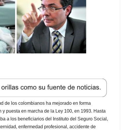
lud de los colombianos ha mejorado en forma
ón y puesta en marcha de la Ley 100, en 1993. Hasta
ba a los beneficiarios del Instituto del Seguro Social,
ternidad, enfermedad profesional, accidente de