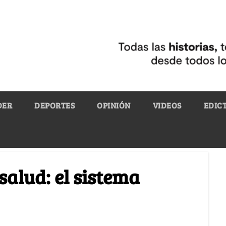
DER
DEPORTES
OPINIÓN
VIDEOS
EDIC
salud: el sistema