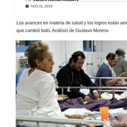
AGO 31, 2016
Los avances en materia de salud y los logros están a
que cambió todo. Análisis de Gustavo Moreno