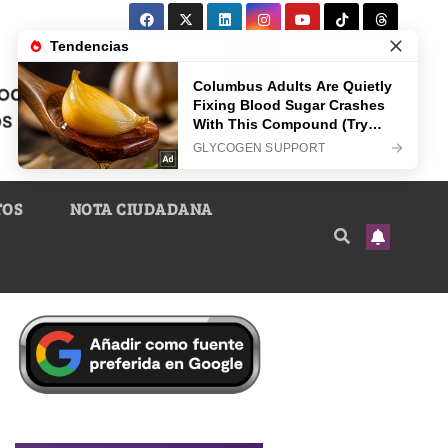
TOS
NOTA CIUDADANA