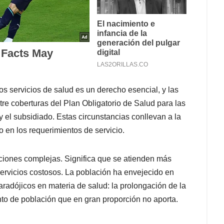
s servicios de salud es un derecho esencial, y las
tre coberturas del Plan Obligatorio de Salud para las
y el subsidiado. Estas circunstancias conllevan a la
 en los requerimientos de servicio.
aciones complejas. Significa que se atienden más
rvicios costosos. La población ha envejecido en
paradójicos en materia de salud: la prolongación de la
to de población que en gran proporción no aporta.