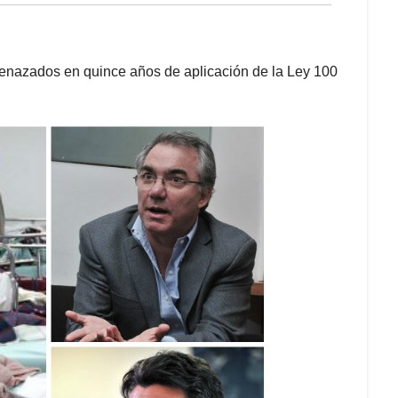
menazados en quince años de aplicación de la Ley 100