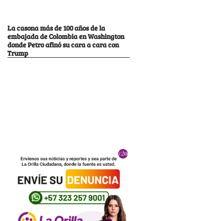
La casona más de 100 años de la
embajada de Colombia en Washington
donde Petro afinó su cara a cara con
Trump