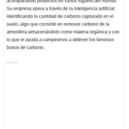
acompañando proyectos en varios lugares del mundo.
Su empresa opera a través de la inteligencia artificial
identificando la cantidad de carbono capturado en el
suelo, algo que consiste en remover carbono de la
atmosfera almacenándolo como materia orgánica y con
lo que le ayuda a campesinos a obtener los famosos
bonos de carbono.
Anuncios.