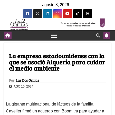
agosto 8, 2026
La empresa estadounidense con la
que se asoció Alquería para cuidar
el medio ambiente
Por
Las Dos Orillas
AGO 10, 2024
La gigante multinacional de lácteos de la familia
Cavelier firmó un acuerdo con Boomitra para ayudar a