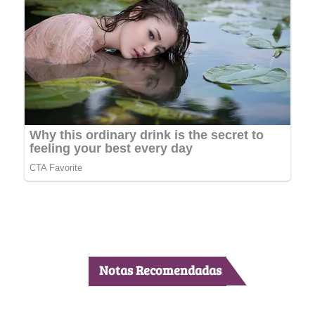
Notas Recomendadas