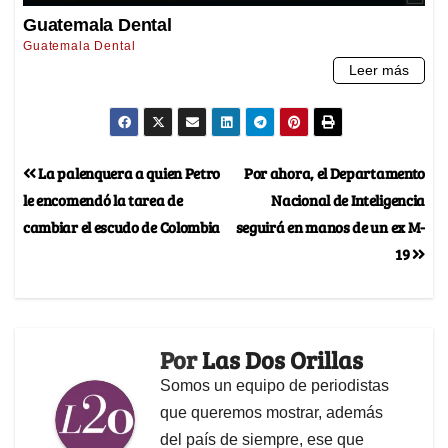
La palenquera a quien Petro
Por ahora, el Departamento
le encomendó la tarea de
Nacional de Inteligencia
cambiar el escudo de Colombia
seguirá en manos de un ex M-
19
Por
Las Dos Orillas
Somos un equipo de periodistas
que queremos mostrar, además
del país de siempre, ese que