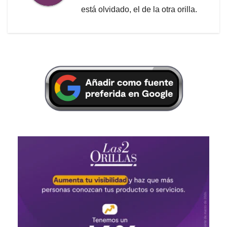
está olvidado, el de la otra orilla.