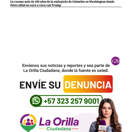
La casona más de 100 años de la embajada de Colombia en Washington donde
Petro afinó su cara a cara con Trump