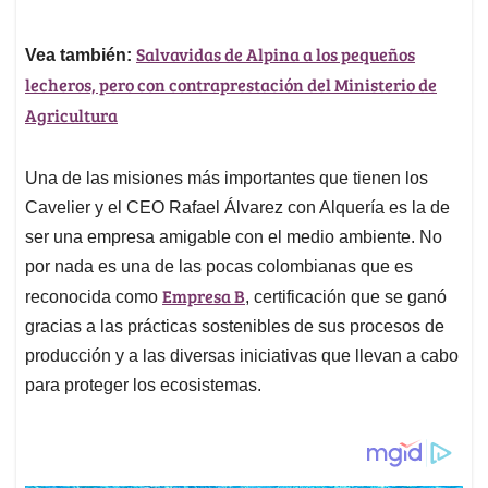
Salvavidas de Alpina a los pequeños
Vea también:
lecheros, pero con contraprestación del Ministerio de
Agricultura
Una de las misiones más importantes que tienen los
Cavelier y el CEO Rafael Álvarez con Alquería es la de
ser una empresa amigable con el medio ambiente. No
por nada es una de las pocas colombianas que es
Empresa B
reconocida como
, certificación que se ganó
gracias a las prácticas sostenibles de sus procesos de
producción y a las diversas iniciativas que llevan a cabo
para proteger los ecosistemas.