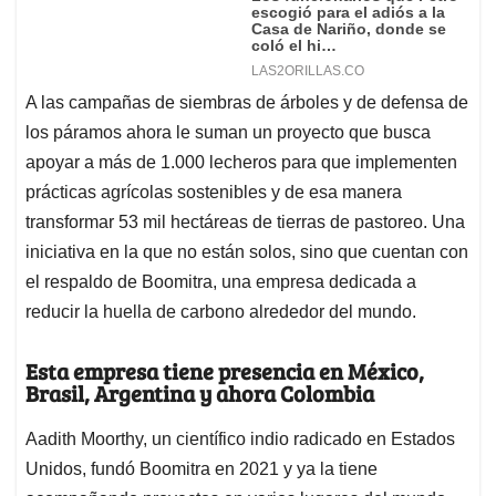
A las campañas de siembras de árboles y de defensa de
los páramos ahora le suman un proyecto que busca
apoyar a más de 1.000 lecheros para que implementen
prácticas agrícolas sostenibles y de esa manera
transformar 53 mil hectáreas de tierras de pastoreo. Una
iniciativa en la que no están solos, sino que cuentan con
el respaldo de Boomitra, una empresa dedicada a
reducir la huella de carbono alrededor del mundo.
Esta empresa tiene presencia en México,
Brasil, Argentina y ahora Colombia
Aadith Moorthy, un científico indio radicado en Estados
Unidos, fundó Boomitra en 2021 y ya la tiene