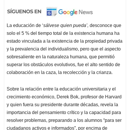
La educación de ‘
sálvese quien pueda’,
desconoce que
solo el 5 % del tiempo total de la existencia humana ha
estado vinculada a la existencia de la propiedad privada
y la prevalencia del individualismo, pero que el aspecto
sobresaliente en la naturaleza humana, que permitió
superar los obstáculos evolutivos, fue el alto sentido de
colaboración en la caza, la recolección y la crianza.
Sobre la relación entre la educación universitaria y el
crecimiento económico, Derek Bok, profesor de Harvard
y quien fuera su presidente durante décadas, revela la
importancia del pensamiento crítico y la capacidad para
resolver problemas, preparando a los alumnos “para ser
ciudadanos activos e informados”, por encima de