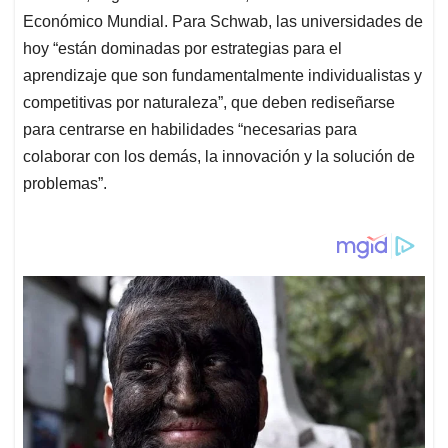
Económico Mundial. Para Schwab, las universidades de
hoy “están dominadas por estrategias para el
aprendizaje que son fundamentalmente individualistas y
competitivas por naturaleza”, que deben rediseñarse
para centrarse en habilidades “necesarias para
colaborar con los demás, la innovación y la solución de
problemas”.