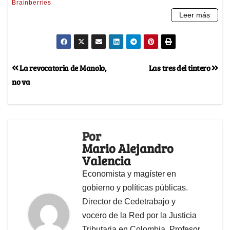
La revocatoria de Manolo,
Las tres del tintero
no va
Por
Mario Alejandro
Valencia
Economista y magíster en
gobierno y políticas públicas.
Director de Cedetrabajo y
vocero de la Red por la Justicia
Tributaria en Colombia. Profesor