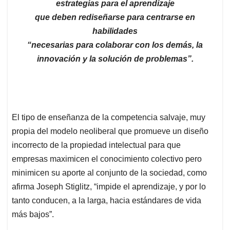
estrategias para el aprendizaje
que deben rediseñarse para centrarse en
habilidades
“necesarias para colaborar con los demás, la
innovación y la solución de problemas”.
El tipo de enseñanza de la competencia salvaje, muy
propia del modelo neoliberal que promueve un diseño
incorrecto de la propiedad intelectual para que
empresas maximicen el conocimiento colectivo pero
minimicen su aporte al conjunto de la sociedad, como
afirma Joseph Stiglitz, “impide el aprendizaje, y por lo
tanto conducen, a la larga, hacia estándares de vida
más bajos”.