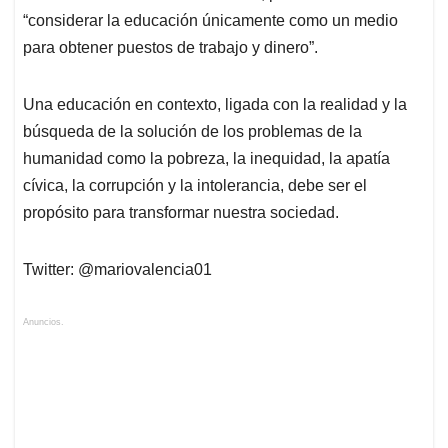
“considerar la educación únicamente como un medio
para obtener puestos de trabajo y dinero”.
Una educación en contexto, ligada con la realidad y la
búsqueda de la solución de los problemas de la
humanidad como la pobreza, la inequidad, la apatía
cívica, la corrupción y la intolerancia, debe ser el
propósito para transformar nuestra sociedad.
Twitter: @mariovalencia01
Anuncios.