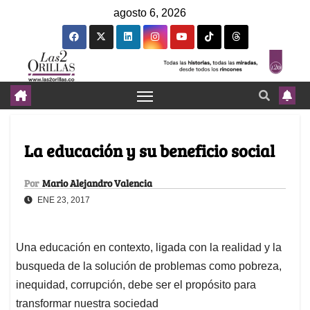
agosto 6, 2026
La educación y su beneficio social
Por
Mario Alejandro Valencia
ENE 23, 2017
Una educación en contexto, ligada con la realidad y la
busqueda de la solución de problemas como pobreza,
inequidad, corrupción, debe ser el propósito para
transformar nuestra sociedad