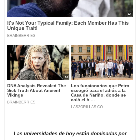
Las universidades de hoy están dominadas por