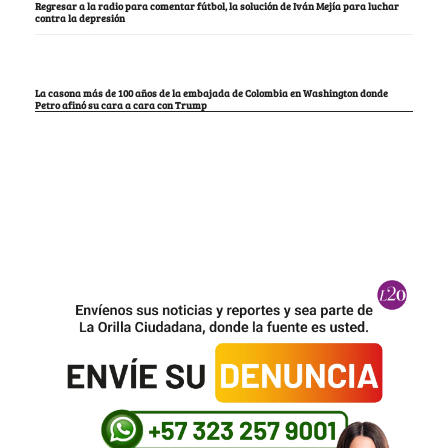
Regresar a la radio para comentar fútbol, la solución de Iván Mejía para luchar
contra la depresión
La casona más de 100 años de la embajada de Colombia en Washington donde
Petro afinó su cara a cara con Trump