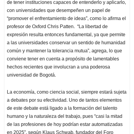
de tener instituciones capaces de entenderlo y aplicarlo,
con universidades que desempeñen un papel de
“promover el enfrentamiento de ideas”, como lo afirma el
profesor de Oxford Chris Patten. “La libertad de
expresión resulta entonces fundamental, ya que permite
a las universidades conservar un sentido de humanidad
común y mantener la tolerancia mutua”, agrega, lo que
conviene tener en cuenta a propósito de lamentables
hechos recientes que involucran a una poderosa
universidad de Bogotá.
La economía, como ciencia social, siempre estará sujeta
a debates por su efectividad. Uno de tantos elementos
de este debate está ligado a la formación del talento
humano y la naturaleza del trabajo, pues “casi la mitad
de las profesiones de hoy podrían estar automatizadas
en 2025”, según Klaus Schwab, fundador del Foro