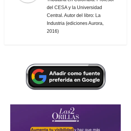
del CESA y la Universidad
Central. Autor del libro: La
Industria (ediciones Aurora,
2016)