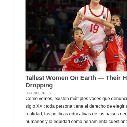
Como vemos, existen múltiples voces que denunci
siglo XXI; toda persona tiene el derecho de elegir
realidad, las políticas educativas de los países ne
humanos y la equidad como herramienta cuestion