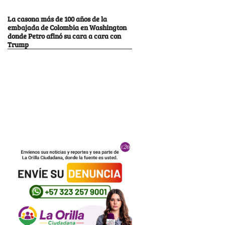
La casona más de 100 años de la
embajada de Colombia en Washington
donde Petro afinó su cara a cara con
Trump