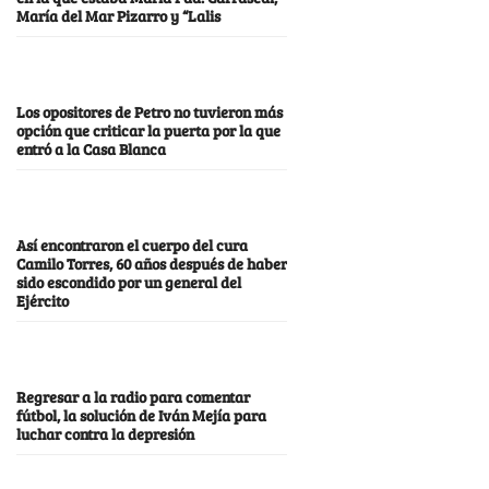
María del Mar Pizarro y “Lalis
Los opositores de Petro no tuvieron más
opción que criticar la puerta por la que
entró a la Casa Blanca
Así encontraron el cuerpo del cura
Camilo Torres, 60 años después de haber
sido escondido por un general del
Ejército
Regresar a la radio para comentar
fútbol, la solución de Iván Mejía para
luchar contra la depresión