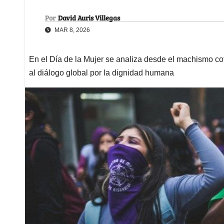
Por
David Auris Villegas
MAR 8, 2026
En el Día de la Mujer se analiza desde el machismo co
al diálogo global por la dignidad humana