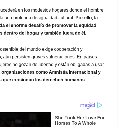
é sucederá en los modestos hogares donde el hombre
la una profunda desigualdad cultural.
Por ello, la
a el enorme desafío de promover la equidad
 dentro del hogar y también fuera de él.
sostenible del mundo exige cooperación y
, aún persisten graves vulneraciones. En países
jeres no gozan de libertad y están obligadas a usar
, organizaciones como Amnistía Internacional y
s que erosionan los derechos humanos