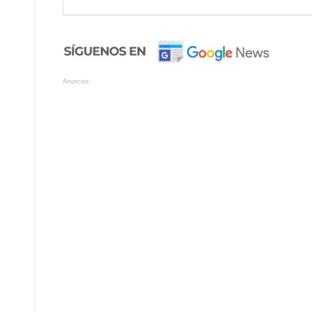
Anuncios.