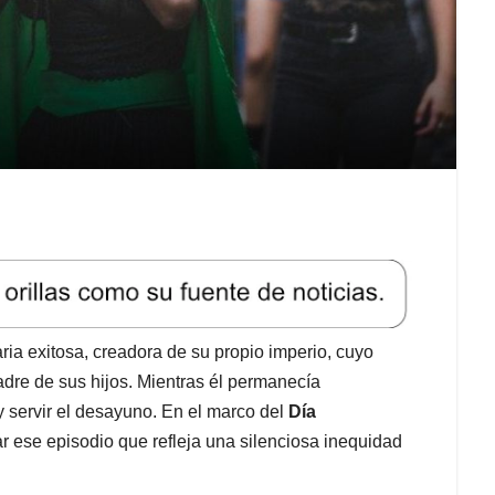
ia exitosa, creadora de su propio imperio, cuyo
dre de sus hijos. Mientras él permanecía
 servir el desayuno. En el marco del
Día
ar ese episodio que refleja una silenciosa inequidad