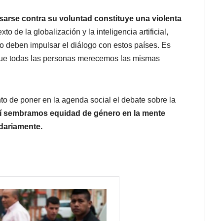
casarse contra su voluntad constituye una violenta
xto de la globalización y la inteligencia artificial,
 deben impulsar el diálogo con estos países. Es
que todas las personas merecemos las mismas
to de poner en la agenda social el debate sobre la
í sembramos equidad de género en la mente
idariamente.