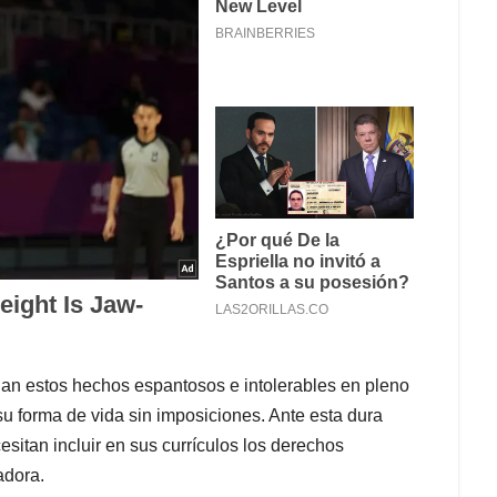
an estos hechos espantosos e intolerables en pleno
 su forma de vida sin imposiciones. Ante esta dura
cesitan incluir en sus currículos los derechos
adora.