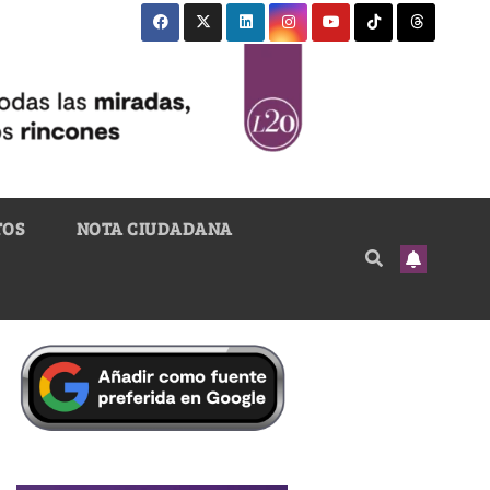
TOS
NOTA CIUDADANA