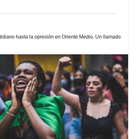
tidiano hasta la opresión en Oriente Medio. Un llamado