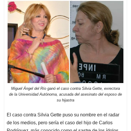
Miguel Ángel del Río ganó el caso contra Silvia Gette, exrectora
de la Universidad Autónoma, acusada del asesinato del esposo de
su hijastra
El caso contra Silvia Gette puso su nombre en el radar
de los medios, pero sería el caso del hijo de Carlos
Rodríguez, más conocido como el sastre de los ídolos