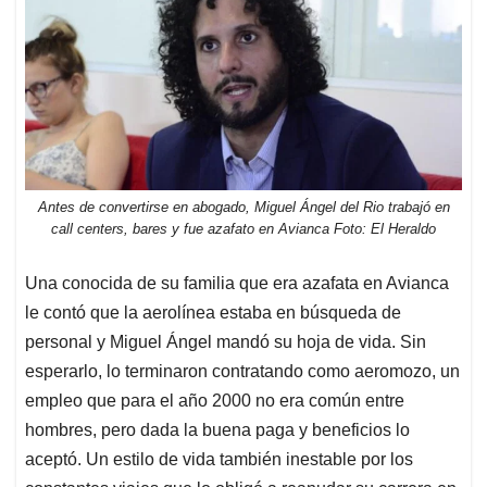
Antes de convertirse en abogado, Miguel Ángel del Rio trabajó en
call centers, bares y fue azafato en Avianca Foto: El Heraldo
Una conocida de su familia que era azafata en Avianca
le contó que la aerolínea estaba en búsqueda de
personal y Miguel Ángel mandó su hoja de vida. Sin
esperarlo, lo terminaron contratando como aeromozo, un
empleo que para el año 2000 no era común entre
hombres, pero dada la buena paga y beneficios lo
aceptó. Un estilo de vida también inestable por los