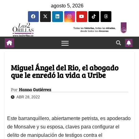
agosto 5, 2026
Miguel Ángel del Rio, el abogado
que le enredó la vida a Uribe
Por
Hanna Gutiérrez
ABR 28, 2022
Este barranquillero, abiertamente petrista, es apoderado
de Monsalve y su esposa, claves para configurar el
delito de manipulación de testigos contra el