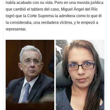
había acabado con su vida. Pero en una movida jurídica
que cambió el tablero del caso, Miguel Ángel del Río
logró que la Corte Suprema la admitiera como lo que él
la consideraba, una verdadera víctima, y le empezó a
representar.