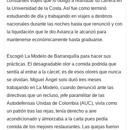
constantes viajes que lo obligó a reanudar su carrera en
la Universidad de la Costa. Así fue como terminó
estudiando de día y trabajando en viajes a destinos
nacionales durante las noches hasta que renunció y con
la liquidación que le dio Avianca le alcanzó para
mantenerse económicamente hasta graduarse.
Escogió La Modelo de Barranquilla para hacer sus
prácticas. El desagradable olor a comida podrida que
sentía al entrar a la cárcel, es de esos olores que nunca
se olvidan. Miguel Ángel solo duró tres meses
trabajando en La Modelo, cuando denunció ante las
directivas que un recluso, jefe paramilitar de las
Autodefensas Unidas de Colombia (AUC), vivía como
un patrón tras las rejas, tenía derecho a aire
acondicionado y almorzaba a la carta pues pedía
comida de los mejores restaurantes. Las quejas fueron