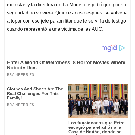
molestas y la directora de La Modelo le pidió que por su
seguridad no volviera. Quince años después, se volvería
a topar con ese jefe paramilitar que le serviría de testigo
cuando representó a una víctima de las AUC.