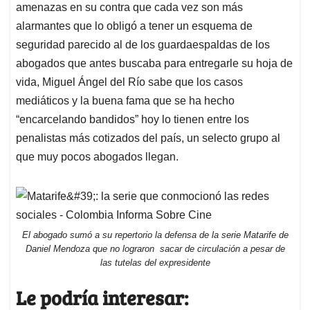
amenazas en su contra que cada vez son más
alarmantes que lo obligó a tener un esquema de
seguridad parecido al de los guardaespaldas de los
abogados que antes buscaba para entregarle su hoja de
vida, Miguel Ángel del Río sabe que los casos
mediáticos y la buena fama que se ha hecho
“encarcelando bandidos” hoy lo tienen entre los
penalistas más cotizados del país, un selecto grupo al
que muy pocos abogados llegan.
El abogado sumó a su repertorio la defensa de la serie Matarife de
Daniel Mendoza que no lograron sacar de circulación a pesar de
las tutelas del expresidente
Le podría interesar: