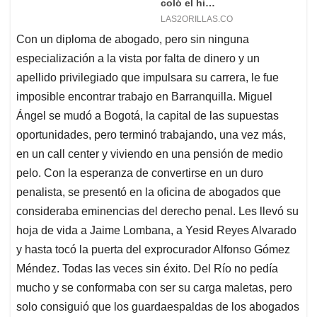
Con un diploma de abogado, pero sin ninguna
especialización a la vista por falta de dinero y un
apellido privilegiado que impulsara su carrera, le fue
imposible encontrar trabajo en Barranquilla. Miguel
Ángel se mudó a Bogotá, la capital de las supuestas
oportunidades, pero terminó trabajando, una vez más,
en un call center y viviendo en una pensión de medio
pelo. Con la esperanza de convertirse en un duro
penalista, se presentó en la oficina de abogados que
consideraba eminencias del derecho penal. Les llevó su
hoja de vida a Jaime Lombana, a Yesid Reyes Alvarado
y hasta tocó la puerta del exprocurador Alfonso Gómez
Méndez. Todas las veces sin éxito. Del Río no pedía
mucho y se conformaba con ser su carga maletas, pero
solo consiguió que los guardaespaldas de los abogados