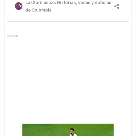
Anuncios.