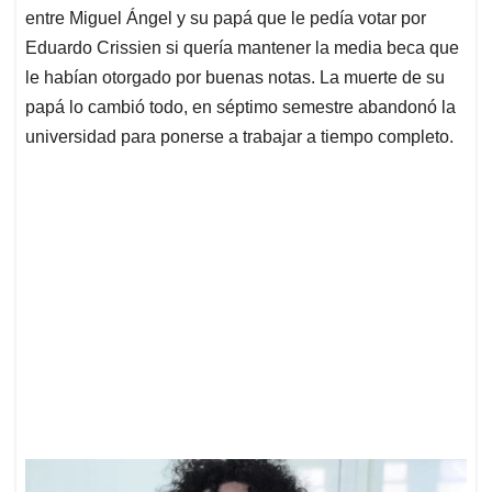
entre Miguel Ángel y su papá que le pedía votar por
Eduardo Crissien si quería mantener la media beca que
le habían otorgado por buenas notas. La muerte de su
papá lo cambió todo, en séptimo semestre abandonó la
universidad para ponerse a trabajar a tiempo completo.