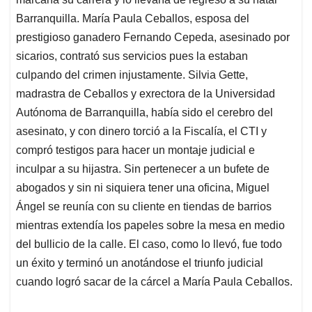
Barranquilla. María Paula Ceballos, esposa del
prestigioso ganadero Fernando Cepeda, asesinado por
sicarios, contrató sus servicios pues la estaban
culpando del crimen injustamente. Silvia Gette,
madrastra de Ceballos y exrectora de la Universidad
Autónoma de Barranquilla, había sido el cerebro del
asesinato, y con dinero torció a la Fiscalía, el CTI y
compró testigos para hacer un montaje judicial e
inculpar a su hijastra. Sin pertenecer a un bufete de
abogados y sin ni siquiera tener una oficina, Miguel
Ángel se reunía con su cliente en tiendas de barrios
mientras extendía los papeles sobre la mesa en medio
del bullicio de la calle. El caso, como lo llevó, fue todo
un éxito y terminó un anotándose el triunfo judicial
cuando logró sacar de la cárcel a María Paula Ceballos.