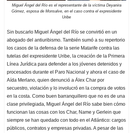
Miguel Ángel del Río es el representante de la víctima Deyanira
Gómez, esposa de Monsalve, en el caso contra el expresidente
Uribe
Sin buscarlo Miguel Ángel del Río se convirtió en un
abogado del antiuribismo. También sumó a su repertorio
los casos de la defensa de la serie Matarife contra las
tutelas del expresidente Uribe, la creación de la Primera
Línea Jurídica para defender a los jóvenes detenidos y
procesados durante el Paro Nacional y ahora el caso de
Aída Merlano, quien denunció a Álex Char por
secuestro, violación y lo involucró en la compra de votos
en la costa. Como buen barranquillero que no es de una
clase privilegiada, Miguel Ángel del Río sabe bien cómo
funcionan las cosas con los Char, Name y Gerlein que
siempre se han quedado con todo en el Atlántico: cargos
públicos, contratos y empresas privadas. A pesar de las