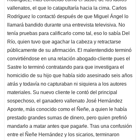
vallenatos, el que lo catapultaría hacia la cima. Carlos
Rodríguez lo contactó después de que Miguel Ángel lo
llamará bandido durante una entrevista televisiva. No
tenía pruebas para calificarlo como tal, eso lo sabía Del
Río, quien tuvo que agachar la cabeza y retractarse
públicamente de su afirmación. El malentendido terminó
convirtiéndose en una relación abogado-cliente pues el
Sastre lo terminó contratando para que investigara el
homicidio de su hijo que había sido asesinado seis años
atrás y todavía no capturaban ni siquiera a los autores
materiales. Su nuevo cliente le contó del principal
sospechoso, el ganadero vallenato José Hernández
Aponte, más conocido como el Ñeñe, a quien le había
prestado grandes sumas de dinero, pero quien prefirió
mandarlo a matar antes que pagarle. Tras una confusión
entre el Ñeñe Hernández y los sicarios, terminaron