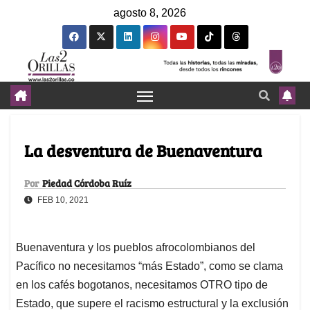
agosto 8, 2026
La desventura de Buenaventura
Por
Piedad Córdoba Ruíz
FEB 10, 2021
Buenaventura y los pueblos afrocolombianos del
Pacífico no necesitamos “más Estado”, como se clama
en los cafés bogotanos, necesitamos OTRO tipo de
Estado, que supere el racismo estructural y la exclusión