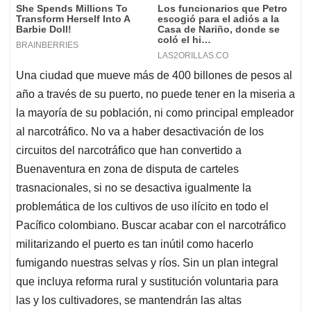
Una ciudad que mueve más de 400 billones de pesos al
año a través de su puerto, no puede tener en la miseria a
la mayoría de su población, ni como principal empleador
al narcotráfico. No va a haber desactivación de los
circuitos del narcotráfico que han convertido a
Buenaventura en zona de disputa de carteles
trasnacionales, si no se desactiva igualmente la
problemática de los cultivos de uso ilícito en todo el
Pacífico colombiano. Buscar acabar con el narcotráfico
militarizando el puerto es tan inútil como hacerlo
fumigando nuestras selvas y ríos. Sin un plan integral
que incluya reforma rural y sustitución voluntaria para
las y los cultivadores, se mantendrán las altas