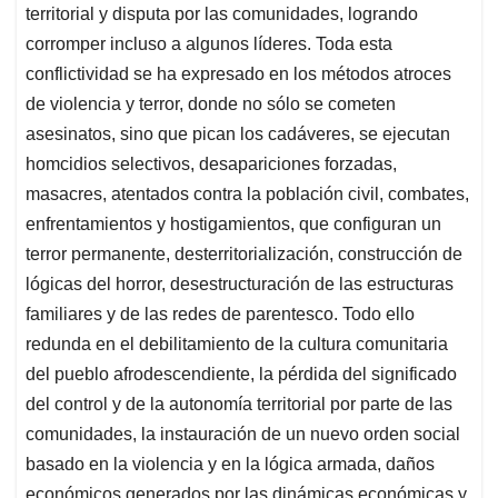
territorial y disputa por las comunidades, logrando
corromper incluso a algunos líderes. Toda esta
conflictividad se ha expresado en los métodos atroces
de violencia y terror, donde no sólo se cometen
asesinatos, sino que pican los cadáveres, se ejecutan
homcidios selectivos, desapariciones forzadas,
masacres, atentados contra la población civil, combates,
enfrentamientos y hostigamientos, que configuran un
terror permanente, desterritorialización, construcción de
lógicas del horror, desestructuración de las estructuras
familiares y de las redes de parentesco. Todo ello
redunda en el debilitamiento de la cultura comunitaria
del pueblo afrodescendiente, la pérdida del significado
del control y de la autonomía territorial por parte de las
comunidades, la instauración de un nuevo orden social
basado en la violencia y en la lógica armada, daños
económicos generados por las dinámicas económicas y