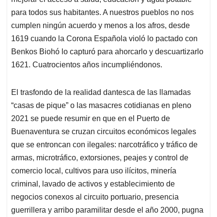
para todos sus habitantes. A nuestros pueblos no nos
cumplen ningún acuerdo y menos a los afros, desde
1619 cuando la Corona Española violó lo pactado con
Benkos Biohó lo capturó para ahorcarlo y descuartizarlo
1621. Cuatrocientos años incumpliéndonos.
El trasfondo de la realidad dantesca de las llamadas
“casas de pique” o las masacres cotidianas en pleno
2021 se puede resumir en que en el Puerto de
Buenaventura se cruzan circuitos económicos legales
que se entroncan con ilegales: narcotráfico y tráfico de
armas, microtráfico, extorsiones, peajes y control de
comercio local, cultivos para uso ilícitos, minería
criminal, lavado de activos y establecimiento de
negocios conexos al circuito portuario, presencia
guerrillera y arribo paramilitar desde el año 2000, pugna