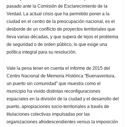
pasado ante la Comisión de Esclarecimiento de la
Verdad. La actual crisis que ha permitido poner a la
ciudad en el centro de la preocupación nacional, es el
desborde de un conflicto de proyectos territoriales que
lleva varias décadas, y que supera de lejos el problema
de seguridad o de orden público, lo que exige una
política integral para su resolución.
Vale la pena tener en cuenta el informe de 2015 del
Centro Nacional de Memoria Histórica “Buenaventura,
un puerto sin comunidad” que muestra como el
municipio ha vivido distintas reconfiguraciones
espaciales en la división de la ciudad y el desarrollo del
puerto, apropiaciones socio-territoriales a través de
titulaciones colectivas impulsadas por las
organizaciones afrodescendientes versus la imposición