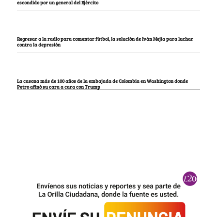
escondido por un general del Ejército
Regresar a la radio para comentar fútbol, la solución de Iván Mejía para luchar
contra la depresión
La casona más de 100 años de la embajada de Colombia en Washington donde
Petro afinó su cara a cara con Trump