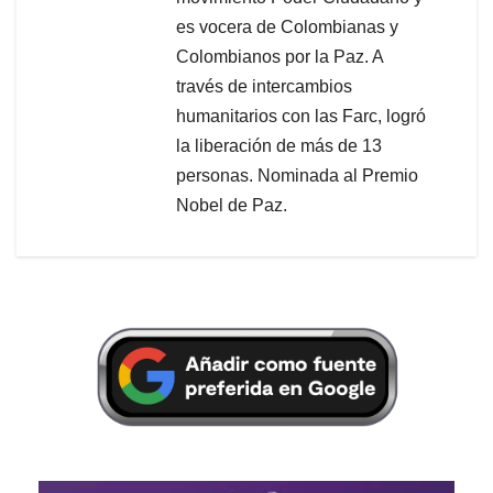
es vocera de Colombianas y
Colombianos por la Paz. A
través de intercambios
humanitarios con las Farc, logró
la liberación de más de 13
personas. Nominada al Premio
Nobel de Paz.