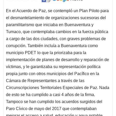
En el Acuerdo de Paz, se contempló un Plan Piloto para
el desmantelamiento de organizaciones sucesoras del
paramilitarismo que iniciaba en Buenaventura y
Tumaco, que contemplaba cambios en la fuerza pública
a cargo de las dos ciudades, con graves problemas de
corrupción. También incluía a Buenaventura como
municipio PDET lo que la priorizaba para la
implementación de planes de desarrollo y reparación de
víctimas, y le garantizaba su representación política
propia junto con otros municipios del Pacífico en la
Cámara de Representantes a través de las
Circunscripciones Territoriales Especiales de Paz. Nada
de esto se ha cumplido a casi 4 años de la firma.
Tampoco se han cumplido los acuerdos surgidos del
Paro Cívico de mayo del 2017 que contemplaban
mejorar el acceso a salud, educación y agua potable