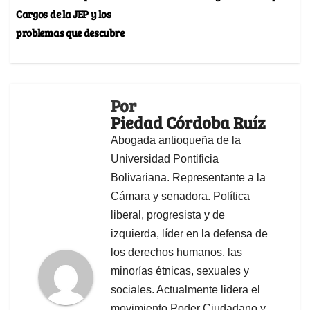
Cargos de la JEP y los
problemas que descubre
Por
Piedad Córdoba Ruíz
Abogada antioqueña de la
Universidad Pontificia
Bolivariana. Representante a la
Cámara y senadora. Política
liberal, progresista y de
izquierda, líder en la defensa de
los derechos humanos, las
minorías étnicas, sexuales y
sociales. Actualmente lidera el
movimiento Poder Ciudadano y