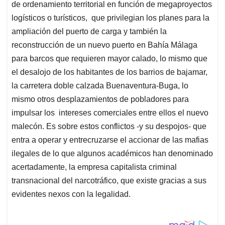
de ordenamiento territorial en función de megaproyectos
logísticos o turísticos, que privilegian los planes para la
ampliación del puerto de carga y también la
reconstrucción de un nuevo puerto en Bahía Málaga
para barcos que requieren mayor calado, lo mismo que
el desalojo de los habitantes de los barrios de bajamar,
la carretera doble calzada Buenaventura-Buga, lo
mismo otros desplazamientos de pobladores para
impulsar los intereses comerciales entre ellos el nuevo
malecón. Es sobre estos conflictos -y su despojos- que
entra a operar y entrecruzarse el accionar de las mafias
ilegales de lo que algunos académicos han denominado
acertadamente, la empresa capitalista criminal
transnacional del narcotráfico, que existe gracias a sus
evidentes nexos con la legalidad.