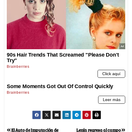
El Auto de Imputación de
Lenín regresa al campo