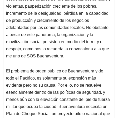
violentas, pauperización creciente de los pobres,
incremento de la desigualdad, pérdida en la capacidad
de producción y crecimiento de los negocios
adelantados por las comunidades locales. No obstante,
a pesar de este panorama, la organización y la
movilización social persisten en medio del terror y el
despojo, como nos lo recuerda la convocatoria a la que
me uno de SOS Buenaventura.
El problema de orden público de Buenaventura y de
todo el Pacífico, es solamente su expresión más
evidente pero no su causa. Por ello, no se resuelve
esencialmente dentro de las políticas de seguridad, y
menos aún con la elevación constante del pie de fuerza
militar que ocupa la ciudad. Buenaventura necesita un
Plan de Choque Social, un proyecto piloto nacional que