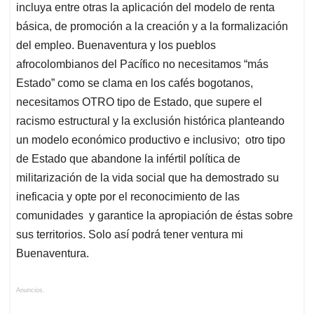
incluya entre otras la aplicación del modelo de renta
básica, de promoción a la creación y a la formalización
del empleo. Buenaventura y los pueblos
afrocolombianos del Pacífico no necesitamos “más
Estado” como se clama en los cafés bogotanos,
necesitamos OTRO tipo de Estado, que supere el
racismo estructural y la exclusión histórica planteando
un modelo económico productivo e inclusivo; otro tipo
de Estado que abandone la infértil política de
militarización de la vida social que ha demostrado su
ineficacia y opte por el reconocimiento de las
comunidades y garantice la apropiación de éstas sobre
sus territorios. Solo así podrá tener ventura mi
Buenaventura.
Anuncios.