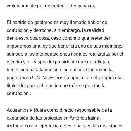
violentamente por defender la democracia.
El partido de gobierno es muy llamado hablar de
corrupción y derroche, sin embargo, la realidad
demuestra otra cosa, caso concreto que pretenden
imponernos una ley que beneficia uno de sus miembros,
sumado a las interceptaciones ilegales realizadas por el
ejército y los viajes del presidente que no reflejan
beneficios para la nación sino gastos. Con razón la
página web U.S. News nos catapulta con el vergonzoso
título “del país del mundo que más se percibe la
corrupción”.
Acusamos a Rusia como directo responsable de la
expansión de las protestas en América latina,
reclamamos la injerencia de este país en las decisiones