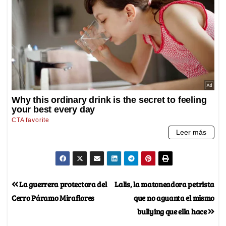
La guerrera protectora del
Lalis, la matoneadora petrista
Cerro Páramo Miraflores
que no aguanta el mismo
bullying que ella hace