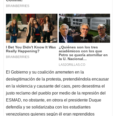
El Gobierno y su coalición arremeten en la
deslegitimación de la protesta, pretendiéndola encausar
en la violencia y causante del caos, pero desestima el
justo reclamo del pueblo por medio de la represión del
ESMAD, no obstante, en otrora el presidente Duque
defendía y se solidarizaba con los estudiantes
venezolanos quienes según él eran reprendidos