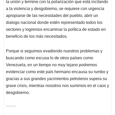
la unión y termine con la polarización que está incitando
a la violencia y desgobierno, se requiere con urgencia
apropiarse de las necesidades del pueblo, abrir un
dialogo nacional donde estén representado todos los
sectores y logremos encaminar la política de estado en
beneficio de los más necesitados.
Porque si seguimos evadiendo nuestros problemas y
buscando como excusa lo de otros países como
Venezuela, en un tiempo no muy lejano podremos
evidenciar como este país hermano encausa su rumbo y
gracias a sus grandes yacimientos petroleros supera su
grave crisis, mientras nosotros nos sumimos en el caos y
desgobierno.
Anuncios.