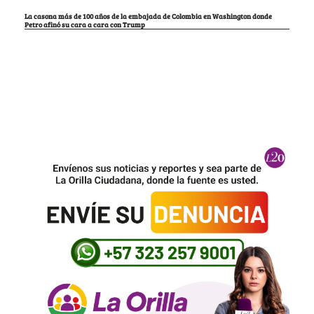
La casona más de 100 años de la embajada de Colombia en Washington donde
Petro afinó su cara a cara con Trump