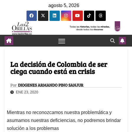
agosto 5, 2026
La decisión de Colombia de ser
ciega cuando está en crisis
Por
DIOGENES ARMANDO PINO SANJUR
ENE 23, 2020
Mientras no reconozcamos nuestra problemática y
asumamos nuestras deficiencias, no podremos brindar
solución a los problemas