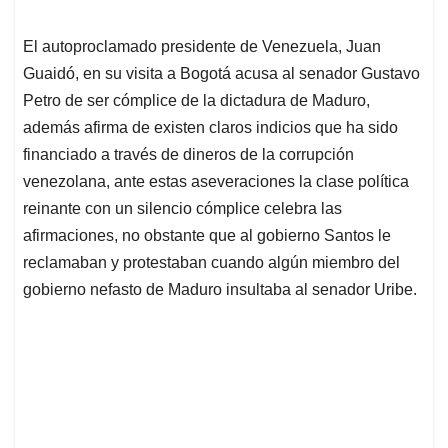
El autoproclamado presidente de Venezuela, Juan
Guaidó, en su visita a Bogotá acusa al senador Gustavo
Petro de ser cómplice de la dictadura de Maduro,
además afirma de existen claros indicios que ha sido
financiado a través de dineros de la corrupción
venezolana, ante estas aseveraciones la clase política
reinante con un silencio cómplice celebra las
afirmaciones, no obstante que al gobierno Santos le
reclamaban y protestaban cuando algún miembro del
gobierno nefasto de Maduro insultaba al senador Uribe.