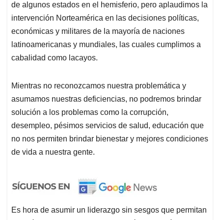
de algunos estados en el hemisferio, pero aplaudimos la
intervención Norteamérica en las decisiones políticas,
económicas y militares de la mayoría de naciones
latinoamericanas y mundiales, las cuales cumplimos a
cabalidad como lacayos.
Mientras no reconozcamos nuestra problemática y
asumamos nuestras deficiencias, no podremos brindar
solución a los problemas como la corrupción,
desempleo, pésimos servicios de salud, educación que
no nos permiten brindar bienestar y mejores condiciones
de vida a nuestra gente.
Es hora de asumir un liderazgo sin sesgos que permitan