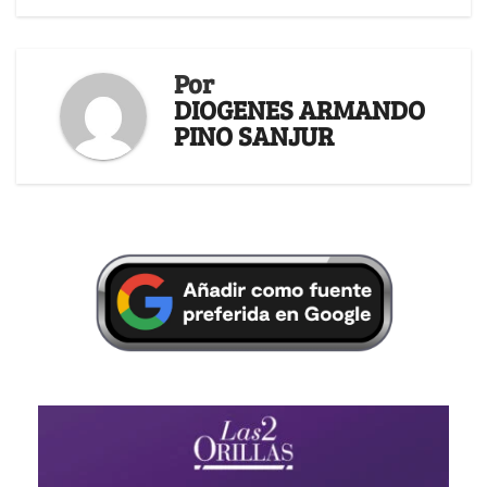
Por
DIOGENES ARMANDO
PINO SANJUR