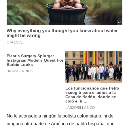
No le aconsejo a ningún futbolista colombiano, ni de
ninguna otra parte de América de habla hispana, que