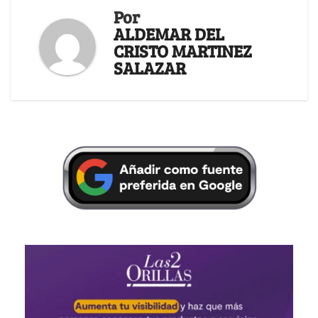
Por
ALDEMAR DEL
CRISTO MARTINEZ
SALAZAR