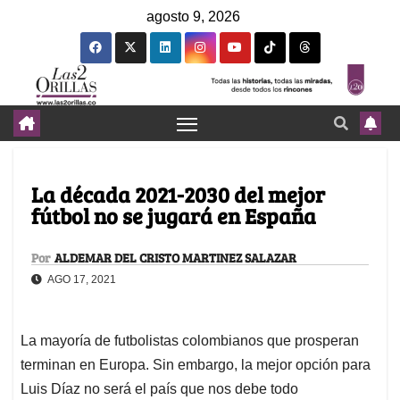
agosto 9, 2026
La década 2021-2030 del mejor
fútbol no se jugará en España
Por
ALDEMAR DEL CRISTO MARTINEZ SALAZAR
AGO 17, 2021
La mayoría de futbolistas colombianos que prosperan
terminan en Europa. Sin embargo, la mejor opción para
Luis Díaz no será el país que nos debe todo