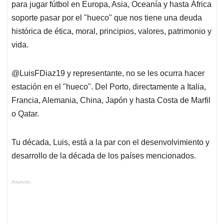
para jugar fútbol en Europa, Asia, Oceanía y hasta África
soporte pasar por el "hueco" que nos tiene una deuda
histórica de ética, moral, principios, valores, patrimonio y
vida.
@LuisFDiaz19 y representante, no se les ocurra hacer
estación en el "hueco". Del Porto, directamente a Italia,
Francia, Alemania, China, Japón y hasta Costa de Marfil
o Qatar.
Tu década, Luis, está a la par con el desenvolvimiento y
desarrollo de la década de los países mencionados.
Anuncios.