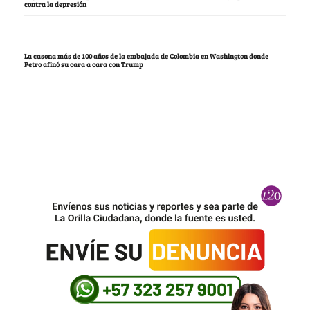
contra la depresión
La casona más de 100 años de la embajada de Colombia en Washington donde
Petro afinó su cara a cara con Trump