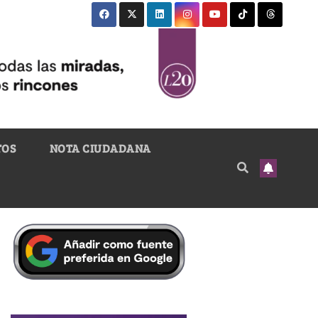
TOS
NOTA CIUDADANA