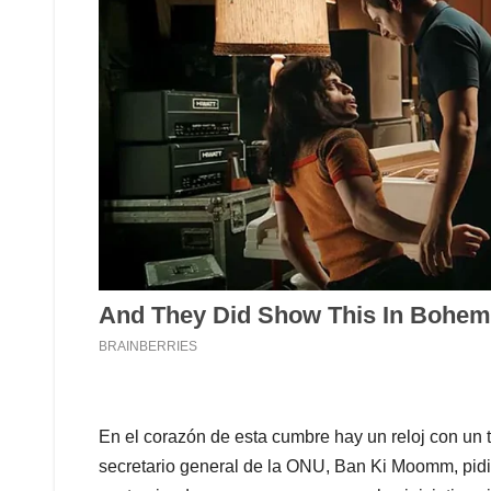
En el corazón de esta cumbre hay un reloj con un ti
secretario general de la ONU, Ban Ki Moomm, pid