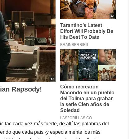
c tac cada vez más fuerte, de allí las palabras del
iendo que cada país -y especialmente los más