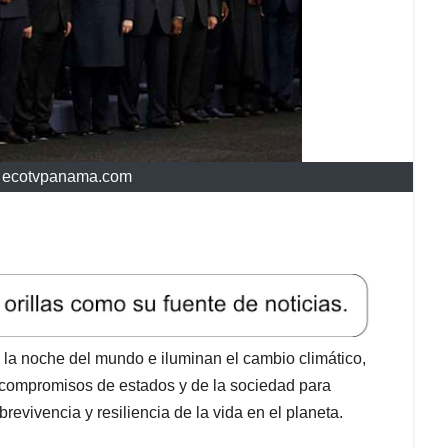
e ecotvpanama.com
en la noche del mundo e iluminan el cambio climático,
y compromisos de estados y de la sociedad para
brevivencia y resiliencia de la vida en el planeta.