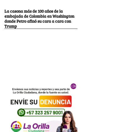
La casona más de 100 años de la
embajada de Colombia en Washington
donde Petro afinó su cara a cara con
Trump