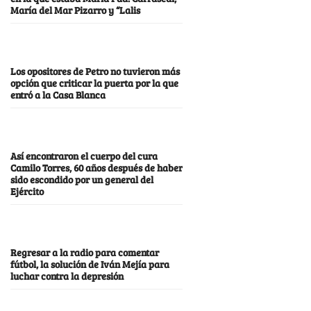
María del Mar Pizarro y “Lalis
Los opositores de Petro no tuvieron más
opción que criticar la puerta por la que
entró a la Casa Blanca
Así encontraron el cuerpo del cura
Camilo Torres, 60 años después de haber
sido escondido por un general del
Ejército
Regresar a la radio para comentar
fútbol, la solución de Iván Mejía para
luchar contra la depresión