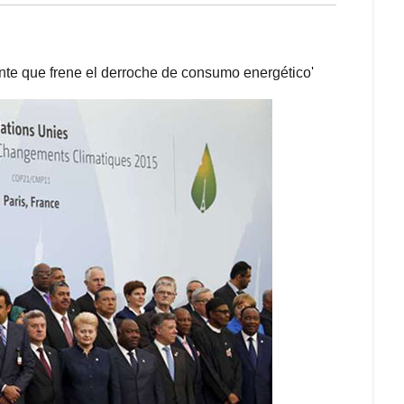
ante que frene el derroche de consumo energético'