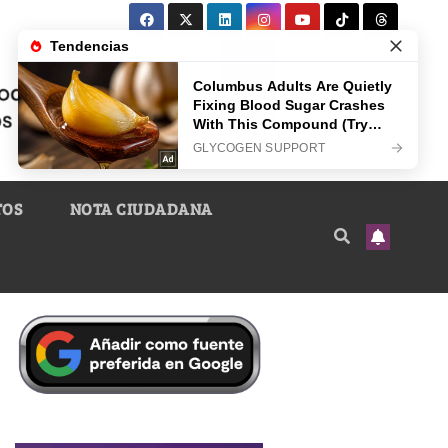
TOS
NOTA CIUDADANA