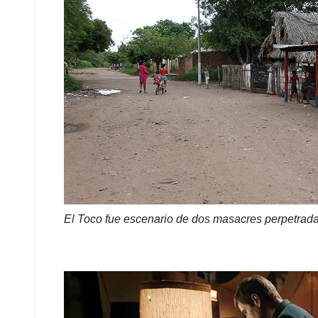
El Toco fue escenario de dos masacres perpetradas