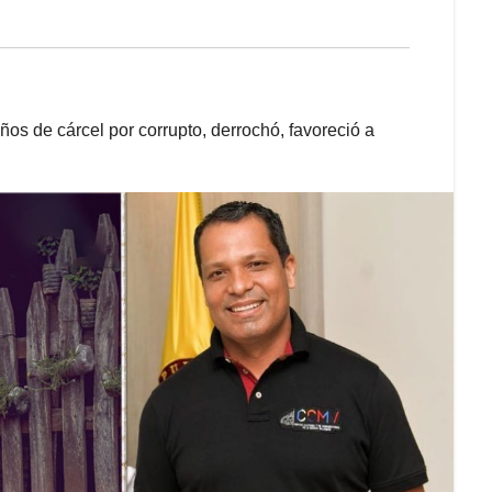
ños de cárcel por corrupto, derrochó, favoreció a