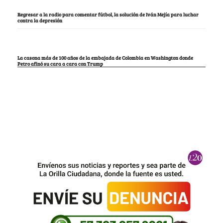
Regresar a la radio para comentar fútbol, la solución de Iván Mejía para luchar
contra la depresión
La casona más de 100 años de la embajada de Colombia en Washington donde
Petro afinó su cara a cara con Trump