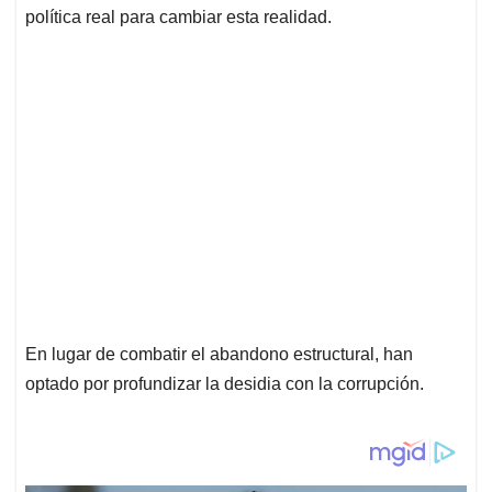
política real para cambiar esta realidad.
En lugar de combatir el abandono estructural, han
optado por profundizar la desidia con la corrupción.