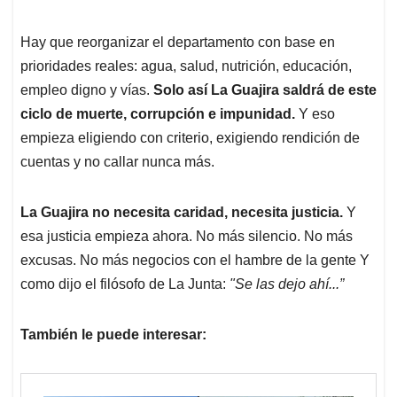
Hay que reorganizar el departamento con base en
prioridades reales: agua, salud, nutrición, educación,
empleo digno y vías.
Solo así La Guajira saldrá de este
ciclo de muerte, corrupción e impunidad.
Y eso
empieza eligiendo con criterio, exigiendo rendición de
cuentas y no callar nunca más.
La Guajira no necesita caridad, necesita justicia.
Y
esa justicia empieza ahora. No más silencio. No más
excusas. No más negocios con el hambre de la gente Y
como dijo el filósofo de La Junta:
"Se las dejo ahí...”
También le puede interesar: