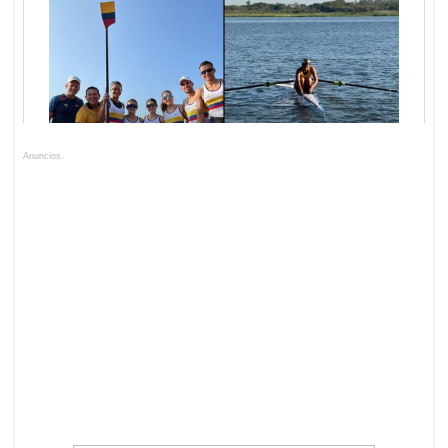
Anuncios.