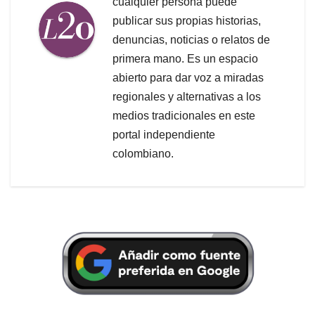
cualquier persona puede
publicar sus propias historias,
denuncias, noticias o relatos de
primera mano. Es un espacio
abierto para dar voz a miradas
regionales y alternativas a los
medios tradicionales en este
portal independiente
colombiano.