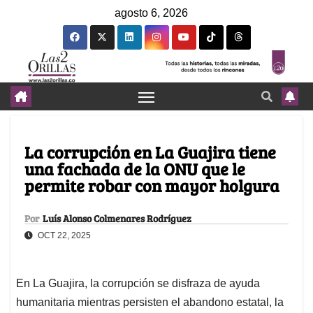
agosto 6, 2026
La corrupción en La Guajira tiene
una fachada de la ONU que le
permite robar con mayor holgura
Por
Luís Alonso Colmenares Rodríguez
OCT 22, 2025
En La Guajira, la corrupción se disfraza de ayuda
humanitaria mientras persisten el abandono estatal, la