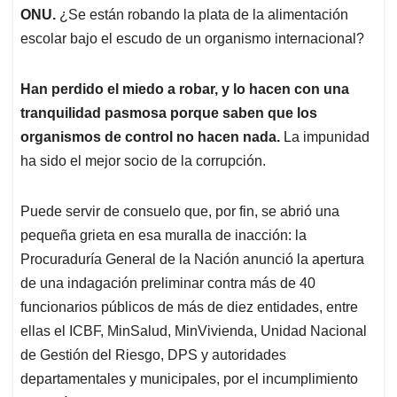
ONU.
¿Se están robando la plata de la alimentación
escolar bajo el escudo de un organismo internacional?
Han perdido el miedo a robar, y lo hacen con una
tranquilidad pasmosa porque saben que los
organismos de control no hacen nada.
La impunidad
ha sido el mejor socio de la corrupción.
Puede servir de consuelo que, por fin, se abrió una
pequeña grieta en esa muralla de inacción: la
Procuraduría General de la Nación anunció la apertura
de una indagación preliminar contra más de 40
funcionarios públicos de más de diez entidades, entre
ellas el ICBF, MinSalud, MinVivienda, Unidad Nacional
de Gestión del Riesgo, DPS y autoridades
departamentales y municipales, por el incumplimiento