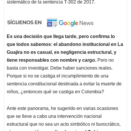
sistemático de la sentencia T-302 de 2017.
Es una decisión que llega tarde, pero confirma lo
que todos sabemos: el abandono institucional en La
Guajira no es casual, es negligencia estructural, y
tiene responsables con nombre y cargo.
Pero no
basta con investigar. Debe haber sanciones reales.
Porque si no se castiga el incumplimiento de una
sentencia constitucional destinada a evitar la muerte de
niños, ¿entonces qué se castiga en Colombia?
Ante este panorama, he sugerido en varias ocasiones
que se lleve a cabo una intervención nacional
estructural que no sea un acto simbólico ni burocrático,