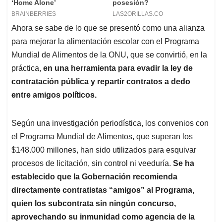
Ahora se sabe de lo que se presentó como una alianza
para mejorar la alimentación escolar con el Programa
Mundial de Alimentos de la ONU, que se convirtió, en la
práctica,
en una herramienta para evadir la ley de
contratación pública y repartir contratos a dedo
entre amigos políticos.
Según una investigación periodística, los convenios con
el Programa Mundial de Alimentos, que superan los
$148.000 millones, han sido utilizados para esquivar
procesos de licitación, sin control ni veeduría.
Se ha
establecido que la Gobernación recomienda
directamente contratistas “amigos” al Programa,
quien los subcontrata sin ningún concurso,
aprovechando su inmunidad como agencia de la