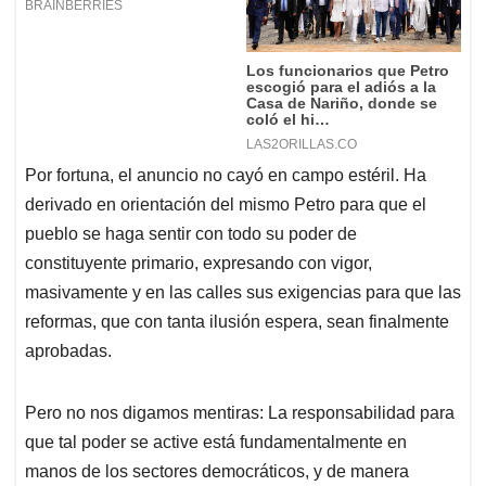
Por fortuna, el anuncio no cayó en campo estéril. Ha
derivado en orientación del mismo Petro para que el
pueblo se haga sentir con todo su poder de
constituyente primario, expresando con vigor,
masivamente y en las calles sus exigencias para que las
reformas, que con tanta ilusión espera, sean finalmente
aprobadas.
Pero no nos digamos mentiras: La responsabilidad para
que tal poder se active está fundamentalmente en
manos de los sectores democráticos, y de manera