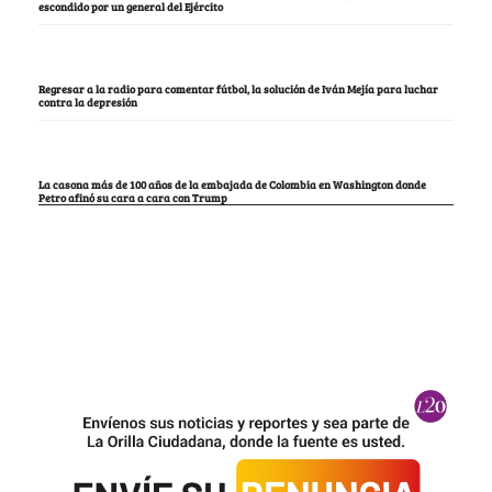
escondido por un general del Ejército
Regresar a la radio para comentar fútbol, la solución de Iván Mejía para luchar
contra la depresión
La casona más de 100 años de la embajada de Colombia en Washington donde
Petro afinó su cara a cara con Trump