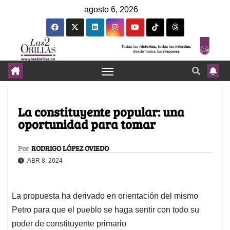
agosto 6, 2026
La constituyente popular: una
oportunidad para tomar
Por
RODRIGO LÓPEZ OVIEDO
ABR 8, 2024
La propuesta ha derivado en orientación del mismo
Petro para que el pueblo se haga sentir con todo su
poder de constituyente primario