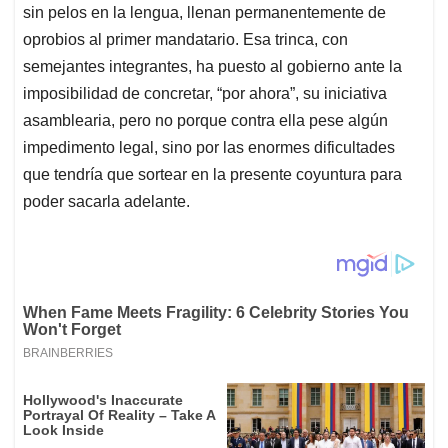
sin pelos en la lengua, llenan permanentemente de
oprobios al primer mandatario. Esa trinca, con
semejantes integrantes, ha puesto al gobierno ante la
imposibilidad de concretar, “por ahora”, su iniciativa
asamblearia, pero no porque contra ella pese algún
impedimento legal, sino por las enormes dificultades
que tendría que sortear en la presente coyuntura para
poder sacarla adelante.