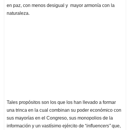
en paz, con menos desigual y mayor armonía con la
naturaleza.
Tales propósitos son los que los han llevado a formar
una trinca en la cual combinan su poder económico con
sus mayorías en el Congreso, sus monopolios de la
información y un vastísimo ejército de “
influencers”
que,