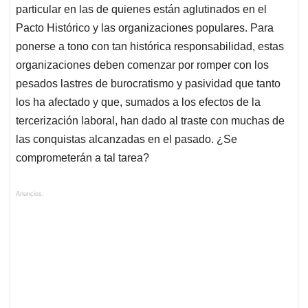
particular en las de quienes están aglutinados en el
Pacto Histórico y las organizaciones populares. Para
ponerse a tono con tan histórica responsabilidad, estas
organizaciones deben comenzar por romper con los
pesados lastres de burocratismo y pasividad que tanto
los ha afectado y que, sumados a los efectos de la
tercerización laboral, han dado al traste con muchas de
las conquistas alcanzadas en el pasado. ¿Se
comprometerán a tal tarea?
Anuncios.