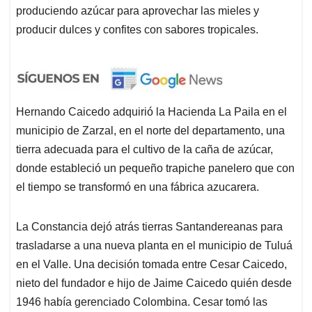
produciendo azúcar para aprovechar las mieles y
producir dulces y confites con sabores tropicales.
Hernando Caicedo adquirió la Hacienda La Paila en el
municipio de Zarzal, en el norte del departamento, una
tierra adecuada para el cultivo de la caña de azúcar,
donde estableció un pequeño trapiche panelero que con
el tiempo se transformó en una fábrica azucarera.
La Constancia dejó atrás tierras Santandereanas para
trasladarse a una nueva planta en el municipio de Tuluá
en el Valle. Una decisión tomada entre Cesar Caicedo,
nieto del fundador e hijo de Jaime Caicedo quién desde
1946 había gerenciado Colombina. Cesar tomó las