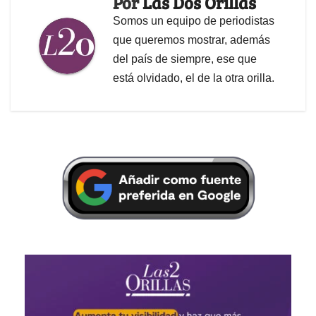
Por
Las Dos Orillas
Somos un equipo de periodistas
que queremos mostrar, además
del país de siempre, ese que
está olvidado, el de la otra orilla.