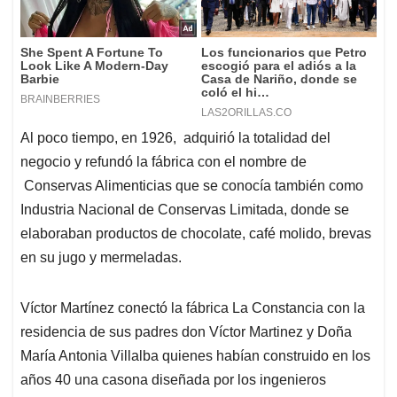
Al poco tiempo, en 1926, adquirió la totalidad del
negocio y refundó la fábrica con el nombre de
Conservas Alimenticias que se conocía también como
Industria Nacional de Conservas Limitada, donde se
elaboraban productos de chocolate, café molido, brevas
en su jugo y mermeladas.
Víctor Martínez conectó la fábrica La Constancia con la
residencia de sus padres don Víctor Martinez y Doña
María Antonia Villalba quienes habían construido en los
años 40 una casona diseñada por los ingenieros