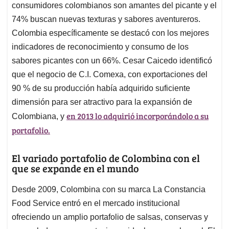
consumidores colombianos son amantes del picante y el
74% buscan nuevas texturas y sabores aventureros.
Colombia específicamente se destacó con los mejores
indicadores de reconocimiento y consumo de los
sabores picantes con un 66%. Cesar Caicedo identificó
que el negocio de C.I. Comexa, con exportaciones del
90 % de su producción había adquirido suficiente
dimensión para ser atractivo para la expansión de
en 2013 lo adquirió incorporándolo a su
Colombiana, y
portafolio.
El variado portafolio de Colombina con el
que se expande en el mundo
Desde 2009, Colombina con su marca La Constancia
Food Service entró en el mercado institucional
ofreciendo un amplio portafolio de salsas, conservas y