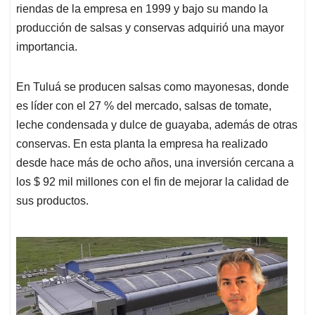
riendas de la empresa en 1999 y bajo su mando la
producción de salsas y conservas adquirió una mayor
importancia.
En Tuluá se producen salsas como mayonesas, donde
es líder con el 27 % del mercado, salsas de tomate,
leche condensada y dulce de guayaba, además de otras
conservas. En esta planta la empresa ha realizado
desde hace más de ocho años, una inversión cercana a
los $ 92 mil millones con el fin de mejorar la calidad de
sus productos.