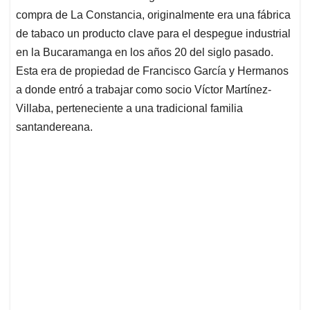
compra de La Constancia, originalmente era una fábrica
de tabaco un producto clave para el despegue industrial
en la Bucaramanga en los años 20 del siglo pasado.
Esta era de propiedad de Francisco García y Hermanos
a donde entró a trabajar como socio Víctor Martínez-
Villaba, perteneciente a una tradicional familia
santandereana.