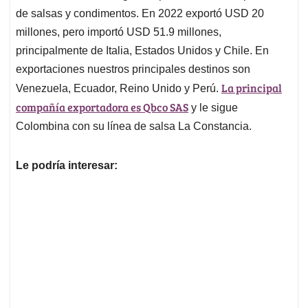
de salsas y condimentos. En 2022 exportó USD 20
millones, pero importó USD 51.9 millones,
principalmente de Italia, Estados Unidos y Chile. En
exportaciones nuestros principales destinos son
La principal
Venezuela, Ecuador, Reino Unido y Perú.
compañía exportadora es Qbco SAS
y le sigue
Colombina con su línea de salsa La Constancia.
Le podría interesar: