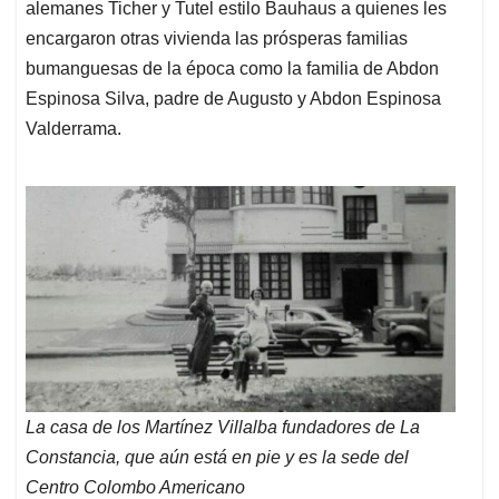
alemanes Ticher y Tutel estilo Bauhaus a quienes les
encargaron otras vivienda las prósperas familias
bumanguesas de la época como la familia de Abdon
Espinosa Silva, padre de Augusto y Abdon Espinosa
Valderrama.
La casa de los Martínez Villalba fundadores de La
Constancia, que aún está en pie y es la sede del
Centro Colombo Americano