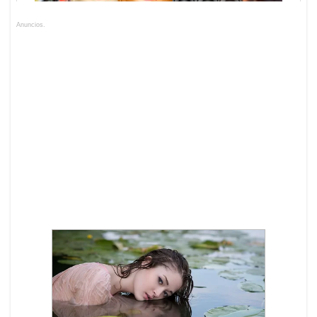
Anuncios.