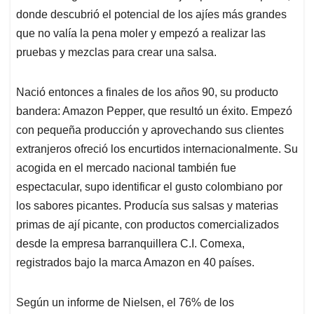
donde descubrió el potencial de los ajíes más grandes
que no valía la pena moler y empezó a realizar las
pruebas y mezclas para crear una salsa.
Nació entonces a finales de los años 90, su producto
bandera: Amazon Pepper, que resultó un éxito. Empezó
con pequeña producción y aprovechando sus clientes
extranjeros ofreció los encurtidos internacionalmente. Su
acogida en el mercado nacional también fue
espectacular, supo identificar el gusto colombiano por
los sabores picantes. Producía sus salsas y materias
primas de ají picante, con productos comercializados
desde la empresa barranquillera C.I. Comexa,
registrados bajo la marca Amazon en 40 países.
Según un informe de Nielsen, el 76% de los