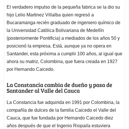
El verdadero impulso de la pequeña fabrica se la dio su
hijo Lelio Martinez Villalba quien regresó a
Bucaramanga recién graduado de ingeniero químico de
la Universidad Católica Bolivariana de Medellín
(posteriormente Pontificia) a mediados de los años 50 y
posicionó la empresa. Está, aunque ya no opera en
Santander, esta próxima a cumplir 100 años, al igual que
ahora su matriz, Colombina, que fuera creada en 1927
por Hernando Caicedo.
La Constancia cambia de dueño y pasa de
Santander al Valle del Cauca
La Constancia fue adquirida en 1991 por Colombina, la
compañía de dulces de la familia Caicedo el Valle del
Cauca, que fue fundada por Hernando Caicedo diez
años después de que el Ingenio Riopaila estuviera