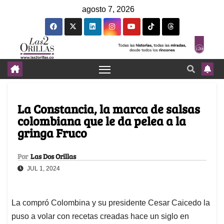
agosto 7, 2026
La Constancia, la marca de salsas
colombiana que le da pelea a la
gringa Fruco
Por
Las Dos Orillas
JUL 1, 2024
La compró Colombina y su presidente Cesar Caicedo la
puso a volar con recetas creadas hace un siglo en