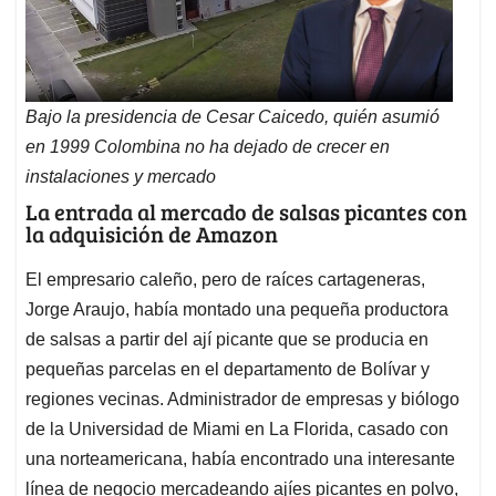
Bajo la presidencia de Cesar Caicedo, quién asumió
en 1999 Colombina no ha dejado de crecer en
instalaciones y mercado
La entrada al mercado de salsas picantes con
la adquisición de Amazon
El empresario caleño, pero de raíces cartageneras,
Jorge Araujo, había montado una pequeña productora
de salsas a partir del ají picante que se producia en
pequeñas parcelas en el departamento de Bolívar y
regiones vecinas. Administrador de empresas y biólogo
de la Universidad de Miami en La Florida, casado con
una norteamericana, había encontrado una interesante
línea de negocio mercadeando ajíes picantes en polvo,