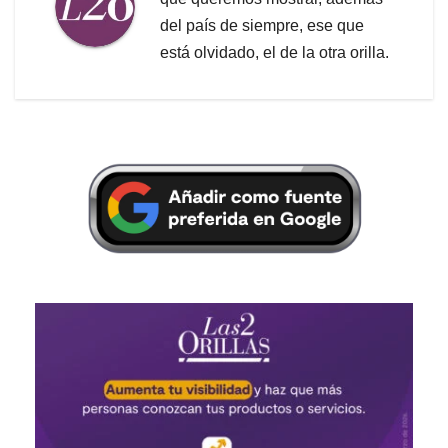
del país de siempre, ese que
está olvidado, el de la otra orilla.