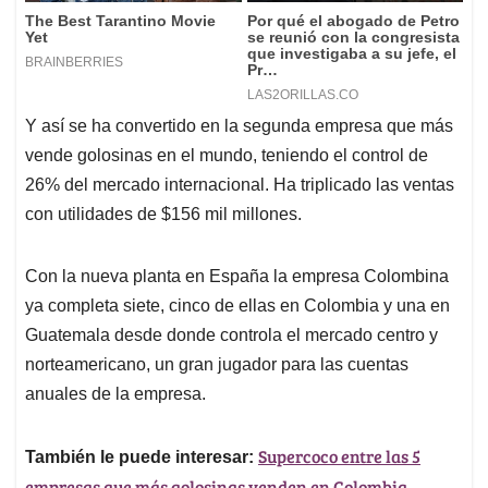
Y así se ha convertido en la segunda empresa que más
vende golosinas en el mundo, teniendo el control de
26% del mercado internacional. Ha triplicado las ventas
con utilidades de $156 mil millones.
Con la nueva planta en España la empresa Colombina
ya completa siete, cinco de ellas en Colombia y una en
Guatemala desde donde controla el mercado centro y
norteamericano, un gran jugador para las cuentas
anuales de la empresa.
Supercoco entre las 5
También le puede interesar:
empresas que más golosinas venden en Colombia