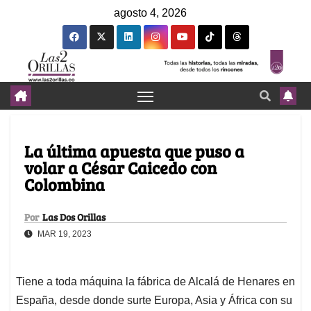
agosto 4, 2026
La última apuesta que puso a
volar a César Caicedo con
Colombina
Por
Las Dos Orillas
MAR 19, 2023
Tiene a toda máquina la fábrica de Alcalá de Henares en
España, desde donde surte Europa, Asia y África con su