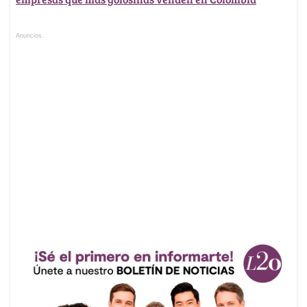
Anuncios.