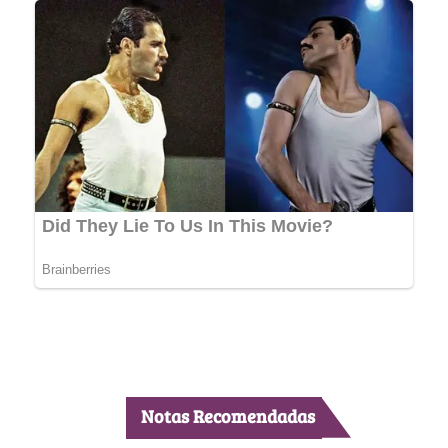
Notas Recomendadas