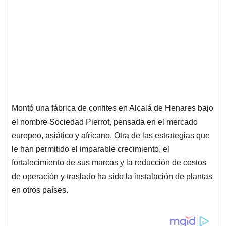
Montó una fábrica de confites en Alcalá de Henares bajo
el nombre Sociedad Pierrot, pensada en el mercado
europeo, asiático y africano. Otra de las estrategias que
le han permitido el imparable crecimiento, el
fortalecimiento de sus marcas y la reducción de costos
de operación y traslado ha sido la instalación de plantas
en otros países.