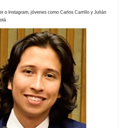
er o Instagram, jóvenes como Carlos Carrillo y Julián
otá