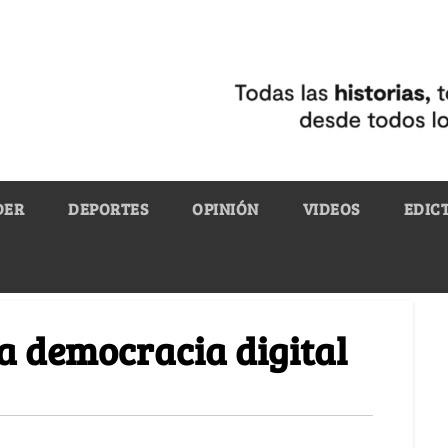
DER
DEPORTES
OPINIÓN
VIDEOS
EDIC
la democracia digital