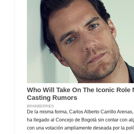
De la misma forma, Carlos Alberto Carrillo Arenas,
ha llegado al Concejo de Bogotá sin contar con al
con una votación ampliamente deseada por la políti