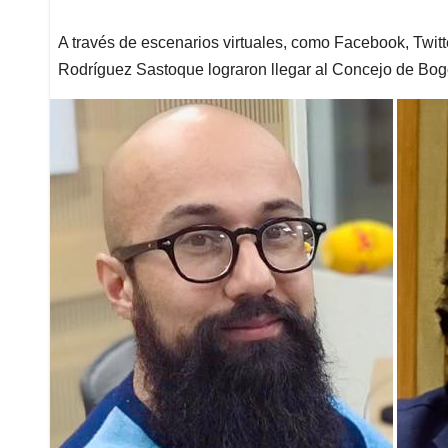
A través de escenarios virtuales, como Facebook, Twitt
Rodríguez Sastoque lograron llegar al Concejo de Bog