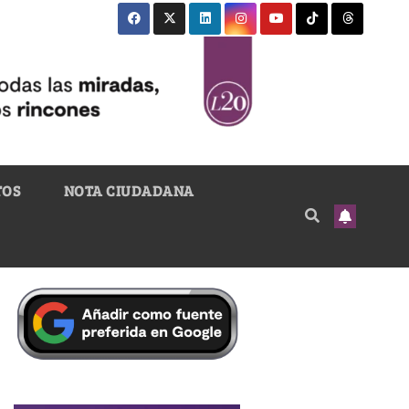
TOS
NOTA CIUDADANA