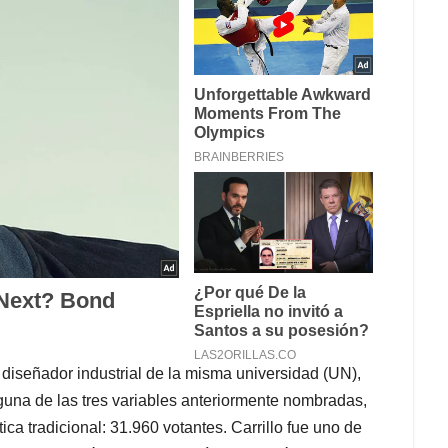
 diseñador industrial de la misma universidad (UN),
guna de las tres variables anteriormente nombradas,
ca tradicional: 31.960 votantes. Carrillo fue uno de