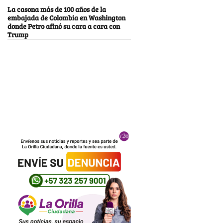
La casona más de 100 años de la
embajada de Colombia en Washington
donde Petro afinó su cara a cara con
Trump