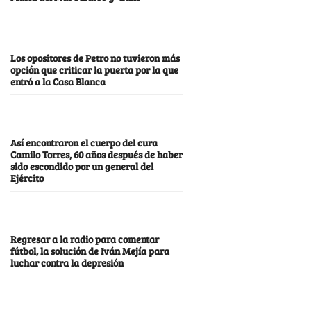
Los opositores de Petro no tuvieron más
opción que criticar la puerta por la que
entró a la Casa Blanca
Así encontraron el cuerpo del cura
Camilo Torres, 60 años después de haber
sido escondido por un general del
Ejército
Regresar a la radio para comentar
fútbol, la solución de Iván Mejía para
luchar contra la depresión