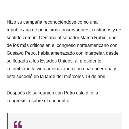
Hizo su campaña reconociéndose como una
republicana de principios conservadores, cristianos y de
sentido común. Cercana al senador Marco Rubio, uno
de los más críticos en el congreso norteamericano con
Gustavo Petro, había amenazado con interpelar, desde
su llegada a los Estados Unidos, al presidente
colombiano lo vino amenazando con una encerrona y
este sucedió en la tarde del miércoles 19 de abril.
Después de su reunión con Petro esto dijo la
congresista sobre el encuentro: