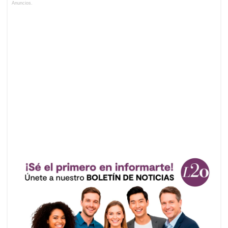
Anuncios.