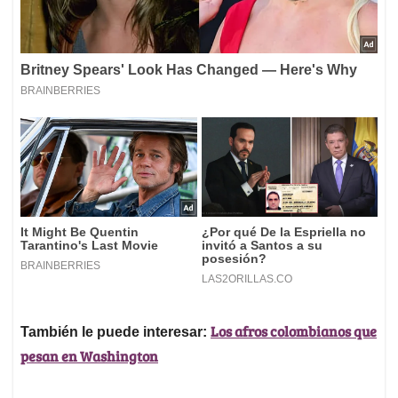
Los afros colombianos que
También le puede interesar:
pesan en Washington