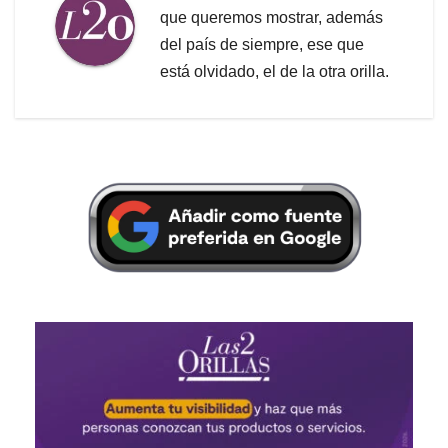
que queremos mostrar, además
del país de siempre, ese que
está olvidado, el de la otra orilla.