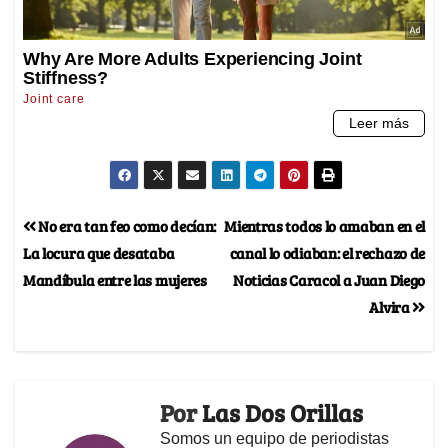
No era tan feo como decían:
Mientras todos lo amaban en el
La locura que desataba
canal lo odiaban: el rechazo de
Mandíbula entre las mujeres
Noticias Caracol a Juan Diego
Alvira
Por
Las Dos Orillas
Somos un equipo de periodistas