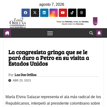
agosto 7, 2026
La congresista gringa que se le
paró duro a Petro en su visita a
Estados Unidos
Por
Las Dos Orillas
ABR 20, 2023
María Elvira Salazar representa el ala más radical de los
Republicanos, interpeló al presidente colombiano sobre