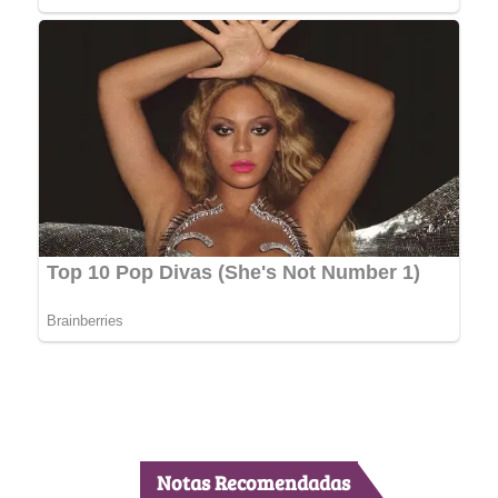
Notas Recomendadas