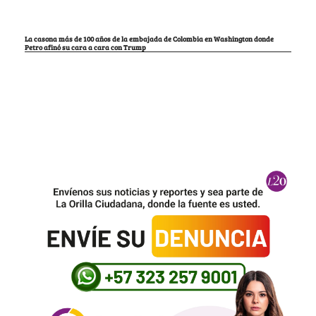
La casona más de 100 años de la embajada de Colombia en Washington donde
Petro afinó su cara a cara con Trump