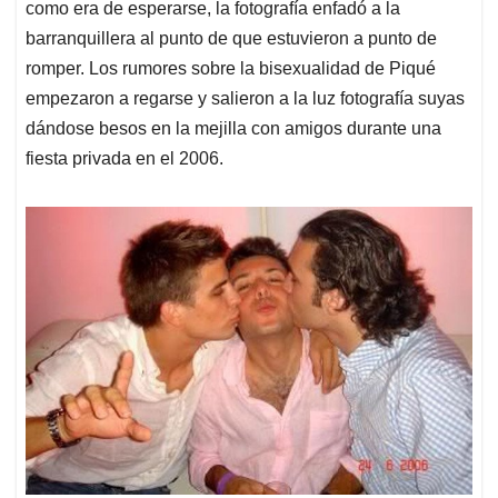
como era de esperarse, la fotografía enfadó a la
barranquillera al punto de que estuvieron a punto de
romper. Los rumores sobre la bisexualidad de Piqué
empezaron a regarse y salieron a la luz fotografía suyas
dándose besos en la mejilla con amigos durante una
fiesta privada en el 2006.