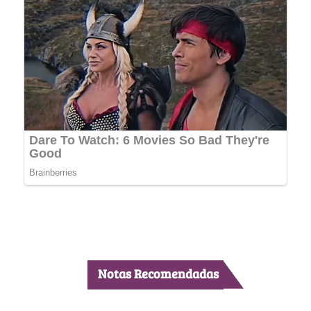
Notas Recomendadas