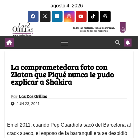
agosto 4, 2026
La comprometedora foto con
Zlatan que Piqué nunca le pudo
explicar a Shakira
Por
Las Dos Orillas
JUN 23, 2021
En el 2011, cuando Pep Guardiola sacó del Barcelona al
crack sueco, el esposo de la barranquillera se despidió