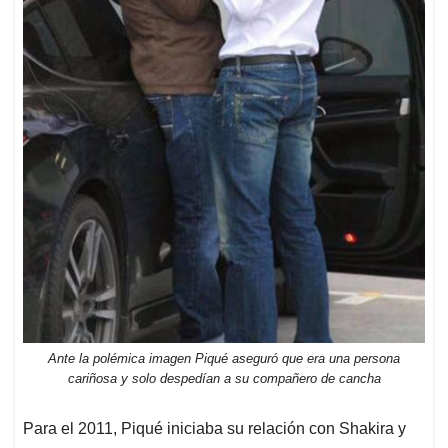
Ante la polémica imagen Piqué aseguró que era una persona
cariñosa y solo despedían a su compañero de cancha
Para el 2011, Piqué iniciaba su relación con Shakira y