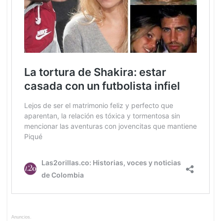
Anuncios.