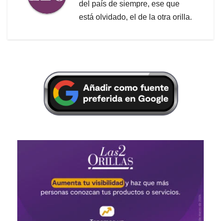
del país de siempre, ese que
está olvidado, el de la otra orilla.