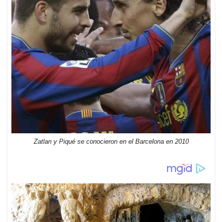
Zatlan y Piqué se conocieron en el Barcelona en 2010