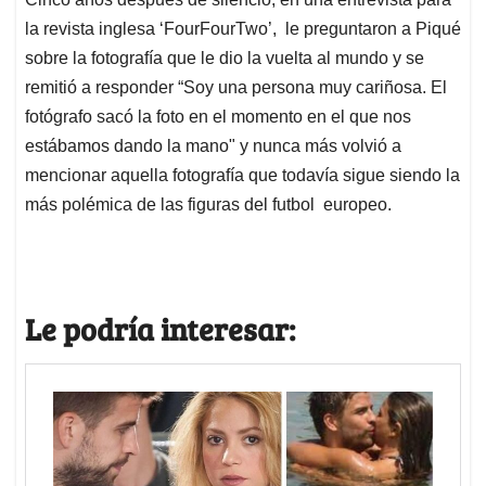
la revista inglesa ‘FourFourTwo’, le preguntaron a Piqué
sobre la fotografía que le dio la vuelta al mundo y se
remitió a responder “Soy una persona muy cariñosa. El
fotógrafo sacó la foto en el momento en el que nos
estábamos dando la mano" y nunca más volvió a
mencionar aquella fotografía que todavía sigue siendo la
más polémica de las figuras del futbol europeo.
Le podría interesar: