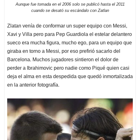
Aunque fue tomada en el 2006 solo se publicó hasta el 2011
cuando se desató su escándalo con Zatlan
Zlatan venía de conformar un super equipo con Messi,
Xavi y Villa pero para Pep Guardiola el estelar delantero
sueco era mucha figura, mucho ego, para un equipo que
giraba en torno a Messi, por eso prefirió sacarlo del
Barcelona. Muchos jugadores sintieron el dolor de
perder a Ibrahimovic pero nadie como Piqué quien casi
deja el alma en esta despedida que quedó inmortalizada
en la anterior fotografía.