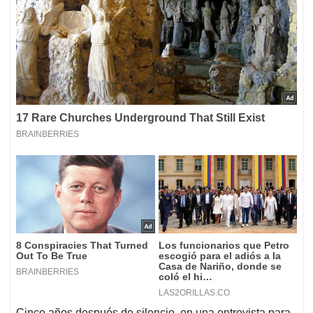
Cinco años después de silencio, en una entrevista para