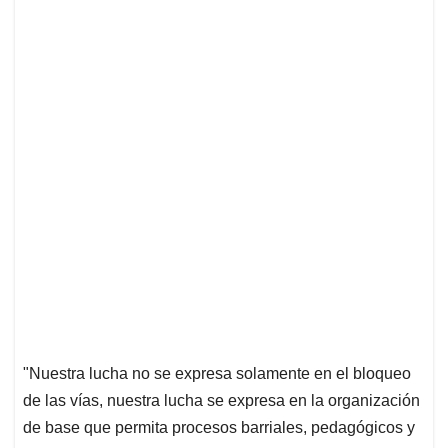
"Nuestra lucha no se expresa solamente en el bloqueo
de las vías, nuestra lucha se expresa en la organización
de base que permita procesos barriales, pedagógicos y