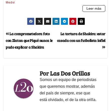
La comprometedora foto
La tortura de Shakira: estar
con Zlatan que Piqué nunca le
casada con un futbolista infiel
pudo explicar a Shakira
Por
Las Dos Orillas
Somos un equipo de periodistas
que queremos mostrar, además
del país de siempre, ese que
está olvidado, el de la otra orilla.