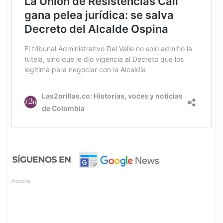
Anuncios.