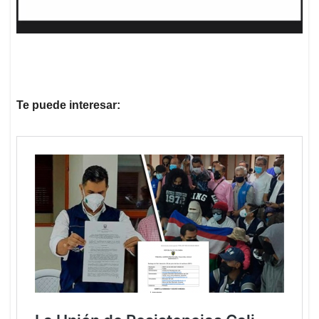
Te puede interesar: