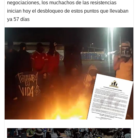
negociaciones, los muchachos de las resistencias
inician hoy el desbloqueo de estos puntos que llevaban
ya 57 días