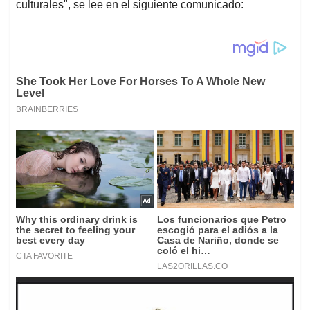
culturales", se lee en el siguiente comunicado: