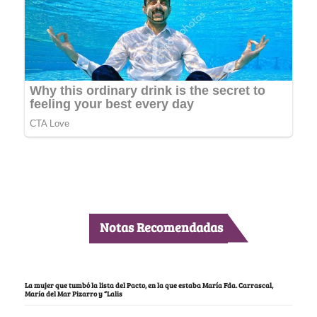
Notas Recomendadas
La mujer que tumbó la lista del Pacto, en la que estaba María Fda. Carrascal,
María del Mar Pizarro y “Lalis