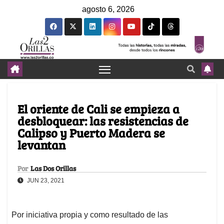
agosto 6, 2026
El oriente de Cali se empieza a
desbloquear: las resistencias de
Calipso y Puerto Madera se
levantan
Por
Las Dos Orillas
JUN 23, 2021
Por iniciativa propia y como resultado de las