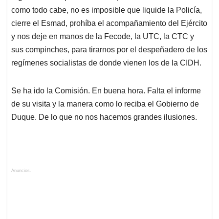
como todo cabe, no es imposible que liquide la Policía,
cierre el Esmad, prohíba el acompañamiento del Ejército
y nos deje en manos de la Fecode, la UTC, la CTC y
sus compinches, para tirarnos por el despeñadero de los
regímenes socialistas de donde vienen los de la CIDH.
Se ha ido la Comisión. En buena hora. Falta el informe
de su visita y la manera como lo reciba el Gobierno de
Duque. De lo que no nos hacemos grandes ilusiones.
Anuncios.