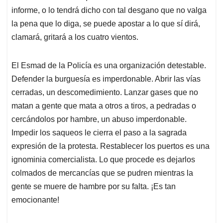
informe, o lo tendrá dicho con tal desgano que no valga
la pena que lo diga, se puede apostar a lo que sí dirá,
clamará, gritará a los cuatro vientos.
El Esmad de la Policía es una organización detestable.
Defender la burguesía es imperdonable. Abrir las vías
cerradas, un descomedimiento. Lanzar gases que no
matan a gente que mata a otros a tiros, a pedradas o
cercándolos por hambre, un abuso imperdonable.
Impedir los saqueos le cierra el paso a la sagrada
expresión de la protesta. Restablecer los puertos es una
ignominia comercialista. Lo que procede es dejarlos
colmados de mercancías que se pudren mientras la
gente se muere de hambre por su falta. ¡Es tan
emocionante!