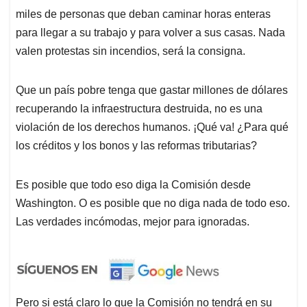
miles de personas que deban caminar horas enteras
para llegar a su trabajo y para volver a sus casas. Nada
valen protestas sin incendios, será la consigna.
Que un país pobre tenga que gastar millones de dólares
recuperando la infraestructura destruida, no es una
violación de los derechos humanos. ¡Qué va! ¿Para qué
los créditos y los bonos y las reformas tributarias?
Es posible que todo eso diga la Comisión desde
Washington. O es posible que no diga nada de todo eso.
Las verdades incómodas, mejor para ignoradas.
Pero si está claro lo que la Comisión no tendrá en su