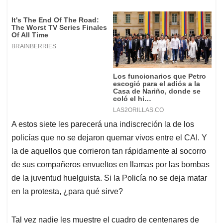
A estos siete les parecerá una indiscreción la de los
policías que no se dejaron quemar vivos entre el CAI. Y
la de aquellos que corrieron tan rápidamente al socorro
de sus compañeros envueltos en llamas por las bombas
de la juventud huelguista. Si la Policía no se deja matar
en la protesta, ¿para qué sirve?
Tal vez nadie les muestre el cuadro de centenares de