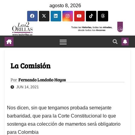
agosto 8, 2026
La Comisión
Por
Fernando Londoño Hoyos
JUN 14, 2021
Nos dicen, sin que tengamos probada semejante
barbaridad, que para la Corte Constitucional lo que
sostenga esa colección de mamertos será obligatorio
para Colombia