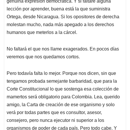
genuina expresión democrática. Y si faltare alguna
lección por aprender, buena está la que suministra
Ortega, desde Nicaragua. Si los opositores de derecha
molestan mucho, nada más apegado a los derechos
humanos que meterlos a la cárcel.
No faltará el que nos llame exagerados. En pocos días
veremos que nos quedamos cortos.
Pero todavía falta lo mejor. Porque nos dicen, sin que
tengamos probada semejante barbaridad, que para la
Corte Constitucional lo que sostenga esa colección de
mamertos será obligatorio para Colombia. Lea, querido
amigo, la Carta de creación de ese organismo y solo
verá por todas partes que es consultor, asesor,
consejero, pero nunca ejecutor ni superior a los
organismos de poder de cada país. Pero todo cabe. Y