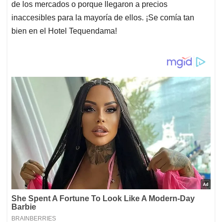
de los mercados o porque llegaron a precios
inaccesibles para la mayoría de ellos. ¡Se comía tan
bien en el Hotel Tequendama!