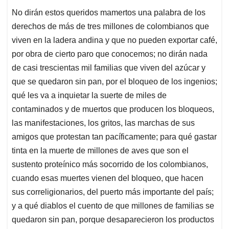
No dirán estos queridos mamertos una palabra de los
derechos de más de tres millones de colombianos que
viven en la ladera andina y que no pueden exportar café,
por obra de cierto paro que conocemos; no dirán nada
de casi trescientas mil familias que viven del azúcar y
que se quedaron sin pan, por el bloqueo de los ingenios;
qué les va a inquietar la suerte de miles de
contaminados y de muertos que producen los bloqueos,
las manifestaciones, los gritos, las marchas de sus
amigos que protestan tan pacíficamente; para qué gastar
tinta en la muerte de millones de aves que son el
sustento proteínico más socorrido de los colombianos,
cuando esas muertes vienen del bloqueo, que hacen
sus correligionarios, del puerto más importante del país;
y a qué diablos el cuento de que millones de familias se
quedaron sin pan, porque desaparecieron los productos