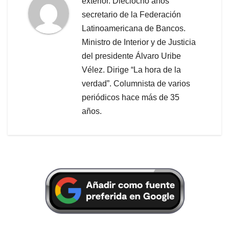
exterior. Dieciocho años
secretario de la Federación
Latinoamericana de Bancos.
Ministro de Interior y de Justicia
del presidente Álvaro Uribe
Vélez. Dirige “La hora de la
verdad”. Columnista de varios
periódicos hace más de 35
años.