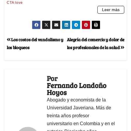
Los costos del vandalismo y
Alegría del comercio y dolor de
los bloqueos
los profesionales de la salud
Por
Fernando Londoño
Hoyos
Abogado y economista de la
Universidad Javeriana. Más de
treinta años profesor
universitario en Colombia y en el