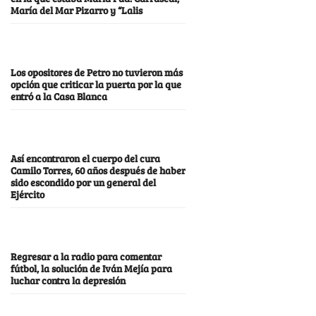
María del Mar Pizarro y “Lalis
Los opositores de Petro no tuvieron más
opción que criticar la puerta por la que
entró a la Casa Blanca
Así encontraron el cuerpo del cura
Camilo Torres, 60 años después de haber
sido escondido por un general del
Ejército
Regresar a la radio para comentar
fútbol, la solución de Iván Mejía para
luchar contra la depresión