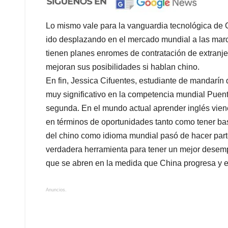
Lo mismo vale para la vanguardia tecnológica de 
ido desplazando en el mercado mundial a las mar
tienen planes enromes de contratación de extranje
mejoran sus posibilidades si hablan chino.
En fin, Jessica Cifuentes, estudiante de mandarín
muy significativo en la competencia mundial Puent
segunda. En el mundo actual aprender inglés vien
en términos de oportunidades tanto como tener bas
del chino como idioma mundial pasó de hacer parte
verdadera herramienta para tener un mejor desem
que se abren en la medida que China progresa y el
Anuncios.