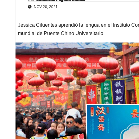
NOV 20, 2021
Jessica Cifuentes aprendió la lengua en el Instituto 
mundial de Puente Chino Universitario