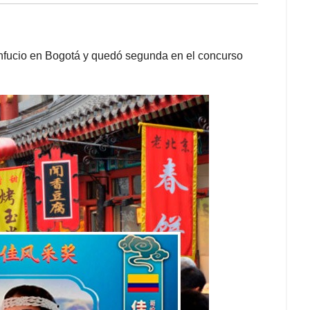
Confucio en Bogotá y quedó segunda en el concurso