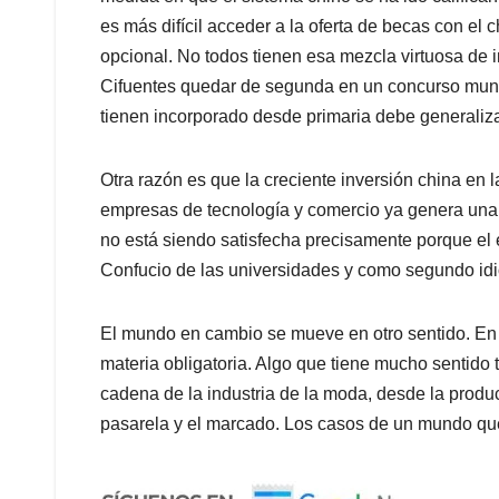
es más difícil acceder a la oferta de becas con el
opcional. No todos tienen esa mezcla virtuosa de in
Cifuentes quedar de segunda en un concurso mundi
tienen incorporado desde primaria debe generaliz
Otra razón es que la creciente inversión china en l
empresas de tecnología y comercio ya genera una
no está siendo satisfecha precisamente porque el es
Confucio de las universidades y como segundo id
El mundo en cambio se mueve en otro sentido. En 
materia obligatoria. Algo que tiene mucho sentido 
cadena de la industria de la moda, desde la producc
pasarela y el marcado. Los casos de un mundo q