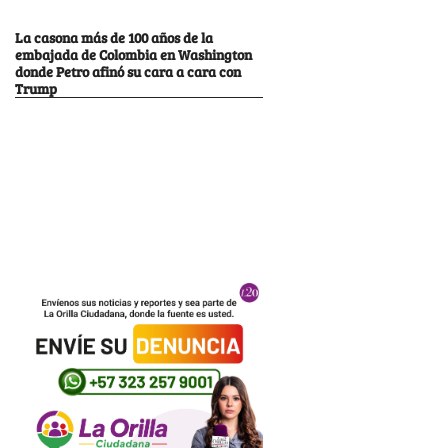
La casona más de 100 años de la
embajada de Colombia en Washington
donde Petro afinó su cara a cara con
Trump