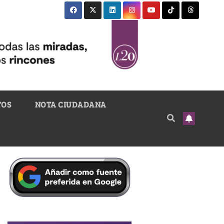
TOS
NOTA CIUDADANA