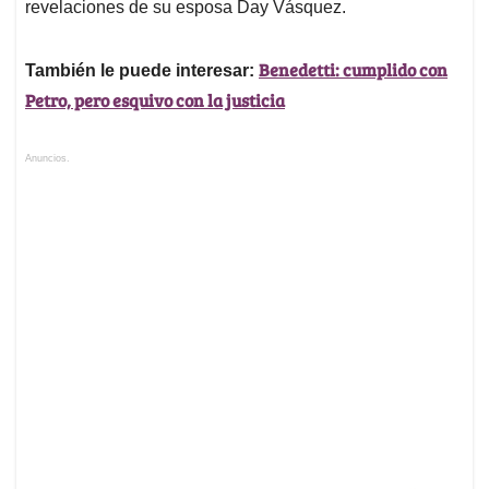
revelaciones de su esposa Day Vásquez.
Benedetti: cumplido con
También le puede interesar:
Petro, pero esquivo con la justicia
Anuncios.