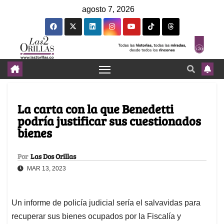
agosto 7, 2026
La carta con la que Benedetti
podría justificar sus cuestionados
bienes
Por
Las Dos Orillas
MAR 13, 2023
Un informe de policía judicial sería el salvavidas para
recuperar sus bienes ocupados por la Fiscalía y