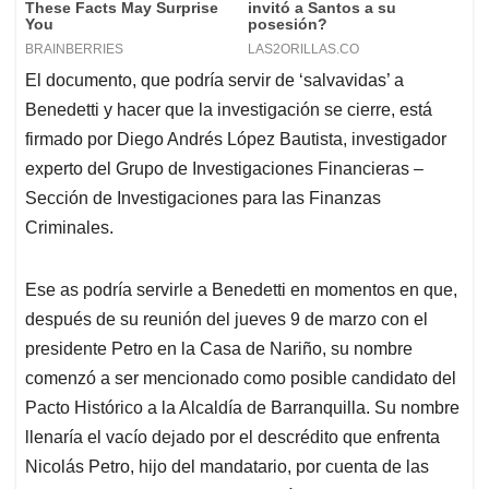
El documento, que podría servir de ‘salvavidas’ a
Benedetti y hacer que la investigación se cierre, está
firmado por Diego Andrés López Bautista, investigador
experto del Grupo de Investigaciones Financieras –
Sección de Investigaciones para las Finanzas
Criminales.
Ese as podría servirle a Benedetti en momentos en que,
después de su reunión del jueves 9 de marzo con el
presidente Petro en la Casa de Nariño, su nombre
comenzó a ser mencionado como posible candidato del
Pacto Histórico a la Alcaldía de Barranquilla. Su nombre
llenaría el vacío dejado por el descrédito que enfrenta
Nicolás Petro, hijo del mandatario, por cuenta de las