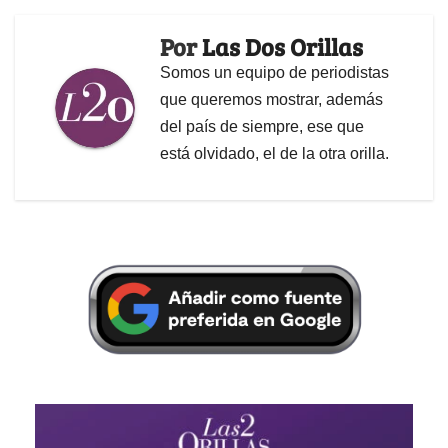
Por
Las Dos Orillas
Somos un equipo de periodistas
que queremos mostrar, además
del país de siempre, ese que
está olvidado, el de la otra orilla.