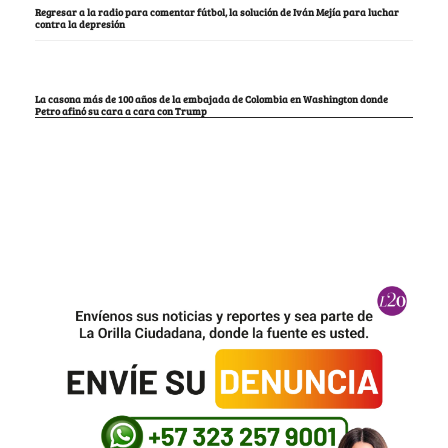
Regresar a la radio para comentar fútbol, la solución de Iván Mejía para luchar
contra la depresión
La casona más de 100 años de la embajada de Colombia en Washington donde
Petro afinó su cara a cara con Trump