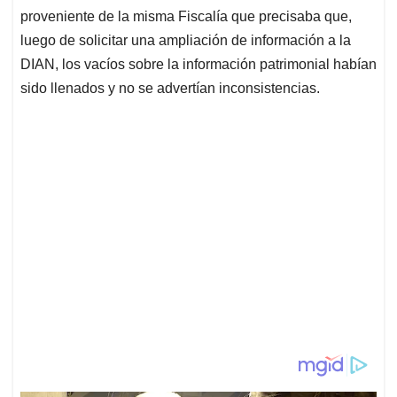
proveniente de la misma Fiscalía que precisaba que,
luego de solicitar una ampliación de información a la
DIAN, los vacíos sobre la información patrimonial habían
sido llenados y no se advertían inconsistencias.