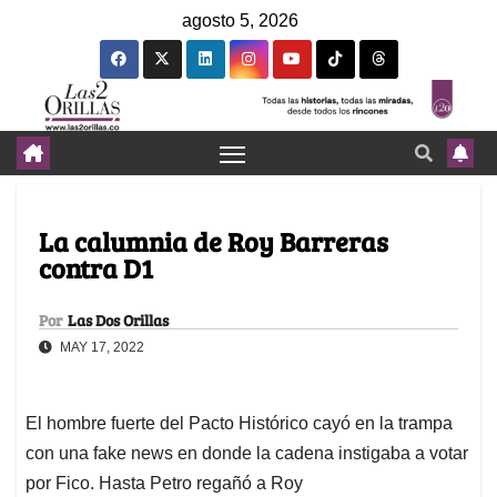
agosto 5, 2026
La calumnia de Roy Barreras
contra D1
Por
Las Dos Orillas
MAY 17, 2022
El hombre fuerte del Pacto Histórico cayó en la trampa
con una fake news en donde la cadena instigaba a votar
por Fico. Hasta Petro regañó a Roy