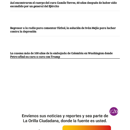
Así encontraron el cuerpo del cura Camilo Torres, 60 años después de haber sido
escondido por un general del Ejército
Regresar a la radio para comentar fútbol, la solución de Iván Mejía para luchar
contra la depresión
La casona más de 100 años de la embajada de Colombia en Washington donde
Petro afinó su cara a cara con Trump