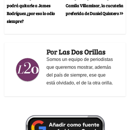
podrá quitarle a James
Camila Villamizar, la cucuteña
Rodríguez ¿por eso lo odio
preferida de Daniel Quintero
siempre?
Por
Las Dos Orillas
Somos un equipo de periodistas
que queremos mostrar, además
del país de siempre, ese que
está olvidado, el de la otra orilla.