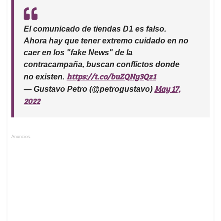
El comunicado de tiendas D1 es falso.
Ahora hay que tener extremo cuidado en no
caer en los "fake News" de la
contracampaña, buscan conflictos donde
https://t.co/buZQNy3Qz1
no existen.
May 17,
— Gustavo Petro (@petrogustavo)
2022
Anuncios.