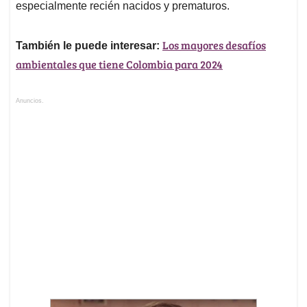
especialmente recién nacidos y prematuros.
Los mayores desafíos
También le puede interesar:
ambientales que tiene Colombia para 2024
Anuncios.