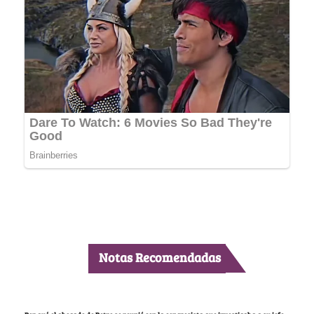
Notas Recomendadas