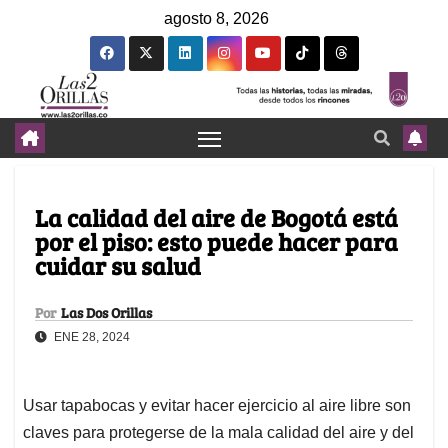
agosto 8, 2026
La calidad del aire de Bogotá está
por el piso: esto puede hacer para
cuidar su salud
Por
Las Dos Orillas
ENE 28, 2024
Usar tapabocas y evitar hacer ejercicio al aire libre son
claves para protegerse de la mala calidad del aire y del