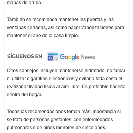
mapas de arriba.
También se recomienda mantener las puertas y las
ventanas cerradas, así como hacer vaporizaciones para
mantener el aire de la casa limpio.
Otros consejos incluyen mantenerse hidratado, no fumar
ni utilizar cigarrillos electrónicos y evitar a toda costa el
realizar actividad física al aire libre. Es preferible hacerla
dentro del hogar.
Todas las recomendaciones toman más importancia si
se trata de personas gestantes, con enfermedades
pulmonares o de niños menores de cinco años,