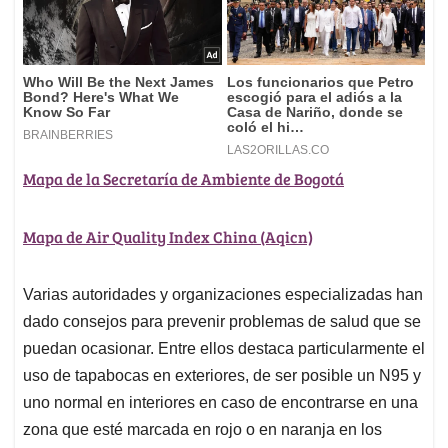
Mapa de la Secretaría de Ambiente de Bogotá
Mapa de Air Quality Index China (Aqicn)
Varias autoridades y organizaciones especializadas han
dado consejos para prevenir problemas de salud que se
puedan ocasionar. Entre ellos destaca particularmente el
uso de tapabocas en exteriores, de ser posible un N95 y
uno normal en interiores en caso de encontrarse en una
zona que esté marcada en rojo o en naranja en los