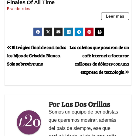
El trágico final de casi todos
Los caleños que pasaron de un
los hijos de Griselda Blanco.
café internet a facturar
Solo sobrevive uno
millones de dólares con una
empresa de tecnología
Por
Las Dos Orillas
Somos un equipo de periodistas
que queremos mostrar, además
del país de siempre, ese que