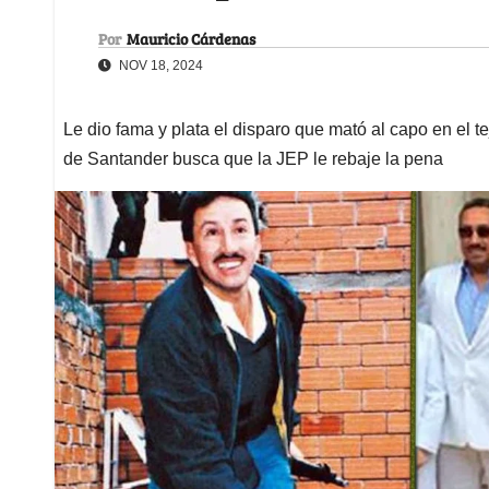
Por
Mauricio Cárdenas
NOV 18, 2024
Le dio fama y plata el disparo que mató al capo en el 
de Santander busca que la JEP le rebaje la pena