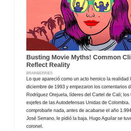
Lo que apareció como un acto heroico la realidad
diciembre de 1993 y empezaron los comentarios de
Rodríguez Orejuela, líderes del Cartel de Cali; 
exjefes de las Autodefensas Unidas de Colombia.
comprobarle nada, antes de acabarse el año 1.994 e
José Serrano, le pidió la baja. Hugo Aguilar se tuvo
coronel.