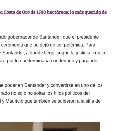
 Costa de Oro de 1500 hectáreas, la más querida de
ndo gobernador de Santander, que el presidente
a ceremonia que no dejó de ser polémica. Para
antander, a donde llegó, según la justicia, con la
ívar por lo que terminaría condenado y pagando
e poder en Santander y convertirse en uno de los
rado no solo no soltar los hilos políticos del
 y Mauricio que también se subieron a la silla de