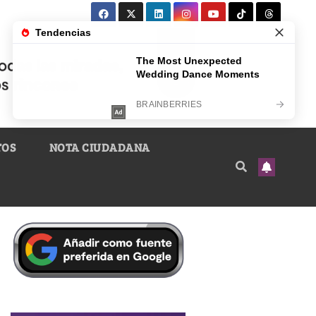
TOS
NOTA CIUDADANA