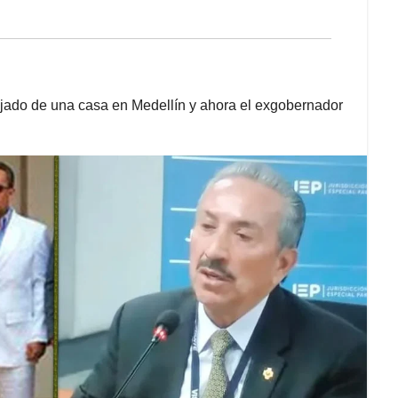
tejado de una casa en Medellín y ahora el exgobernador