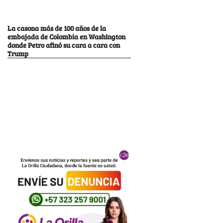
La casona más de 100 años de la
embajada de Colombia en Washington
donde Petro afinó su cara a cara con
Trump