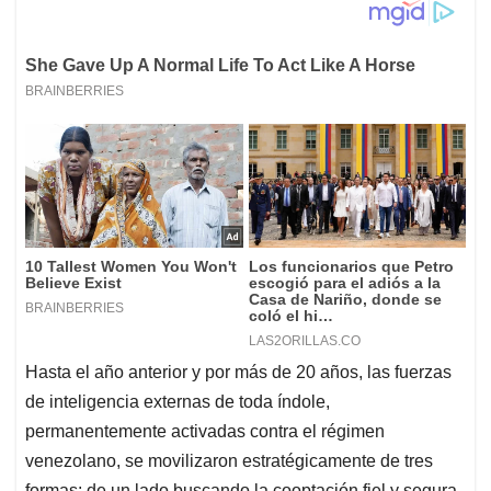
Hasta el año anterior y por más de 20 años, las fuerzas
de inteligencia externas de toda índole,
permanentemente activadas contra el régimen
venezolano, se movilizaron estratégicamente de tres
formas: de un lado buscando la cooptación fiel y segura