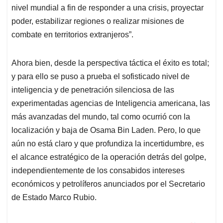
nivel mundial a fin de responder a una crisis, proyectar
poder, estabilizar regiones o realizar misiones de
combate en territorios extranjeros”.
Ahora bien, desde la perspectiva táctica el éxito es total;
y para ello se puso a prueba el sofisticado nivel de
inteligencia y de penetración silenciosa de las
experimentadas agencias de Inteligencia americana, las
más avanzadas del mundo, tal como ocurrió con la
localización y baja de Osama Bin Laden. Pero, lo que
aún no está claro y que profundiza la incertidumbre, es
el alcance estratégico de la operación detrás del golpe,
independientemente de los consabidos intereses
económicos y petrolíferos anunciados por el Secretario
de Estado Marco Rubio.