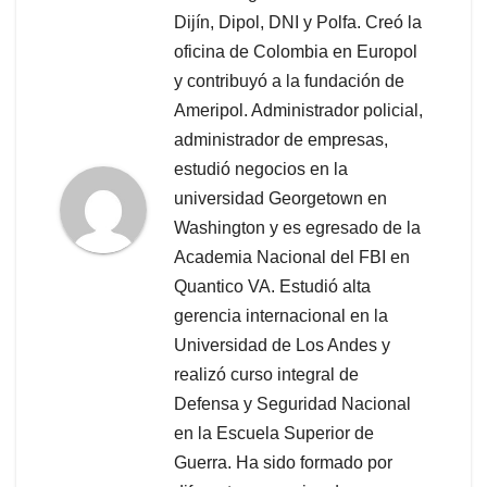
Dijín, Dipol, DNI y Polfa. Creó la
oficina de Colombia en Europol
y contribuyó a la fundación de
Ameripol. Administrador policial,
administrador de empresas,
estudió negocios en la
universidad Georgetown en
Washington y es egresado de la
Academia Nacional del FBI en
Quantico VA. Estudió alta
gerencia internacional en la
Universidad de Los Andes y
realizó curso integral de
Defensa y Seguridad Nacional
en la Escuela Superior de
Guerra. Ha sido formado por