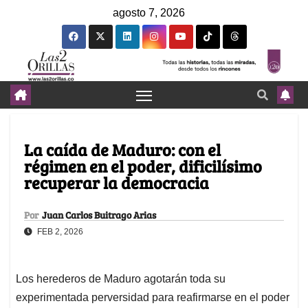
agosto 7, 2026
La caída de Maduro: con el
régimen en el poder, dificilísimo
recuperar la democracia
Por
Juan Carlos Buitrago Arias
FEB 2, 2026
Los herederos de Maduro agotarán toda su
experimentada perversidad para reafirmarse en el poder