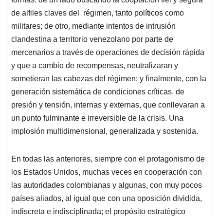
de alfiles claves del régimen, tanto políticos como
militares; de otro, mediante intentos de intrusión
clandestina a territorio venezolano por parte de
mercenarios a través de operaciones de decisión rápida
y que a cambio de recompensas, neutralizaran y
sometieran las cabezas del régimen; y finalmente, con la
generación sistemática de condiciones críticas, de
presión y tensión, internas y externas, que conllevaran a
un punto fulminante e irreversible de la crisis. Una
implosión multidimensional, generalizada y sostenida.
En todas las anteriores, siempre con el protagonismo de
los Estados Unidos, muchas veces en cooperación con
las autoridades colombianas y algunas, con muy pocos
países aliados, al igual que con una oposición dividida,
indiscreta e indisciplinada; el propósito estratégico