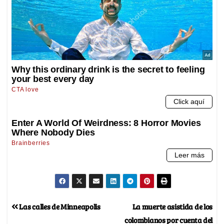
Las calles de Minneapolis
La muerte asistida de los
colombianos por cuenta del