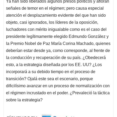
Ya han sido liberados algunos presos políticos y afloran
señales de temor en el régimen; pero causa especial
atención el desplazamiento evidente del que han sido
objeto, casi ignorados, los líderes de la oposición,
luchadores con mérito inigualable como es el caso del
presidente legítimamente elegido Edmundo González y
la Premio Nobel de Paz María Corina Machado, quienes
deberían estar desde ya, como corresponde, al frente de
la conducción y recuperación de su país. ¿Obedecerá
esto, a la estrategia diseñada por los EE. UU? ¿Los
incorporará a su debido tiempo en el proceso de
transición? Ojalá este sea el escenario, porque
dificilísimo avanzar en un proceso de normalización con
el régimen incrustado en el poder. ¿Prevaleció la táctica
sobre la estrategia?