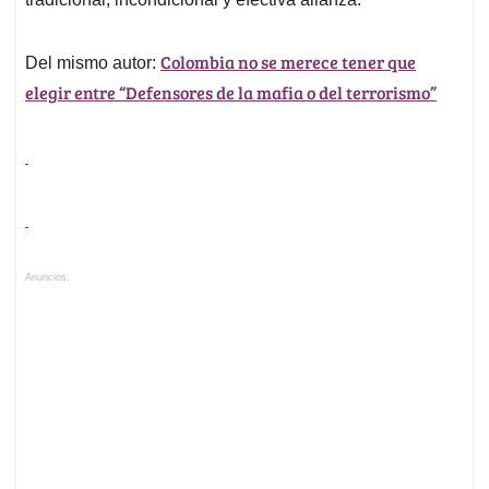
Colombia no se merece tener que
Del mismo autor:
elegir entre “Defensores de la mafia o del terrorismo”
Anuncios.