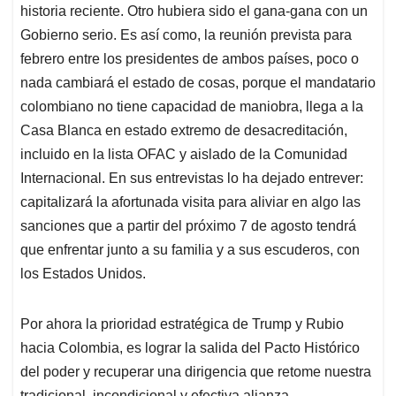
historia reciente. Otro hubiera sido el gana-gana con un
Gobierno serio. Es así como, la reunión prevista para
febrero entre los presidentes de ambos países, poco o
nada cambiará el estado de cosas, porque el mandatario
colombiano no tiene capacidad de maniobra, llega a la
Casa Blanca en estado extremo de desacreditación,
incluido en la lista OFAC y aislado de la Comunidad
Internacional. En sus entrevistas lo ha dejado entrever:
capitalizará la afortunada visita para aliviar en algo las
sanciones que a partir del próximo 7 de agosto tendrá
que enfrentar junto a su familia y a sus escuderos, con
los Estados Unidos.
Por ahora la prioridad estratégica de Trump y Rubio
hacia Colombia, es lograr la salida del Pacto Histórico
del poder y recuperar una dirigencia que retome nuestra
tradicional, incondicional y efectiva alianza.