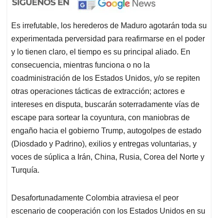
Es irrefutable, los herederos de Maduro agotarán toda su
experimentada perversidad para reafirmarse en el poder
y lo tienen claro, el tiempo es su principal aliado. En
consecuencia, mientras funciona o no la
coadministración de los Estados Unidos, y/o se repiten
otras operaciones tácticas de extracción; actores e
intereses en disputa, buscarán soterradamente vías de
escape para sortear la coyuntura, con maniobras de
engaño hacia el gobierno Trump, autogolpes de estado
(Diosdado y Padrino), exilios y entregas voluntarias, y
voces de súplica a Irán, China, Rusia, Corea del Norte y
Turquía.
Desafortunadamente Colombia atraviesa el peor
escenario de cooperación con los Estados Unidos en su