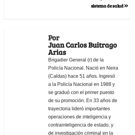
sistema de salud
Por
Juan Carlos Buitrago
Arias
Brigadier General (r) de la
Policía Nacional. Nació en Neira
(Caldas) hace 51 años. Ingresó
a la Policía Nacional en 1988 y
se graduó con el primer puesto
de su promoción. En 33 años de
trayectoria lideró importantes
operaciones de inteligencia y
contrainteligencia de estado, y
de investigación criminal en la