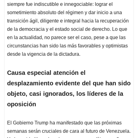
siempre fue indiscutible e innegociable: lograr el
sometimiento absoluto del régimen y dar inicio a una
transición ágil, diligente e integral hacia la recuperación
de la democracia y el estado social de derecho. Lo que
en la actualidad, no parece ser el caso, pese a que las
circunstancias han sido las más favorables y optimistas
desde la vigencia de la dictadura.
Causa especial atención el
desplazamiento evidente del que han sido
objeto, casi ignorados, los líderes de la
oposición
El Gobierno Trump ha manifestado que las próximas
semanas serán cruciales de cara al futuro de Venezuela.