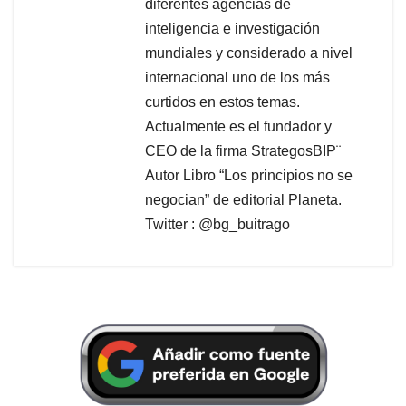
diferentes agencias de
inteligencia e investigación
mundiales y considerado a nivel
internacional uno de los más
curtidos en estos temas.
Actualmente es el fundador y
CEO de la firma StrategosBIP¨
Autor Libro “Los principios no se
negocian” de editorial Planeta.
Twitter : @bg_buitrago