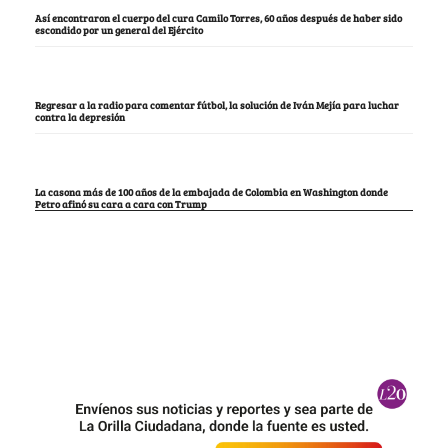
Así encontraron el cuerpo del cura Camilo Torres, 60 años después de haber sido
escondido por un general del Ejército
Regresar a la radio para comentar fútbol, la solución de Iván Mejía para luchar
contra la depresión
La casona más de 100 años de la embajada de Colombia en Washington donde
Petro afinó su cara a cara con Trump