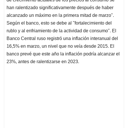
han ralentizado significativamente después de haber
alcanzado un máximo en la primera mitad de marzo".
Según el banco, esto se debe al "fortalecimiento del
rublo y al enfriamiento de la actividad de consumo". El
Banco Central ruso registró una inflación interanual del
16,5% en marzo, un nivel que no veía desde 2015. El
banco prevé que este año la inflación podría alcanzar el
23%, antes de ralentizarse en 2023.