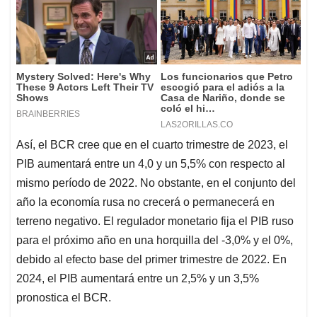
Así, el BCR cree que en el cuarto trimestre de 2023, el
PIB aumentará entre un 4,0 y un 5,5% con respecto al
mismo período de 2022. No obstante, en el conjunto del
año la economía rusa no crecerá o permanecerá en
terreno negativo. El regulador monetario fija el PIB ruso
para el próximo año en una horquilla del -3,0% y el 0%,
debido al efecto base del primer trimestre de 2022. En
2024, el PIB aumentará entre un 2,5% y un 3,5%
pronostica el BCR.