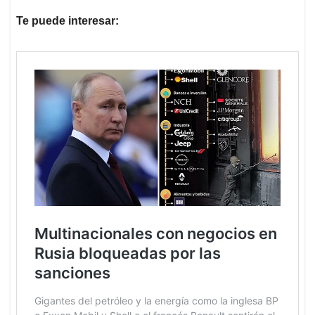
Te puede interesar: