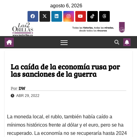
agosto 6, 2026
La caída de la economía rusa por
las sanciones de la guerra
Por
DW
ABR 29, 2022
La moneda local, el rublo, también había caído a
mínimos históricos frente al dólar y el euro, pero se ha
recuperado. La economía no se recuperaría hasta 2024