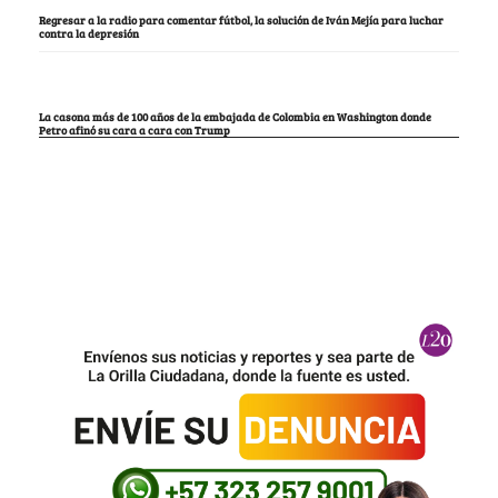
Regresar a la radio para comentar fútbol, la solución de Iván Mejía para luchar
contra la depresión
La casona más de 100 años de la embajada de Colombia en Washington donde
Petro afinó su cara a cara con Trump