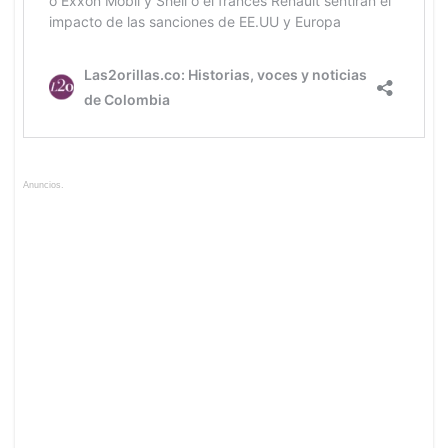
Anuncios.