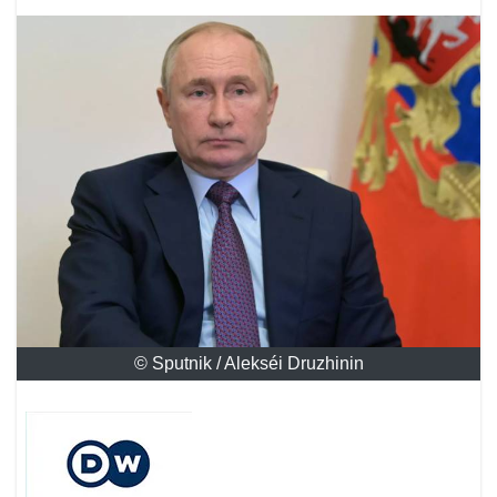
© Sputnik / Alekséi Druzhinin