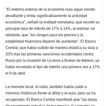
"El entorno externo de la economía rusa sigue siendo
desafiante y limita significativamente la actividad
económica", señaló la entidad monetaria, que recortó su
principal tasa de interés de 17% a 14%, al estimar, no
obstante, que "los riesgos para los precios y la
estabilidad financiera dejaron de aumentar". El Banco
Central, que había subido de manera drástica su tasa a
20% tras las primeras sanciones occidentales contra
Rusia por la invasión de Ucrania a finales de febrero, ya
había recortado el tipo de interés una primera vez a 17%
el 8 de abril.
La moneda local, el rublo, también había caído a
mínimos históricos frente al dólar y el euro, pero se ha
recuperado. El Banco Central manifestó que "las tasas
de crecimiento actuales de los precios al consumo se