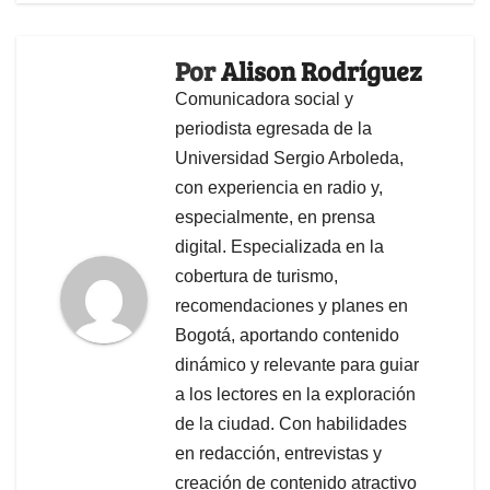
Por
Alison Rodríguez
Comunicadora social y
periodista egresada de la
Universidad Sergio Arboleda,
con experiencia en radio y,
especialmente, en prensa
digital. Especializada en la
cobertura de turismo,
recomendaciones y planes en
Bogotá, aportando contenido
dinámico y relevante para guiar
a los lectores en la exploración
de la ciudad. Con habilidades
en redacción, entrevistas y
creación de contenido atractivo