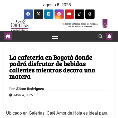
agosto 6, 2026
La cafetería en Bogotá donde
podrá disfrutar de bebidas
calientes mientras decora una
matera
Por
Alison Rodríguez
MAR 4, 2025
Ubicado en Galerías, Café Amor de Hoja es ideal para