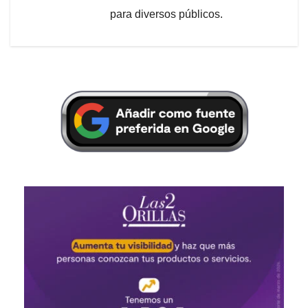
para diversos públicos.