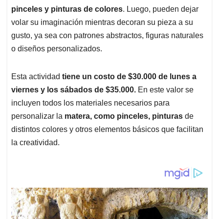
pinceles y pinturas de colores
. Luego, pueden dejar
volar su imaginación mientras decoran su pieza a su
gusto, ya sea con patrones abstractos, figuras naturales
o diseños personalizados.
Esta actividad
tiene un costo de $30.000 de lunes a
viernes y los sábados de $35.000.
En este valor se
incluyen todos los materiales necesarios para
personalizar la
matera, como pinceles, pinturas
de
distintos colores y otros elementos básicos que facilitan
la creatividad.