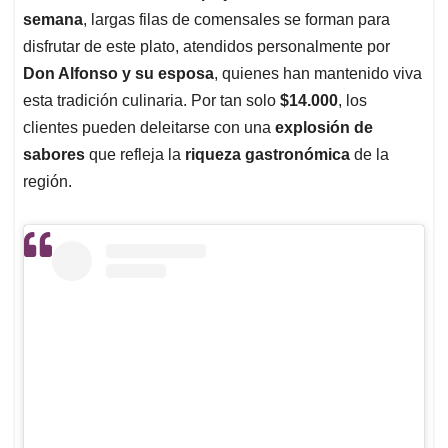
semana
, largas filas de comensales se forman para
disfrutar de este plato, atendidos personalmente por
Don Alfonso y su esposa
, quienes han mantenido viva
esta tradición culinaria. Por tan solo
$14.000
, los
clientes pueden deleitarse con una
explosión de
sabores
que refleja la
riqueza gastronómica
de la
región.