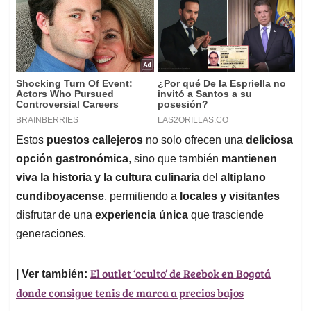
Estos
puestos callejeros
no solo ofrecen una
deliciosa
opción gastronómica
, sino que también
mantienen
viva la historia y la cultura culinaria
del
altiplano
cundiboyacense
, permitiendo a
locales y visitantes
disfrutar de una
experiencia única
que trasciende
generaciones.
El outlet ‘oculto’ de Reebok en Bogotá
| Ver también:
donde consigue tenis de marca a precios bajos