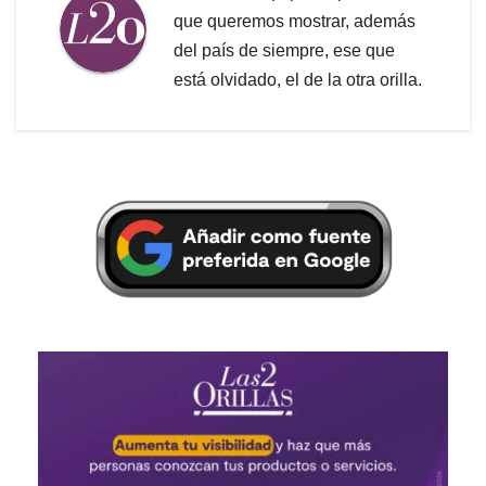
que queremos mostrar, además
del país de siempre, ese que
está olvidado, el de la otra orilla.