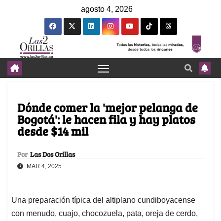
agosto 4, 2026
Dónde comer la 'mejor pelanga de
Bogotá': le hacen fila y hay platos
desde $14 mil
Por
Las Dos Orillas
MAR 4, 2025
Una preparación típica del altiplano cundiboyacense
con menudo, cuajo, chocozuela, pata, oreja de cerdo,