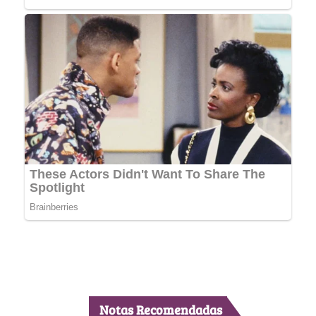
Notas Recomendadas