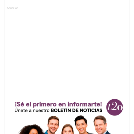
Anuncios.