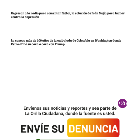
Regresar a la radio para comentar fútbol, la solución de Iván Mejía para luchar
contra la depresión
La casona más de 100 años de la embajada de Colombia en Washington donde
Petro afinó su cara a cara con Trump