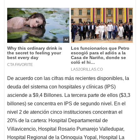
De acuerdo con las cifras más recientes disponibles, la
deuda del sistema con hospitales y clínicas (IPS)
asciende a $9,4 Billones. La tercera parte de ellos ($3,3
billones) se concentra en IPS de segundo nivel. En el
nivel 2 de atención cinco instituciones concentran el
20% de la cartera: Hospital Departamental de
Villavicencio, Hospital Rosario Pumarejo Valledupar,
Hospital Regional de la Orinoquia Yopal, Hospital La