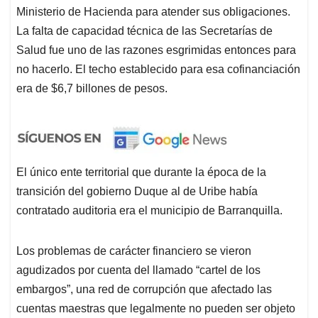
Ministerio de Hacienda para atender sus obligaciones.
La falta de capacidad técnica de las Secretarías de
Salud fue uno de las razones esgrimidas entonces para
no hacerlo. El techo establecido para esa cofinanciación
era de $6,7 billones de pesos.
El único ente territorial que durante la época de la
transición del gobierno Duque al de Uribe había
contratado auditoria era el municipio de Barranquilla.
Los problemas de carácter financiero se vieron
agudizados por cuenta del llamado “cartel de los
embargos”, una red de corrupción que afectado las
cuentas maestras que legalmente no pueden ser objeto