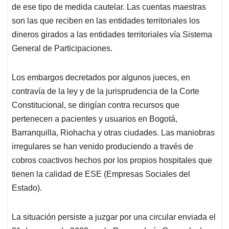
de ese tipo de medida cautelar. Las cuentas maestras
son las que reciben en las entidades territoriales los
dineros girados a las entidades territoriales vía Sistema
General de Participaciones.
Los embargos decretados por algunos jueces, en
contravía de la ley y de la jurisprudencia de la Corte
Constitucional, se dirigían contra recursos que
pertenecen a pacientes y usuarios en Bogotá,
Barranquilla, Riohacha y otras ciudades. Las maniobras
irregulares se han venido produciendo a través de
cobros coactivos hechos por los propios hospitales que
tienen la calidad de ESE (Empresas Sociales del
Estado).
La situación persiste a juzgar por una circular enviada el