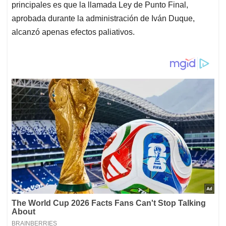
principales es que la llamada Ley de Punto Final,
aprobada durante la administración de Iván Duque,
alcanzó apenas efectos paliativos.