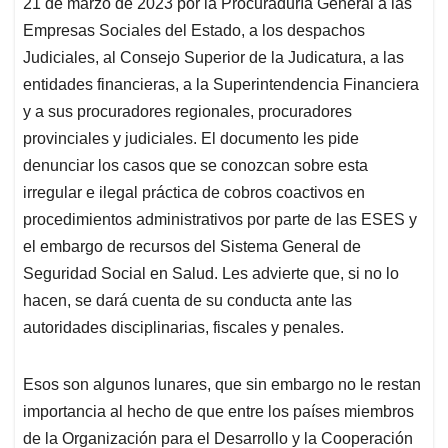
21 de marzo de 2023 por la Procuraduría General a las
Empresas Sociales del Estado, a los despachos
Judiciales, al Consejo Superior de la Judicatura, a las
entidades financieras, a la Superintendencia Financiera
y a sus procuradores regionales, procuradores
provinciales y judiciales. El documento les pide
denunciar los casos que se conozcan sobre esta
irregular e ilegal práctica de cobros coactivos en
procedimientos administrativos por parte de las ESES y
el embargo de recursos del Sistema General de
Seguridad Social en Salud. Les advierte que, si no lo
hacen, se dará cuenta de su conducta ante las
autoridades disciplinarias, fiscales y penales.
Esos son algunos lunares, que sin embargo no le restan
importancia al hecho de que entre los países miembros
de la Organización para el Desarrollo y la Cooperación