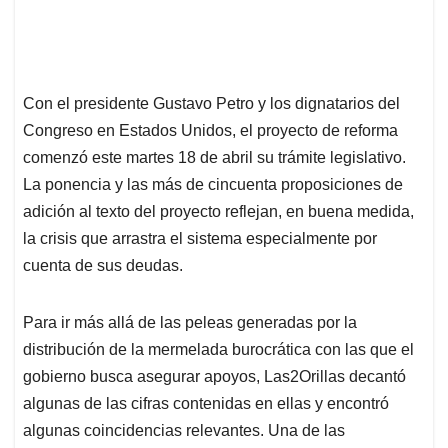
Con el presidente Gustavo Petro y los dignatarios del
Congreso en Estados Unidos, el proyecto de reforma
comenzó este martes 18 de abril su trámite legislativo.
La ponencia y las más de cincuenta proposiciones de
adición al texto del proyecto reflejan, en buena medida,
la crisis que arrastra el sistema especialmente por
cuenta de sus deudas.
Para ir más allá de las peleas generadas por la
distribución de la mermelada burocrática con las que el
gobierno busca asegurar apoyos, Las2Orillas decantó
algunas de las cifras contenidas en ellas y encontró
algunas coincidencias relevantes. Una de las