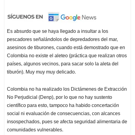
Es absurdo que se haya llegado a insultar a los
pescadores señalándolos de depredadores del mar,
asesinos de tiburones, cuando está demostrado que en
Colombia no existe el aleteo (práctica que realizan otros
países, algunos vecinos, para sacar solo la aleta del
tiburón). Muy muy muy delicado.
Colombia no ha realizado los Dictámenes de Extracción
No Perjudicial (Denp), por lo que no hay sustento
científico para esto, tampoco ha habido concertación
social ni evaluación de consecuencias, con alcances
insospechados, pues se afecta seguridad alimentaria de
comunidades vulnerables.