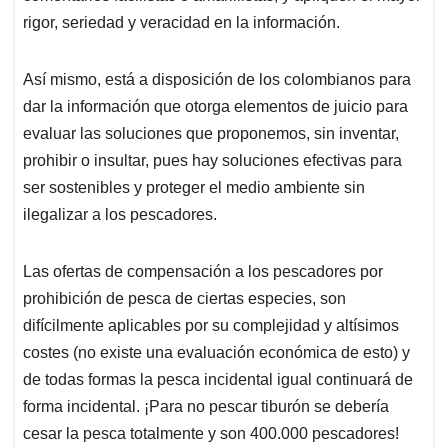
rigor, seriedad y veracidad en la información.
Así mismo, está a disposición de los colombianos para
dar la información que otorga elementos de juicio para
evaluar las soluciones que proponemos, sin inventar,
prohibir o insultar, pues hay soluciones efectivas para
ser sostenibles y proteger el medio ambiente sin
ilegalizar a los pescadores.
Las ofertas de compensación a los pescadores por
prohibición de pesca de ciertas especies, son
difícilmente aplicables por su complejidad y altísimos
costes (no existe una evaluación económica de esto) y
de todas formas la pesca incidental igual continuará de
forma incidental. ¡Para no pescar tiburón se debería
cesar la pesca totalmente y son 400.000 pescadores!