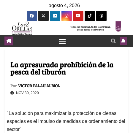
agosto 4, 2026
La apresurada prohibición de la
pesca del tiburón
Por
VICTOR PALAU ALBIOL
NOV 30, 2020
"La solución para maximizar la protección de ciertas
especies es el impulso de medidas de ordenamiento del
sector"