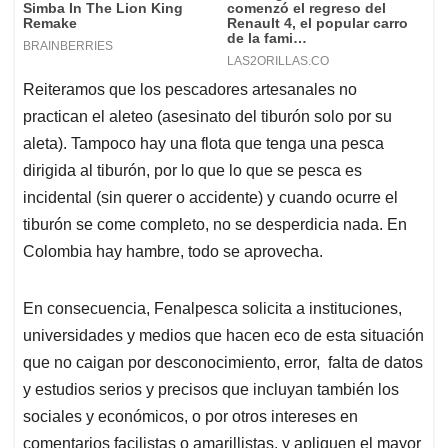
Reiteramos que los pescadores artesanales no
practican el aleteo (asesinato del tiburón solo por su
aleta). Tampoco hay una flota que tenga una pesca
dirigida al tiburón, por lo que lo que se pesca es
incidental (sin querer o accidente) y cuando ocurre el
tiburón se come completo, no se desperdicia nada. En
Colombia hay hambre, todo se aprovecha.
En consecuencia, Fenalpesca solicita a instituciones,
universidades y medios que hacen eco de esta situación
que no caigan por desconocimiento, error, falta de datos
y estudios serios y precisos que incluyan también los
sociales y económicos, o por otros intereses en
comentarios facilistas o amarillistas, y apliquen el mayor