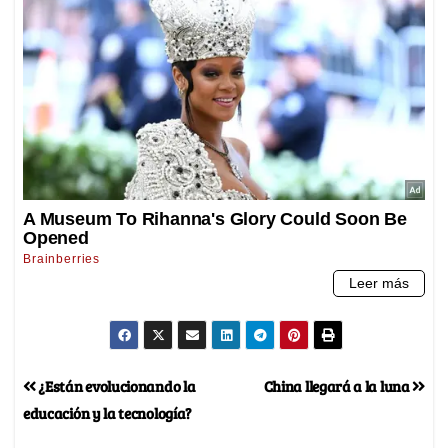
¿Están evolucionando la
China llegará a la luna
educación y la tecnología?