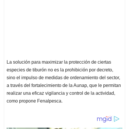
La solución para maximizar la protección de ciertas
especies de tiburón no es la prohibición por decreto,
sino el impulso de medidas de ordenamiento del sector,
a través del fortalecimiento de la Aunap, que le permitan
realizar una eficaz vigilancia y control de la actividad,
como propone Fenalpesca.