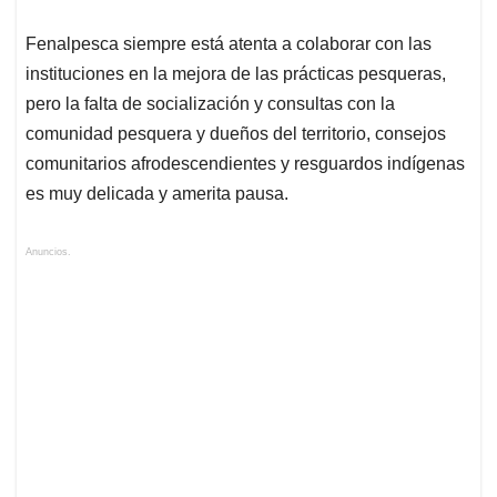
Fenalpesca siempre está atenta a colaborar con las
instituciones en la mejora de las prácticas pesqueras,
pero la falta de socialización y consultas con la
comunidad pesquera y dueños del territorio, consejos
comunitarios afrodescendientes y resguardos indígenas
es muy delicada y amerita pausa.
Anuncios.