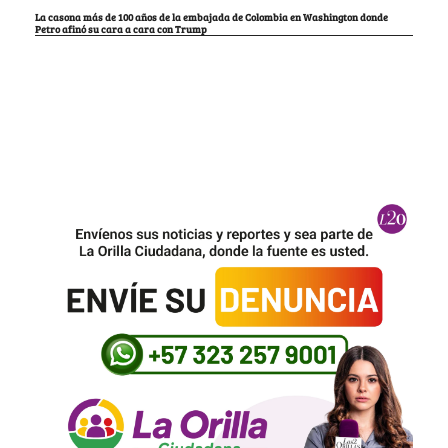
La casona más de 100 años de la embajada de Colombia en Washington donde
Petro afinó su cara a cara con Trump