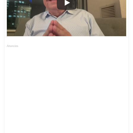
Anuncios.