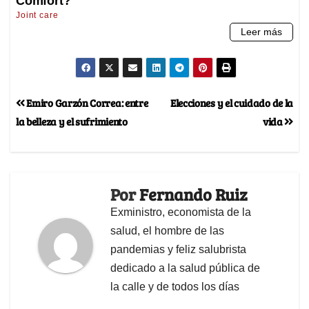
Emiro Garzón Correa: entre
Elecciones y el cuidado de la
la belleza y el sufrimiento
vida
Por
Fernando Ruiz
Exministro, economista de la
salud, el hombre de las
pandemias y feliz salubrista
dedicado a la salud pública de
la calle y de todos los días