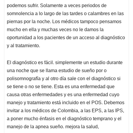
podemos sufrir. Solamente a veces periodos de
somnolencia a lo largo de las tardes o calambres en las
piernas por la noche. Los médicos tampoco pensamos
mucho en ella y muchas veces no le damos la
oportunidad a los pacientes de un acceso al diagnóstico
y al tratamiento.
El diagnóstico es fácil. simplemente un estudio durante
una noche que se llama estudio de sueño por o
polisomnografía y al otro día sale con el diagnóstico si
se tiene o no se tiene. Esta es una enfermedad que
causa otras enfermedades y es una enfermedad cuyo
manejo y tratamiento está incluido en el POS. Debemos
invitar a los médicos de Colombia, a las EPS, a las IPS,
a poner mucho énfasis en el diagnóstico temprano y el
manejo de la apnea sueño. mejora la salud,