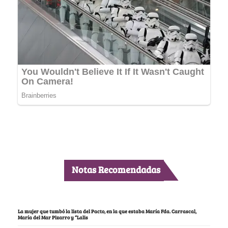
Notas Recomendadas
La mujer que tumbó la lista del Pacto, en la que estaba María Fda. Carrascal,
María del Mar Pizarro y “Lalis