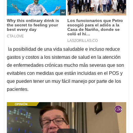
la posibilidad de una vida saludable e incluso reduce
gastos y costos a los sistemas de salud en la atención
de enfermedades crónicas mucho más severas que son
evitables con medidas que están incluidas en el POS y
que pueden tener un muy fácil manejo por parte de los
pacientes.