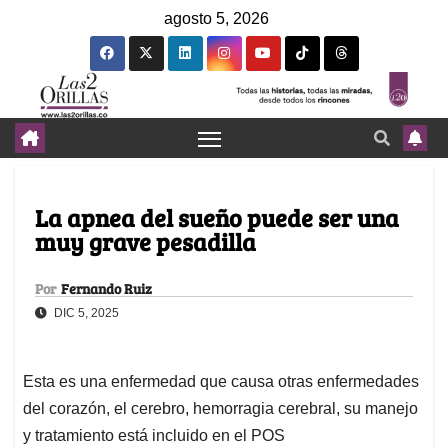
agosto 5, 2026
La apnea del sueño puede ser una
muy grave pesadilla
Por
Fernando Ruiz
DIC 5, 2025
Esta es una enfermedad que causa otras enfermedades
del corazón, el cerebro, hemorragia cerebral, su manejo
y tratamiento está incluido en el POS