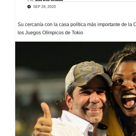
SEP 28, 2020
Su cercanía con la casa política más importante de la
los Juegos Olímpicos de Tokio