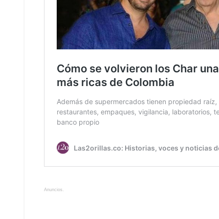
Anuncios.