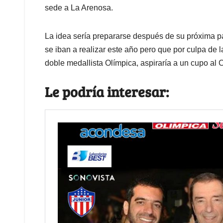
sede a La Arenosa.
La idea sería prepararse después de su próxima p
se iban a realizar este año pero que por culpa de 
doble medallista Olímpica, aspiraría a un cupo al
Le podría interesar: