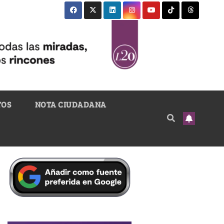
TOS
NOTA CIUDADANA