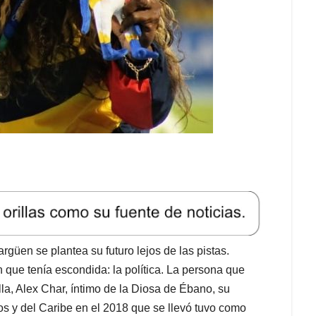
güen se plantea su futuro lejos de las pistas.
que tenía escondida: la política. La persona que
la, Alex Char, íntimo de la Diosa de Ébano, su
s y del Caribe en el 2018 que se llevó tuvo como