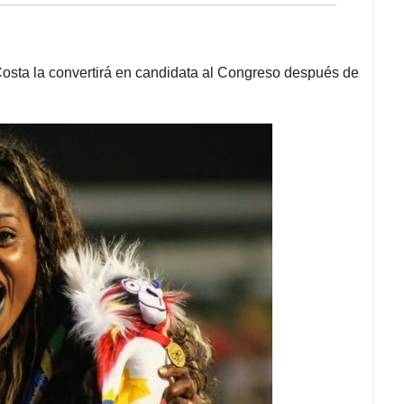
 Costa la convertirá en candidata al Congreso después de