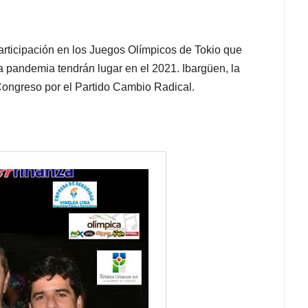
articipación en los Juegos Olímpicos de Tokio que
la pandemia tendrán lugar en el 2021. Ibargüen, la
 Congreso por el Partido Cambio Radical.