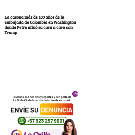
La casona más de 100 años de la
embajada de Colombia en Washington
donde Petro afinó su cara a cara con
Trump