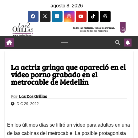
agosto 8, 2026
La actriz gringa que apareció en el
vídeo porno grabado en el
metrocable de Medellín
Por
Las Dos Orillas
DIC 29, 2022
En los últimos días se filtró un vídeo para adultos en una
de las cabinas del metrocable. La posible protagonista