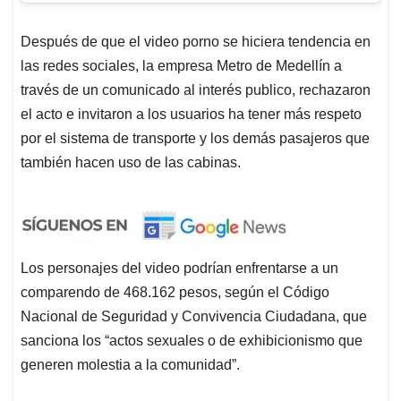
Después de que el video porno se hiciera tendencia en
las redes sociales, la empresa Metro de Medellín a
través de un comunicado al interés publico, rechazaron
el acto e invitaron a los usuarios ha tener más respeto
por el sistema de transporte y los demás pasajeros que
también hacen uso de las cabinas.
Los personajes del video podrían enfrentarse a un
comparendo de 468.162 pesos, según el Código
Nacional de Seguridad y Convivencia Ciudadana, que
sanciona los “actos sexuales o de exhibicionismo que
generen molestia a la comunidad”.