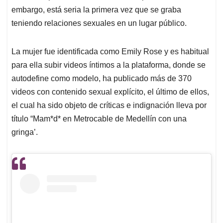
embargo, está seria la primera vez que se graba
teniendo relaciones sexuales en un lugar público.
La mujer fue identificada como Emily Rose y es habitual
para ella subir videos íntimos a la plataforma, donde se
autodefine como modelo, ha publicado más de 370
videos con contenido sexual explícito, el último de ellos,
el cual ha sido objeto de críticas e indignación lleva por
título “Mam*d* en Metrocable de Medellín con una
gringa’.