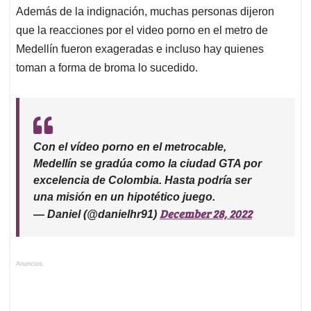
Además de la indignación, muchas personas dijeron
que la reacciones por el video porno en el metro de
Medellín fueron exageradas e incluso hay quienes
toman a forma de broma lo sucedido.
Con el vídeo porno en el metrocable,
Medellín se gradúa como la ciudad GTA por
excelencia de Colombia. Hasta podría ser
una misión en un hipotético juego.
December 28, 2022
— Daniel (@danielhr91)
Anuncios.