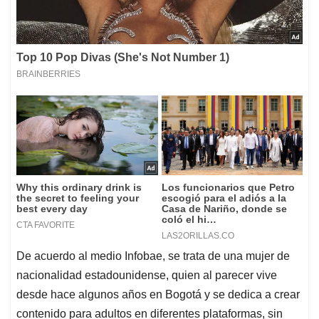
De acuerdo al medio Infobae, se trata de una mujer de
nacionalidad estadounidense, quien al parecer vive
desde hace algunos años en Bogotá y se dedica a crear
contenido para adultos en diferentes plataformas, sin