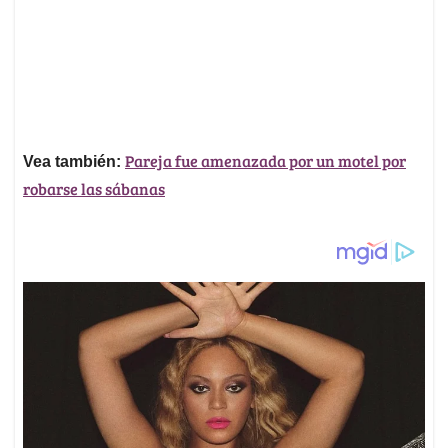
Pareja fue amenazada por un motel por
Vea también:
robarse las sábanas