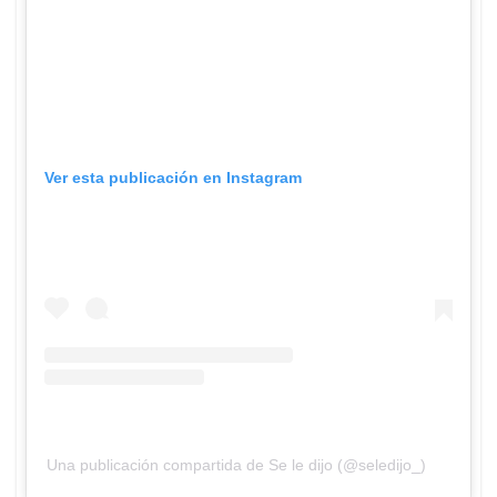
Ver esta publicación en Instagram
Una publicación compartida de Se le dijo (@seledijo_)