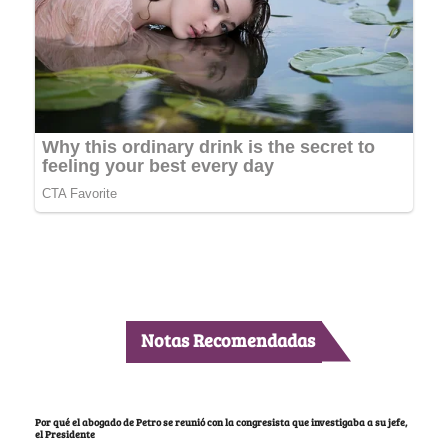
Notas Recomendadas
Por qué el abogado de Petro se reunió con la congresista que investigaba a su jefe,
el Presidente