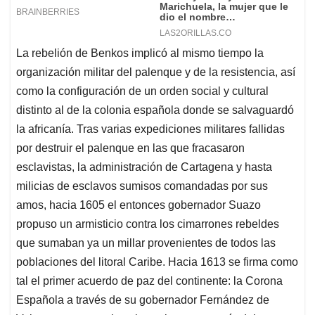
La rebelión de Benkos implicó al mismo tiempo la
organización militar del palenque y de la resistencia, así
como la configuración de un orden social y cultural
distinto al de la colonia española donde se salvaguardó
la africanía. Tras varias expediciones militares fallidas
por destruir el palenque en las que fracasaron
esclavistas, la administración de Cartagena y hasta
milicias de esclavos sumisos comandadas por sus
amos, hacia 1605 el entonces gobernador Suazo
propuso un armisticio contra los cimarrones rebeldes
que sumaban ya un millar provenientes de todos las
poblaciones del litoral Caribe. Hacia 1613 se firma como
tal el primer acuerdo de paz del continente: la Corona
Española a través de su gobernador Fernández de