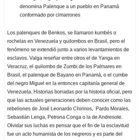
denomina Palenque a un pueblo en Panamá
conformado por cimarrones
Los palenques de Benkos, se llamaron kumbés o
rochelas en Venezuela y quilombos en Brasil, pero el
fenómeno se extendió junto a varios levantamientos de
esclavos. Valga reseñar entre otros el de Yanga en
Veracruz, el quilombo de Zumbi de los Palmares en
Brasil, el palenque de Bayano en Panamá, o el cumbe
del negro Miguel en la entonces capitanía general de
Venezuela. Historias borradas por la historia oficial, pero
que las actuales generaciones deben conocer como las
rebeliones de José Leonardo Chirinos, Pardo Morales,
Sebastián Lenga, Petrona Conga o la de Andresote.
Olvidar sus luchas es pensar que el fin de la esclavitud
fue un acto humanista de los negreros y es parte del