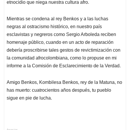
etnocidio que niega nuestra cultura afro.
Mientras se condena al rey Benkos y a las luchas
negras al ostracismo histórico, en nuestro país
esclavistas y negreros como Sergio Arboleda reciben
homenaje público, cuando en un acto de reparación
debería proscribirse tales gestos de revictimización con
la comunidad afrocolombiana, como lo propuse en mi
informe a la Comisión de Esclarecimiento de la Verdad.
Amigo Benkos, Kombilesa Benkos, rey de la Matuna, no
has muerto: cuatrocientos años después, tu pueblo
sigue en pie de lucha.
Anuncios.