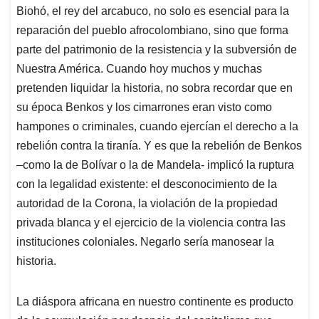
Biohó, el rey del arcabuco, no solo es esencial para la
reparación del pueblo afrocolombiano, sino que forma
parte del patrimonio de la resistencia y la subversión de
Nuestra América. Cuando hoy muchos y muchas
pretenden liquidar la historia, no sobra recordar que en
su época Benkos y los cimarrones eran visto como
hampones o criminales, cuando ejercían el derecho a la
rebelión contra la tiranía. Y es que la rebelión de Benkos
–como la de Bolívar o la de Mandela- implicó la ruptura
con la legalidad existente: el desconocimiento de la
autoridad de la Corona, la violación de la propiedad
privada blanca y el ejercicio de la violencia contra las
instituciones coloniales. Negarlo sería manosear la
historia.
La diáspora africana en nuestro continente es producto