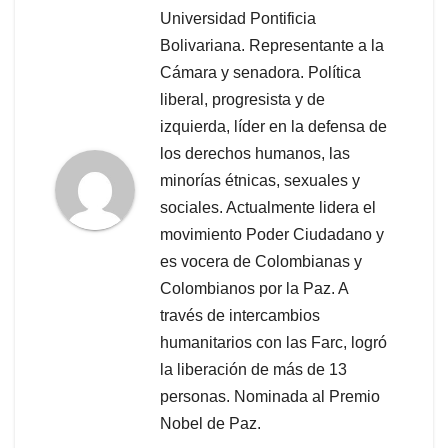
Universidad Pontificia
Bolivariana. Representante a la
Cámara y senadora. Política
liberal, progresista y de
izquierda, líder en la defensa de
los derechos humanos, las
minorías étnicas, sexuales y
sociales. Actualmente lidera el
movimiento Poder Ciudadano y
es vocera de Colombianas y
Colombianos por la Paz. A
través de intercambios
humanitarios con las Farc, logró
la liberación de más de 13
personas. Nominada al Premio
Nobel de Paz.