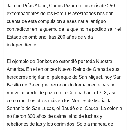
Jacobo Prías Alape, Carlos Pizarro o los más de 250
excombatientes de las Farc-EP asesinados nos dan
cuenta de esta compulsión a asesinar al antiguo
contradictor en la guerra, de la que no ha podido salir el
Estado colombiano, tras 200 años de vida
independiente.
El ejemplo de Benkos se extendió por toda Nuestra
América. En el entonces Nuevo Reino de Granada sus
herederos erigirían el palenque de San Miguel, hoy San
Basilio de Palenque, reconocido formalmente tras un
nuevo acuerdo de paz con la Corona hacia 1713, así
como muchos otros más en los Montes de María, la
Serranía de San Lucas, el Baudó o el Cauca. La colonia
no fueron 300 años de calma, sino de luchas y
rebeliones de las y los oprimidos. Solo a manera de