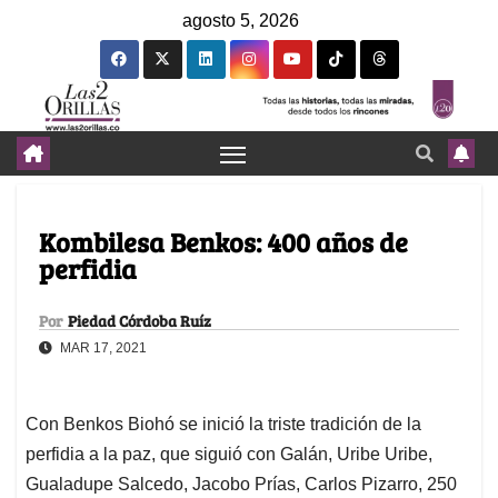
agosto 5, 2026
Kombilesa Benkos: 400 años de
perfidia
Por
Piedad Córdoba Ruíz
MAR 17, 2021
Con Benkos Biohó se inició la triste tradición de la
perfidia a la paz, que siguió con Galán, Uribe Uribe,
Gualadupe Salcedo, Jacobo Prías, Carlos Pizarro, 250