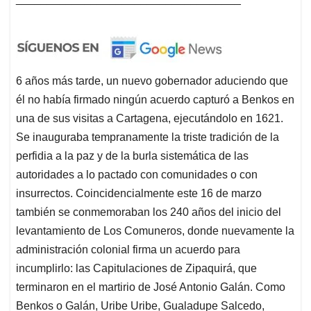
6 años más tarde, un nuevo gobernador aduciendo que
él no había firmado ningún acuerdo capturó a Benkos en
una de sus visitas a Cartagena, ejecutándolo en 1621.
Se inauguraba tempranamente la triste tradición de la
perfidia a la paz y de la burla sistemática de las
autoridades a lo pactado con comunidades o con
insurrectos. Coincidencialmente este 16 de marzo
también se conmemoraban los 240 años del inicio del
levantamiento de Los Comuneros, donde nuevamente la
administración colonial firma un acuerdo para
incumplirlo: las Capitulaciones de Zipaquirá, que
terminaron en el martirio de José Antonio Galán. Como
Benkos o Galán, Uribe Uribe, Gualadupe Salcedo,