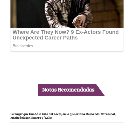
Notas Recomendadas
La mujer que tumbó la lista del Pacto, en la que estaba María Fda. Carrascal,
María del Mar Pizarro y “Lalis