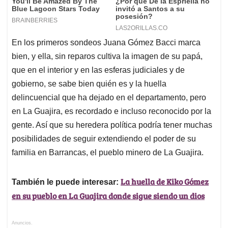
En los primeros sondeos Juana Gómez Bacci marca
bien, y ella, sin reparos cultiva la imagen de su papá,
que en el interior y en las esferas judiciales y de
gobierno, se sabe bien quién es y la huella
delincuencial que ha dejado en el departamento, pero
en La Guajira, es recordado e incluso reconocido por la
gente. Así que su heredera política podría tener muchas
posibilidades de seguir extendiendo el poder de su
familia en Barrancas, el pueblo minero de La Guajira.
La huella de Kiko Gómez
También le puede interesar:
en su pueblo en La Guajira donde sigue siendo un dios
Anuncios.