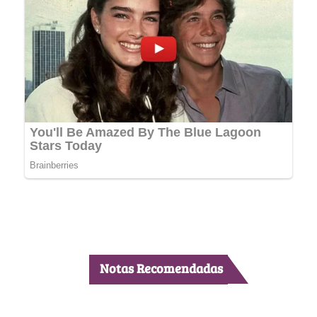
Notas Recomendadas