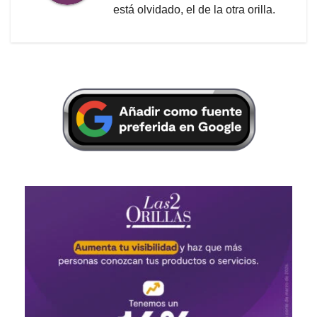
está olvidado, el de la otra orilla.