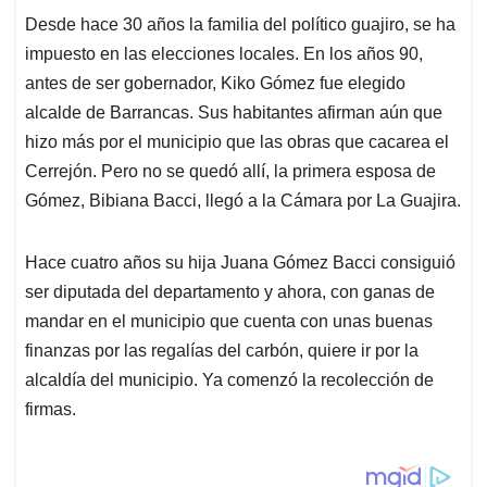
Desde hace 30 años la familia del político guajiro, se ha
impuesto en las elecciones locales. En los años 90,
antes de ser gobernador, Kiko Gómez fue elegido
alcalde de Barrancas. Sus habitantes afirman aún que
hizo más por el municipio que las obras que cacarea el
Cerrejón. Pero no se quedó allí, la primera esposa de
Gómez, Bibiana Bacci, llegó a la Cámara por La Guajira.
Hace cuatro años su hija Juana Gómez Bacci consiguió
ser diputada del departamento y ahora, con ganas de
mandar en el municipio que cuenta con unas buenas
finanzas por las regalías del carbón, quiere ir por la
alcaldía del municipio. Ya comenzó la recolección de
firmas.