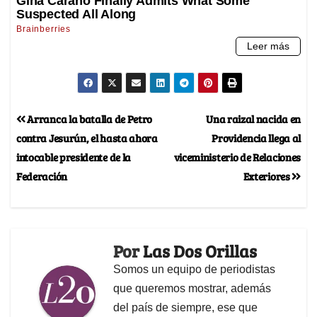
Arranca la batalla de Petro
Una raizal nacida en
contra Jesurún, el hasta ahora
Providencia llega al
intocable presidente de la
viceministerio de Relaciones
Federación
Exteriores
Por
Las Dos Orillas
Somos un equipo de periodistas
que queremos mostrar, además
del país de siempre, ese que