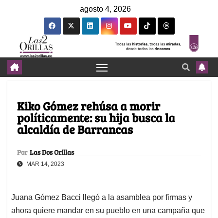
agosto 4, 2026
Kiko Gómez rehúsa a morir
políticamente: su hija busca la
alcaldía de Barrancas
Por
Las Dos Orillas
MAR 14, 2023
Juana Gómez Bacci llegó a la asamblea por firmas y
ahora quiere mandar en su pueblo en una campaña que