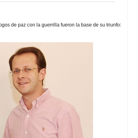
logos de paz con la guerrilla fueron la base de su triunfo: