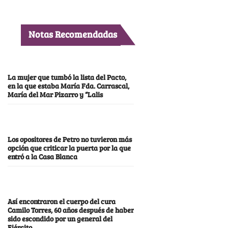
Notas Recomendadas
La mujer que tumbó la lista del Pacto,
en la que estaba María Fda. Carrascal,
María del Mar Pizarro y “Lalis
Los opositores de Petro no tuvieron más
opción que criticar la puerta por la que
entró a la Casa Blanca
Así encontraron el cuerpo del cura
Camilo Torres, 60 años después de haber
sido escondido por un general del
Ejército