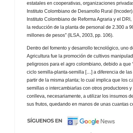
estatales en cooperativas, organizaciones privadas, 
Instituto Colombiano de Desarrollo Rural (Incoder)
Instituto Colombiano de Reforma Agraria y el DRI, 
la reducción de la planta de personal de 2.300 a 9
millones de pesos” (ILSA, 2003, pp. 106).
Dentro del fomento y desarrollo tecnológico, uno 
Agricultura fue la promoción de cultivos manipulad
peligrosos para el agro colombiano, debido a que
ciclo semilla-planta-semilla […] a diferencia de las
partir de la misma planta; lo cual implica que los
semillas o intercambiarlas con otros productores 
conlleva, necesariamente, a utilizar los insumos 
sus frutos, quedando en manos de unas cuantas co