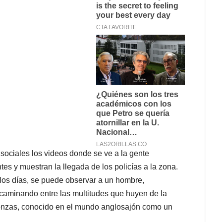
sociales los videos donde se ve a la gente
es y muestran la llegada de los policías a la zona.
 los días, se puede observar a un hombre,
 caminando entre las multitudes que huyen de la
onzas, conocido en el mundo anglosajón como un