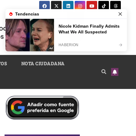
TOS
NOTA CIUDADANA