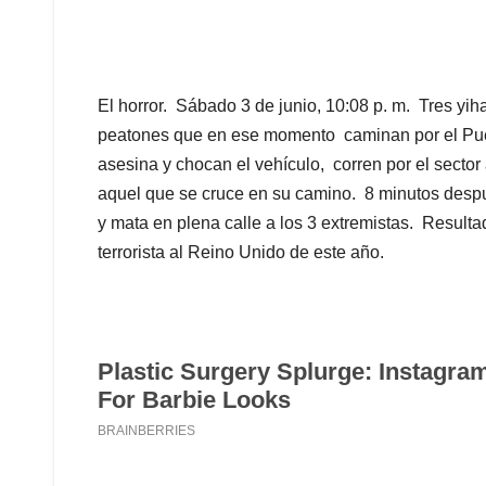
El horror. Sábado 3 de junio, 10:08 p. m. Tres yi
peatones que en ese momento caminan por el Pu
asesina y chocan el vehículo, corren por el secto
aquel que se cruce en su camino. 8 minutos después
y mata en plena calle a los 3 extremistas. Resulta
terrorista al Reino Unido de este año.