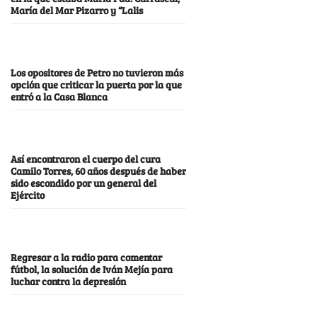
María del Mar Pizarro y “Lalis
Los opositores de Petro no tuvieron más
opción que criticar la puerta por la que
entró a la Casa Blanca
Así encontraron el cuerpo del cura
Camilo Torres, 60 años después de haber
sido escondido por un general del
Ejército
Regresar a la radio para comentar
fútbol, la solución de Iván Mejía para
luchar contra la depresión