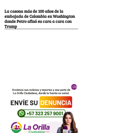
La casona más de 100 años de la
embajada de Colombia en Washington
donde Petro afinó su cara a cara con
Trump