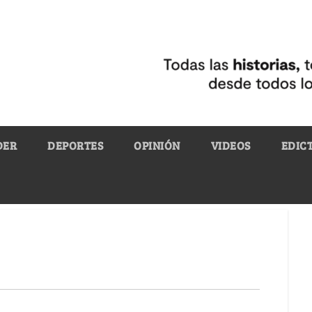
DER
DEPORTES
OPINIÓN
VIDEOS
EDIC