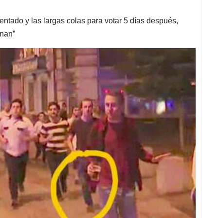
ntado y las largas colas para votar 5 días después,
anan”