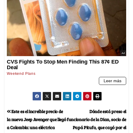
Este es el increíble precio de
Dónde está preso el
la nueva Jeep Avenger que llegó
funcionario de la Dian, socio de
a Colombia: una eléctrica
Papá Pitufo, que cayó por el