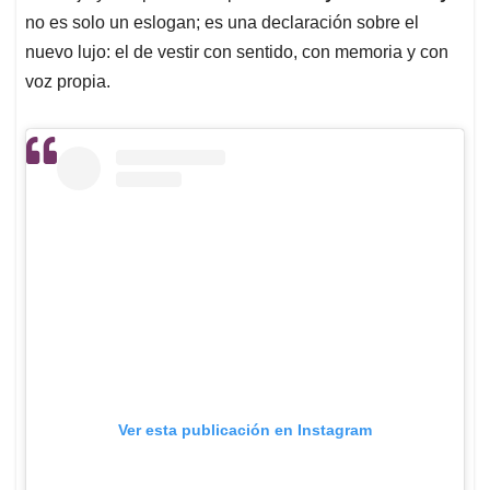
no es solo un eslogan; es una declaración sobre el
nuevo lujo: el de vestir con sentido, con memoria y con
voz propia.
Ver esta publicación en Instagram