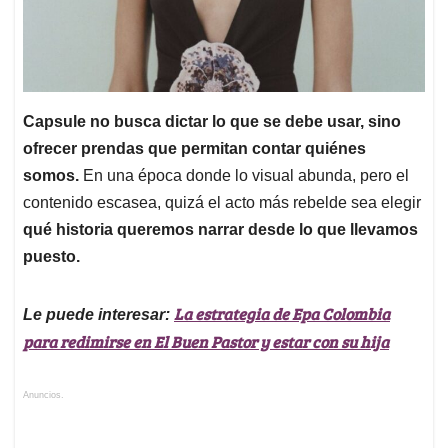
Capsule no busca dictar lo que se debe usar, sino
ofrecer prendas que permitan contar quiénes
somos.
En una época donde lo visual abunda, pero el
contenido escasea, quizá el acto más rebelde sea elegir
qué historia queremos narrar desde lo que llevamos
puesto.
La estrategia de Epa Colombia
Le puede interesar:
para redimirse en El Buen Pastor y estar con su hija
Anuncios.