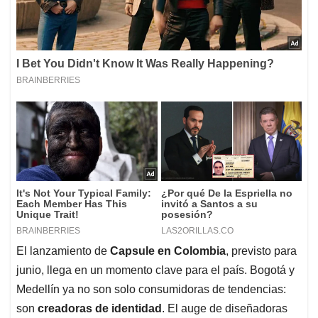
El lanzamiento de
Capsule en Colombia
, previsto para
junio, llega en un momento clave para el país. Bogotá y
Medellín ya no son solo consumidoras de tendencias:
son
creadoras de identidad
. El auge de diseñadoras