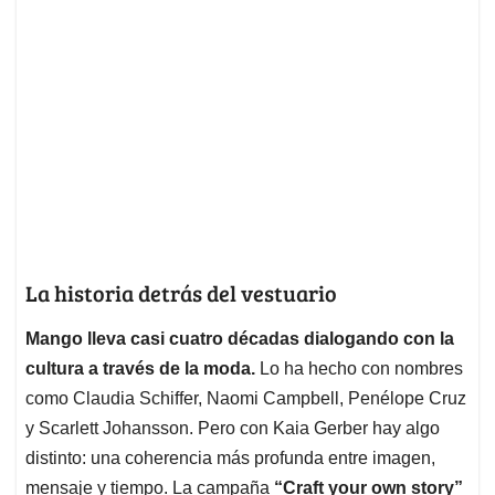
La historia detrás del vestuario
Mango lleva casi cuatro décadas dialogando con la
cultura a través de la moda.
Lo ha hecho con nombres
como Claudia Schiffer, Naomi Campbell, Penélope Cruz
y Scarlett Johansson. Pero con Kaia Gerber hay algo
distinto: una coherencia más profunda entre imagen,
mensaje y tiempo. La campaña
“Craft your own story”