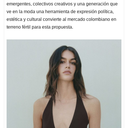
emergentes, colectivos creativos y una generación que
ve en la moda una herramienta de expresión política,
estética y cultural convierte al mercado colombiano en
terreno fértil para esta propuesta.