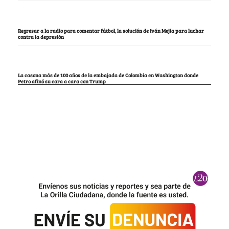
Regresar a la radio para comentar fútbol, la solución de Iván Mejía para luchar
contra la depresión
La casona más de 100 años de la embajada de Colombia en Washington donde
Petro afinó su cara a cara con Trump