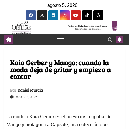
agosto 5, 2026
Kaia Gerber y Mango: cuando la
moda deja de gritar y empieza a
contar
Por
Daniel Murcia
MAY 29, 2025
La modelo Kaia Gerber es el nuevo rostro global de
Mango y protagoniza Capsule, una colección que