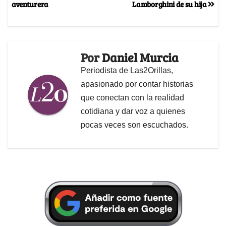
aventurera
Lamborghini de su hija
Por
Daniel Murcia
Periodista de Las2Orillas,
apasionado por contar historias
que conectan con la realidad
cotidiana y dar voz a quienes
pocas veces son escuchados.