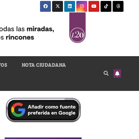
TOS
NOTA CIUDADANA