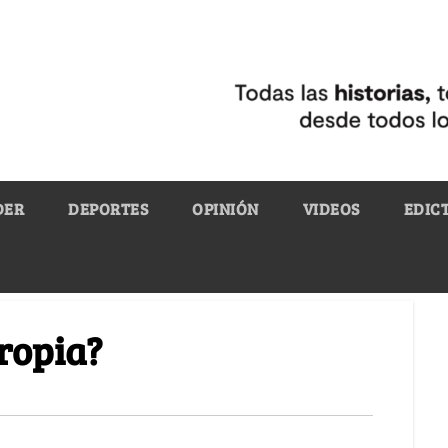
DER
DEPORTES
OPINIÓN
VIDEOS
EDIC
ropia?