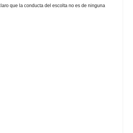
 claro que la conducta del escolta no es de ninguna