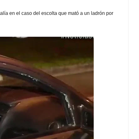
alía en el caso del escolta que mató a un ladrón por