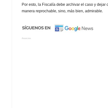
Por esto, la Fiscalía debe archivar el caso y dejar
manera reprochable, sino, más bien, admirable.
Anuncios.