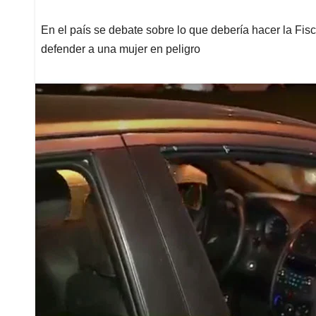
En el país se debate sobre lo que debería hacer la Fisc
defender a una mujer en peligro