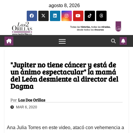
agosto 8, 2026
"Jupiter no tiene cáncer y está de
un ánimo espectacular" la mamá
del León desmiente al director del
Dagma
Por
Las Dos Orillas
MAR 6, 2020
Ana Julia Torres en este video, atacó con vehemencia a