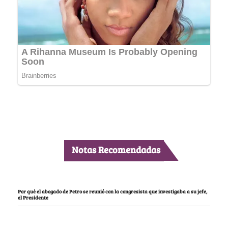
Notas Recomendadas
Por qué el abogado de Petro se reunió con la congresista que investigaba a su jefe,
el Presidente