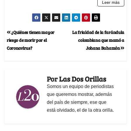
¿Quiénes tienen mayor
La frialdad de la farándula
riesgo de morir por el
colombiana que mamó a
Coronavirus?
Johana Bahamón
Por
Las Dos Orillas
Somos un equipo de periodistas
que queremos mostrar, además
del país de siempre, ese que
está olvidado, el de la otra orilla.