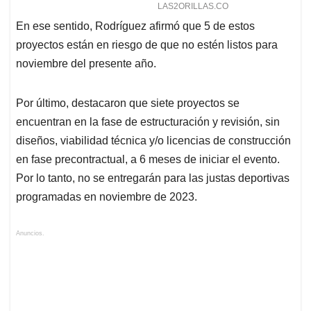
En ese sentido, Rodríguez afirmó que 5 de estos
proyectos están en riesgo de que no estén listos para
noviembre del presente año.
Por último, destacaron que siete proyectos se
encuentran en la fase de estructuración y revisión, sin
diseños, viabilidad técnica y/o licencias de construcción
en fase precontractual, a 6 meses de iniciar el evento.
Por lo tanto, no se entregarán para las justas deportivas
programadas en noviembre de 2023.
Anuncios.