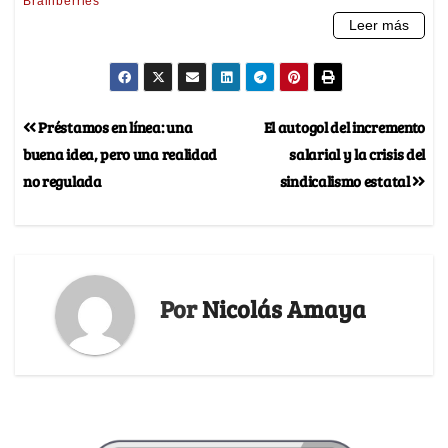
Préstamos en línea: una
El autogol del incremento
buena idea, pero una realidad
salarial y la crisis del
no regulada
sindicalismo estatal
Por
Nicolás Amaya