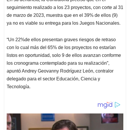
seguimiento realizado a los 23 proyectos, con corte al 31
de marzo de 2023, muestra que en el 39% de ellos (9)
ya no es viable su entrega para los Juegos Nacionales.
“Un 22%de ellos presentan graves riesgos de retraso
con lo cual más del 65% de los proyectos no estarían
listos en oportunidad, solo 9 de ellos avanzan conforme
los cronograma contemplado para su realización”,
apuntó Andrey Geovanny Rodríguez León, contralor
delegado para el sector Educación, Ciencia y
Tecnología.