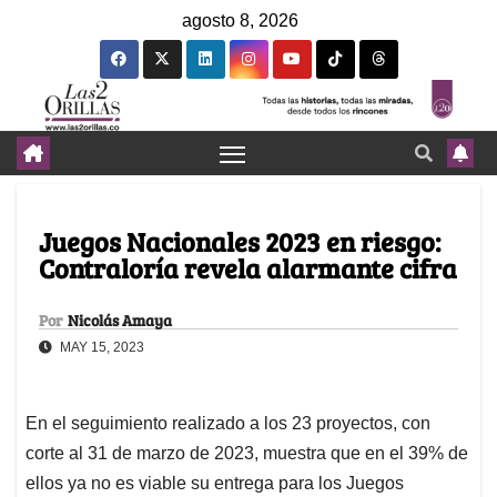
agosto 8, 2026
Juegos Nacionales 2023 en riesgo:
Contraloría revela alarmante cifra
Por
Nicolás Amaya
MAY 15, 2023
En el seguimiento realizado a los 23 proyectos, con
corte al 31 de marzo de 2023, muestra que en el 39% de
ellos ya no es viable su entrega para los Juegos