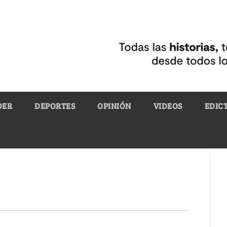
DER
DEPORTES
OPINIÓN
VIDEOS
EDIC