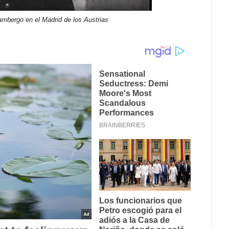
ambergo en el Madrid de los Austrias