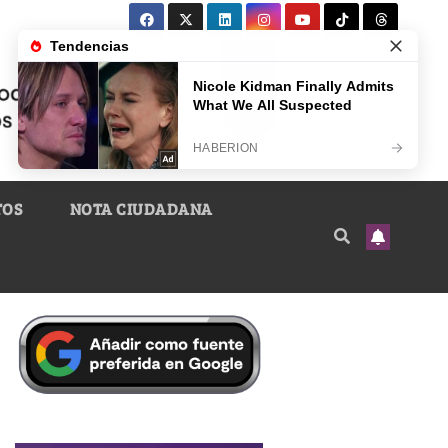
TOS
NOTA CIUDADANA