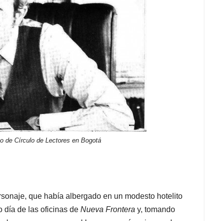
o de Círculo de Lectores en Bogotá
rsonaje, que había albergado en un modesto hotelito
 día de las oficinas de
Nueva Frontera
y, tomando