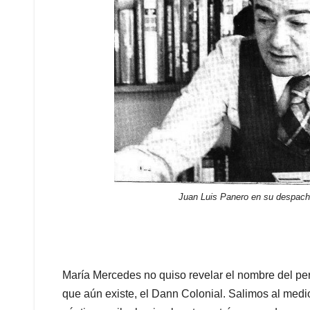
Juan Luis Panero en su despach
María Mercedes no quiso revelar el nombre del pe
que aún existe, el Dann Colonial. Salimos al medio