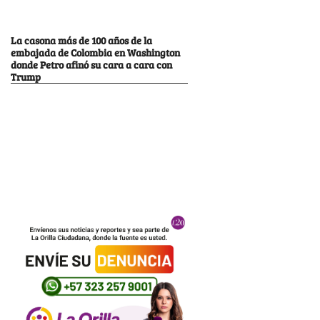
La casona más de 100 años de la
embajada de Colombia en Washington
donde Petro afinó su cara a cara con
Trump