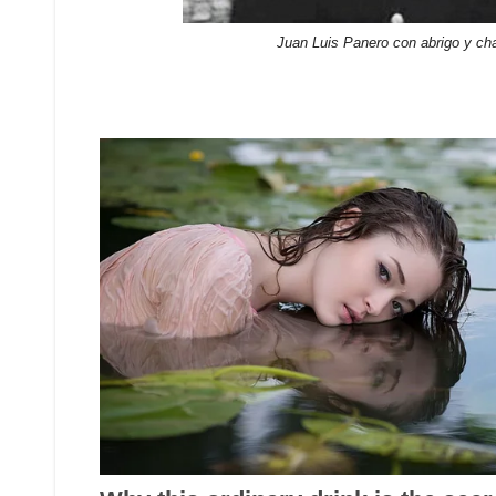
Juan Luis Panero con abrigo y ch