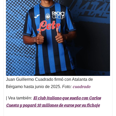
Juan Guillermo Cuadrado firmó con Atalanta de
cuadrado
Bérgamo hasta junio de 2025.
Foto:
El club italiano que sueña con Carlos
| Vea también:
Cuesta y pagará 10 millones de euros por su fichaje