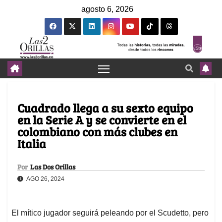
agosto 6, 2026
Cuadrado llega a su sexto equipo
en la Serie A y se convierte en el
colombiano con más clubes en
Italia
Por
Las Dos Orillas
AGO 26, 2024
El mítico jugador seguirá peleando por el Scudetto, pero