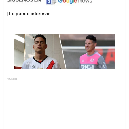
| Le puede interesar:
Anuncios.