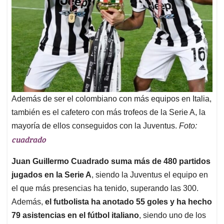
Además de ser el colombiano con más equipos en Italia,
también es el cafetero con más trofeos de la Serie A, la
mayoría de ellos conseguidos con la Juventus.
Foto:
cuadrado
Juan Guillermo Cuadrado suma más de 480 partidos
jugados en la Serie A
, siendo la Juventus el equipo en
el que más presencias ha tenido, superando las 300.
Además,
el futbolista ha anotado 55 goles y ha hecho
79 asistencias en el fútbol italiano
, siendo uno de los