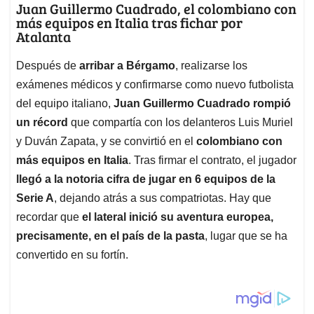
Juan Guillermo Cuadrado, el colombiano con
más equipos en Italia tras fichar por
Atalanta
Después de
arribar a Bérgamo
, realizarse los
exámenes médicos y confirmarse como nuevo futbolista
del equipo italiano,
Juan Guillermo Cuadrado rompió
un récord
que compartía con los delanteros Luis Muriel
y Duván Zapata, y se convirtió en el
colombiano con
más equipos en Italia
. Tras firmar el contrato, el jugador
llegó a la notoria cifra de jugar en 6 equipos de la
Serie A
, dejando atrás a sus compatriotas. Hay que
recordar que
el lateral inició su aventura europea,
precisamente, en el país de la pasta
, lugar que se ha
convertido en su fortín.