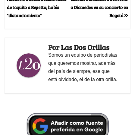
de taquito a Repetto; había
a Diomedes en su concierto en
"distanciamiento"
Bogotá
Por
Las Dos Orillas
Somos un equipo de periodistas
que queremos mostrar, además
del país de siempre, ese que
está olvidado, el de la otra orilla.