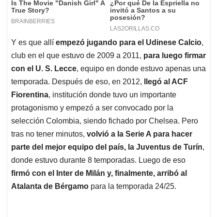
Y es que allí
empezó jugando para el Udinese Calcio
,
club en el que estuvo de 2009 a 2011,
para luego firmar
con el U. S. Lecce
, equipo en donde estuvo apenas una
temporada. Después de eso, en 2012,
llegó al ACF
Fiorentina
, institución donde tuvo un importante
protagonismo y empezó a ser convocado por la
selección Colombia, siendo fichado por Chelsea. Pero
tras no tener minutos,
volvió a la Serie A para hacer
parte del mejor equipo del país, la Juventus de Turín
,
donde estuvo durante 8 temporadas. Luego de eso
firmó con el Inter de Milán y, finalmente, arribó al
Atalanta de Bérgamo
para la temporada 24/25.