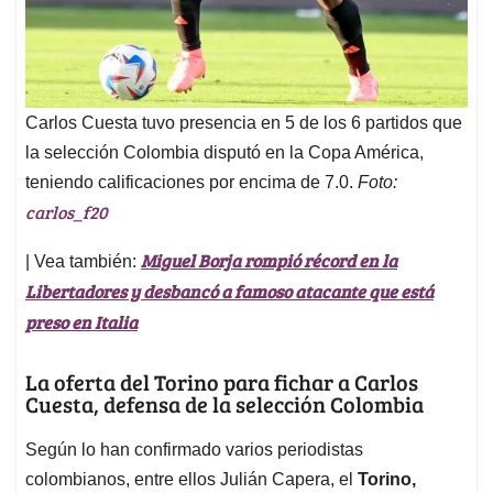
Carlos Cuesta tuvo presencia en 5 de los 6 partidos que
la selección Colombia disputó en la Copa América,
teniendo calificaciones por encima de 7.0.
Foto:
carlos_f20
Miguel Borja rompió récord en la
| Vea también:
Libertadores y desbancó a famoso atacante que está
preso en Italia
La oferta del Torino para fichar a Carlos
Cuesta, defensa de la selección Colombia
Según lo han confirmado varios periodistas
colombianos, entre ellos Julián Capera, el
Torino,