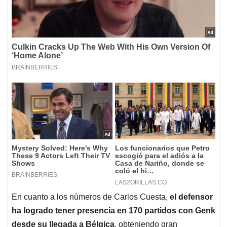
En cuanto a los números de Carlos Cuesta,
el defensor
ha logrado tener presencia en 170 partidos con Genk
desde su llegada a Bélgica
, obteniendo gran