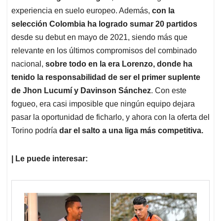
experiencia en suelo europeo. Además,
con la
selección Colombia ha logrado sumar 20 partidos
desde su debut en mayo de 2021, siendo más que
relevante en los últimos compromisos del combinado
nacional,
sobre todo en la era Lorenzo, donde ha
tenido la responsabilidad de ser el primer suplente
de Jhon Lucumí y Davinson Sánchez
. Con este
fogueo, era casi imposible que ningún equipo dejara
pasar la oportunidad de ficharlo, y ahora con la oferta del
Torino podría
dar el salto a una liga más competitiva.
| Le puede interesar: