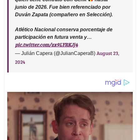
junio de 2026. Fue bien referenciado por
Duván Zapata (compañero en Selección).
Atlético Nacional conserva porcentaje de
participación en futura venta y…
pic.twitter.com/zx9LYRKJj4
August 23,
— Julián Capera (@JulianCaperaB)
2024