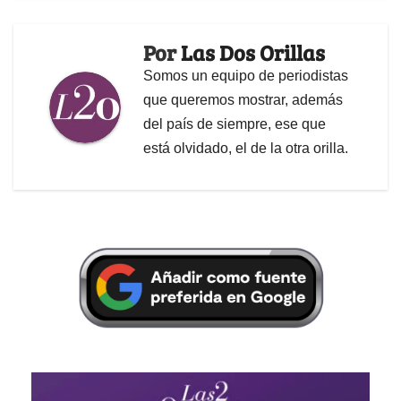
Por
Las Dos Orillas
Somos un equipo de periodistas
que queremos mostrar, además
del país de siempre, ese que
está olvidado, el de la otra orilla.