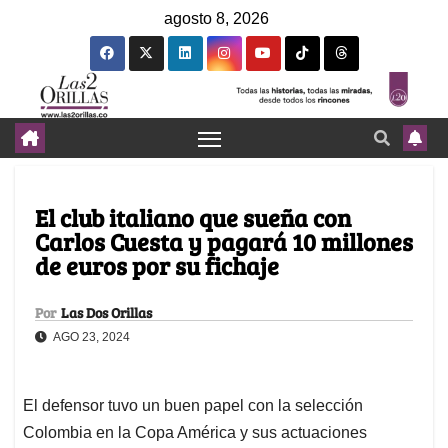
agosto 8, 2026
El club italiano que sueña con
Carlos Cuesta y pagará 10 millones
de euros por su fichaje
Por
Las Dos Orillas
AGO 23, 2024
El defensor tuvo un buen papel con la selección
Colombia en la Copa América y sus actuaciones