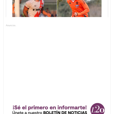
Anuncios.