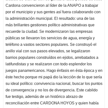
Cardona convencieron al líder de la ANAPO a trabajar
por el municipio y sus gentes así fuera colaborando con
la administración municipal. El resultado: una de las
más brillantes gestiones político administrativas que
recuerde la ciudad. Se modernizaron las empresas
públicas se llevaron los servicios de agua, energía y
teléfono a vastos sectores populares. Se construyó el
anillo vial con sus pasos elevados, se legalizaron
barrios populares construídos en ejidos, arrebatados a
latifundistas y se realizaron con todo esplendor los
juegos panamericanos. Hago énfasis en ésta época y en
éste hecho porque mi papá dio la lección de lo que sería
su ideal político: convivencia nacional, buscar los puntos
de convergencia y no los de divergencia. Este cabildo
fue testigo, además de un histórico abrazo de
reconciliación entre CARDONA HOYOS y quien había