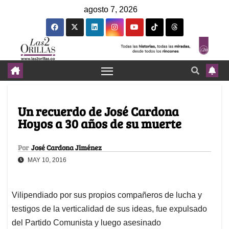
agosto 7, 2026
Un recuerdo de José Cardona
Hoyos a 30 años de su muerte
Por
José Cardona Jiménez
MAY 10, 2016
Vilipendiado por sus propios compañeros de lucha y
testigos de la verticalidad de sus ideas, fue expulsado
del Partido Comunista y luego asesinado