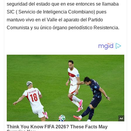
seguridad del estado que en ese entonces se llamaba
SIC ( Servicio de Inteligencia Colombiano) pues
mantuvo vivo en el Valle el aparato del Partido
Comunista y su único órgano periodístico Resistencia.