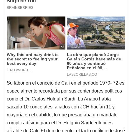
Su labor en el concejo de Cali en el período 1970- 72 es
especialmente recordada por sus contendores políticos
como el Dr. Carlos Holguín Sardi. La Anapo había
sacado 10 concejales, aliados con JCH hacían 11 y
mayoría en el cabildo, lo que presagiaba un mandato
complicadísimo para el Dr. Holguín Sardi entonces
alcalde de Cali. El don de gente, el tacto político de José