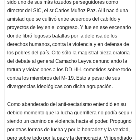
sido uno de sus más tozudos perseguidores como
director del SIC, el sr Carlos Muñoz Paz. Allí nació una
amistad que se cultivó entre acuerdos del cabildo y
proyectos de ley en el congreso. Y fue en ese escenario
donde libró fogosas batallas por la defensa de los
derechos humanos, contra la violencia y en defensa de
los pobres del país. Cito sólo la magistral pieza oratoria
del debate al general Camacho Leyva denunciando la
tortura y violaciones a los DD.HH. cometidos sobre todo
contra los miembros del M- 19. Esto a pesar de sus
divergencias ideológicas con dicha agrupación.
Como abanderado del anti-sectarismo entendió en su
debido momento que la lucha guerrillera no podía seguir
siendo un camino de violencia hacia el poder. Propugnó
por otras formas de lucha y por la honradez y la verdad,
pero sobre todo por la paz y la democracia. Vilipendiado