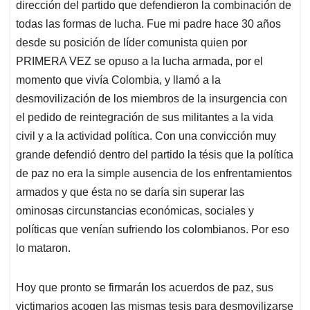
dirección del partido que defendieron la combinación de
todas las formas de lucha. Fue mi padre hace 30 años
desde su posición de líder comunista quien por
PRIMERA VEZ se opuso a la lucha armada, por el
momento que vivía Colombia, y llamó a la
desmovilización de los miembros de la insurgencia con
el pedido de reintegración de sus militantes a la vida
civil y a la actividad política. Con una convicción muy
grande defendió dentro del partido la tésis que la política
de paz no era la simple ausencia de los enfrentamientos
armados y que ésta no se daría sin superar las
ominosas circunstancias económicas, sociales y
políticas que venían sufriendo los colombianos. Por eso
lo mataron.
Hoy que pronto se firmarán los acuerdos de paz, sus
victimarios acogen las mismas tesis para desmovilizarse