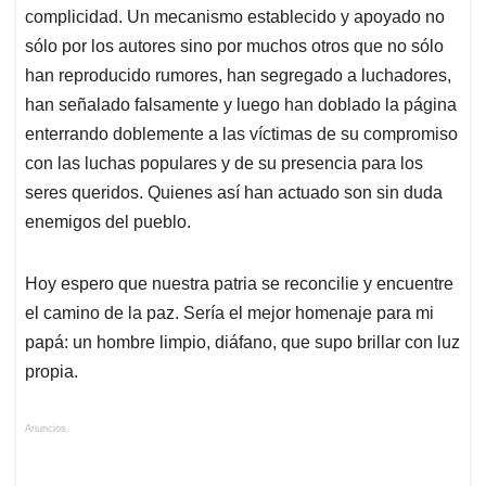
complicidad. Un mecanismo establecido y apoyado no
sólo por los autores sino por muchos otros que no sólo
han reproducido rumores, han segregado a luchadores,
han señalado falsamente y luego han doblado la página
enterrando doblemente a las víctimas de su compromiso
con las luchas populares y de su presencia para los
seres queridos. Quienes así han actuado son sin duda
enemigos del pueblo.
Hoy espero que nuestra patria se reconcilie y encuentre
el camino de la paz. Sería el mejor homenaje para mi
papá: un hombre limpio, diáfano, que supo brillar con luz
propia.
Anuncios.