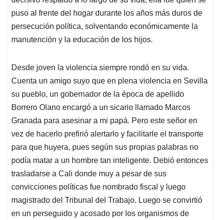
puso al frente del hogar durante los años más duros de
persecución política, solventando económicamente la
manutención y la educación de los hijos.
Desde joven la violencia siempre rondó en su vida.
Cuenta un amigo suyo que en plena violencia en Sevilla
su pueblo, un gobernador de la época de apellido
Borrero Olano encargó a un sicario llamado Marcos
Granada para asesinar a mi papá. Pero este señor en
vez de hacerlo prefirió alertarlo y facilitarle el transporte
para que huyera, pues según sus propias palabras no
podía matar a un hombre tan inteligente. Debió entonces
trasladarse a Cali donde muy a pesar de sus
convicciones políticas fue nombrado fiscal y luego
magistrado del Tribunal del Trabajo. Luego se convirtió
en un perseguido y acosado por los organismos de