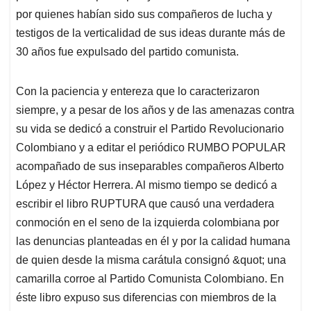
por quienes habían sido sus compañeros de lucha y
testigos de la verticalidad de sus ideas durante más de
30 años fue expulsado del partido comunista.
Con la paciencia y entereza que lo caracterizaron
siempre, y a pesar de los años y de las amenazas contra
su vida se dedicó a construir el Partido Revolucionario
Colombiano y a editar el periódico RUMBO POPULAR
acompañado de sus inseparables compañeros Alberto
López y Héctor Herrera. Al mismo tiempo se dedicó a
escribir el libro RUPTURA que causó una verdadera
conmoción en el seno de la izquierda colombiana por
las denuncias planteadas en él y por la calidad humana
de quien desde la misma carátula consignó &quot; una
camarilla corroe al Partido Comunista Colombiano. En
éste libro expuso sus diferencias con miembros de la