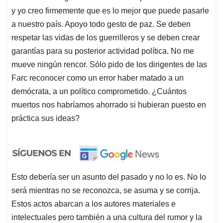
y yo creo firmemente que es lo mejor que puede pasarle
a nuestro país. Apoyo todo gesto de paz. Se deben
respetar las vidas de los guerrilleros y se deben crear
garantías para su posterior actividad política. No me
mueve ningún rencor. Sólo pido de los dirigentes de las
Farc reconocer como un error haber matado a un
demócrata, a un político comprometido. ¿Cuántos
muertos nos habríamos ahorrado si hubieran puesto en
práctica sus ideas?
Esto debería ser un asunto del pasado y no lo es. No lo
será mientras no se reconozca, se asuma y se corrija.
Estos actos abarcan a los autores materiales e
intelectuales pero también a una cultura del rumor y la