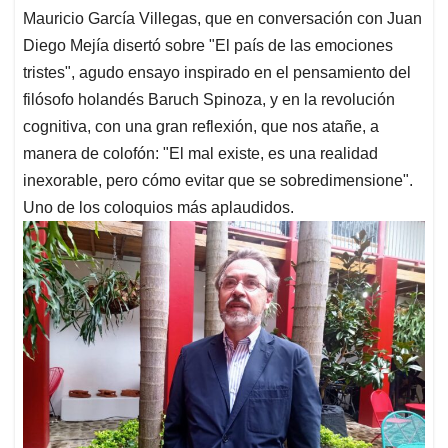
Mauricio García Villegas, que en conversación con Juan
Diego Mejía disertó sobre "El país de las emociones
tristes", agudo ensayo inspirado en el pensamiento del
filósofo holandés Baruch Spinoza, y en la revolución
cognitiva, con una gran reflexión, que nos atañe, a
manera de colofón: "El mal existe, es una realidad
inexorable, pero cómo evitar que se sobredimensione".
Uno de los coloquios más aplaudidos.