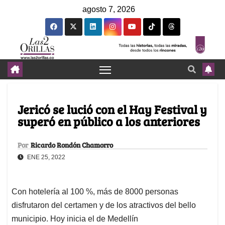
agosto 7, 2026
Jericó se lució con el Hay Festival y
superó en público a los anteriores
Por
Ricardo Rondón Chamorro
ENE 25, 2022
Con hotelería al 100 %, más de 8000 personas
disfrutaron del certamen y de los atractivos del bello
municipio. Hoy inicia el de Medellín