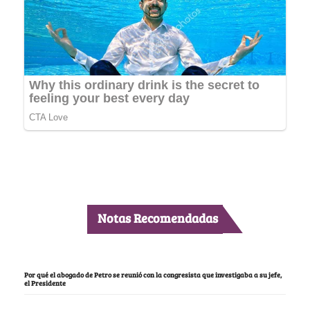
Notas Recomendadas
Por qué el abogado de Petro se reunió con la congresista que investigaba a su jefe,
el Presidente