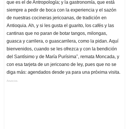
que es el de Antropología; y la gastronomía, que está
siempre a pedir de boca con la experiencia y el sazón
de nuestras cocineras jericoanas, de tradición en
Antioquia. Ah, y si les gusta el guarito, los cafés y las
cantinas que no paran de botar tangos, milongas,
guasca y carrilera, o guascarrilera, como la pidan. Aquí
bienvenidos, cuando se les ofrezca y con la bendición
del Santísimo y de María Purísima", remata Moncada, y
con esa tarjeta de un jericoano de ley, pues que no se
diga más: agendados desde ya para una próxima visita.
Anuncios.