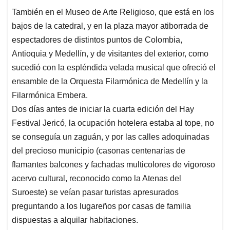
También en el Museo de Arte Religioso, que está en los
bajos de la catedral, y en la plaza mayor atiborrada de
espectadores de distintos puntos de Colombia,
Antioquia y Medellín, y de visitantes del exterior, como
sucedió con la espléndida velada musical que ofreció el
ensamble de la Orquesta Filarmónica de Medellín y la
Filarmónica Embera.
Dos días antes de iniciar la cuarta edición del Hay
Festival Jericó, la ocupación hotelera estaba al tope, no
se conseguía un zaguán, y por las calles adoquinadas
del precioso municipio (casonas centenarias de
flamantes balcones y fachadas multicolores de vigoroso
acervo cultural, reconocido como la Atenas del
Suroeste) se veían pasar turistas apresurados
preguntando a los lugareños por casas de familia
dispuestas a alquilar habitaciones.