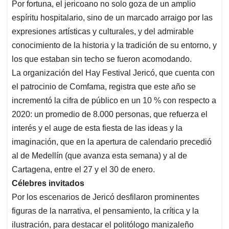
Por fortuna, el jericoano no solo goza de un amplio
espíritu hospitalario, sino de un marcado arraigo por las
expresiones artísticas y culturales, y del admirable
conocimiento de la historia y la tradición de su entorno, y
los que estaban sin techo se fueron acomodando.
La organización del Hay Festival Jericó, que cuenta con
el patrocinio de Comfama, registra que este año se
incrementó la cifra de público en un 10 % con respecto a
2020: un promedio de 8.000 personas, que refuerza el
interés y el auge de esta fiesta de las ideas y la
imaginación, que en la apertura de calendario precedió
al de Medellín (que avanza esta semana) y al de
Cartagena, entre el 27 y el 30 de enero.
Célebres invitados
Por los escenarios de Jericó desfilaron prominentes
figuras de la narrativa, el pensamiento, la crítica y la
ilustración, para destacar el politólogo manizaleño