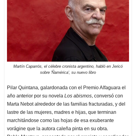
Martín Caparrós, el célebre cronista argentino, habló en Jericó
sobre 'Ñamérica', su nuevo libro
Pilar Quintana, galardonada con el Premio Alfaguara el
año anterior por su novela
Los abismos
, conversó con
Marta Nebot alrededor de las familias fracturadas, y del
lastre de las mujeres, madres e hijas, que terminan
marchitándose como las hojas de esa exuberante
vorágine que la autora caleña pinta en su obra.