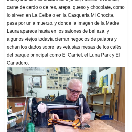
carne de cerdo o de res, arepa, queso y chocolate, como
lo sirven en La Ceiba o en la Casquería Mi Chocita,
pasa por un almuerzo, y donde la imagen de la Madre
Laura aparece hasta en los salones de belleza, y
algunos viejos todavía cierran negocios de palabra y
echan los dados sobre las vetustas mesas de los cafés
del parque principal como El Carriel, el Luna Park y El
Ganadero.