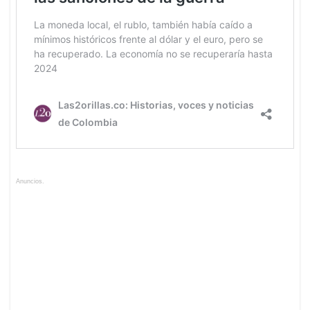
Anuncios.