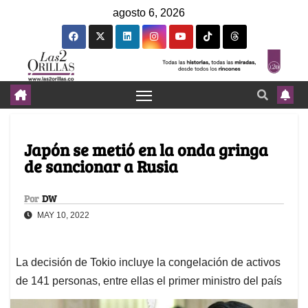
agosto 6, 2026
Japón se metió en la onda gringa
de sancionar a Rusia
Por
DW
MAY 10, 2022
La decisión de Tokio incluye la congelación de activos
de 141 personas, entre ellas el primer ministro del país