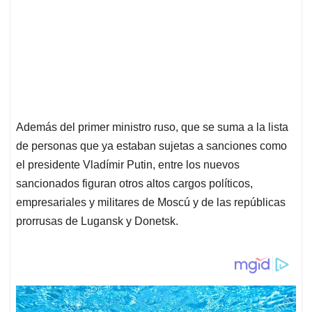
Además del primer ministro ruso, que se suma a la lista
de personas que ya estaban sujetas a sanciones como
el presidente Vladímir Putin, entre los nuevos
sancionados figuran otros altos cargos políticos,
empresariales y militares de Moscú y de las repúblicas
prorrusas de Lugansk y Donetsk.