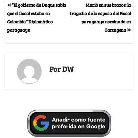
“El gobierno de Duque sabía
Murió en sus brazos: la
que el fiscal estaba en
tragedia de la esposa del Fiscal
Colombia” Diplomático
paraguayo asesinado en
paraguayo
Cartagena
Por
DW