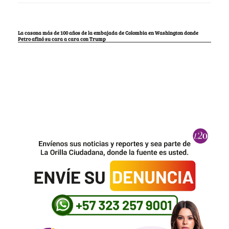
La casona más de 100 años de la embajada de Colombia en Washington donde
Petro afinó su cara a cara con Trump