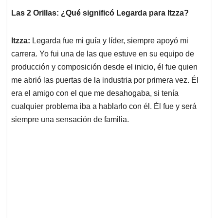
Las 2 Orillas: ¿Qué significó Legarda para Itzza?
Itzza:
Legarda fue mi guía y líder, siempre apoyó mi
carrera. Yo fui una de las que estuve en su equipo de
producción y composición desde el inicio, él fue quien
me abrió las puertas de la industria por primera vez. Él
era el amigo con el que me desahogaba, si tenía
cualquier problema iba a hablarlo con él. Él fue y será
siempre una sensación de familia.