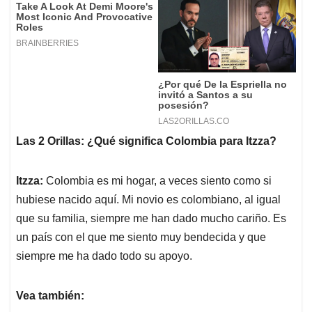
Las 2 Orillas: ¿Qué significa Colombia para Itzza?
Itzza:
Colombia es mi hogar, a veces siento como si
hubiese nacido aquí. Mi novio es colombiano, al igual
que su familia, siempre me han dado mucho cariño. Es
un país con el que me siento muy bendecida y que
siempre me ha dado todo su apoyo.
Vea también: