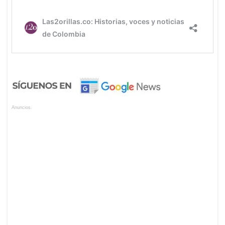
Anuncios.