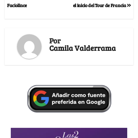
Faciolince
el inicio del Tour de Francia
Por
Camila Valderrama