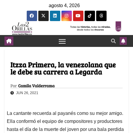
agosto 4, 2026
Itzza Primera, la venezolana que
le debe su carrera a Legarda
Por
Camila Valderrama
JUN 26, 2021
La cantante recuerda al payanés como su mejor amigo.
Ella conformó el equipo de compositores y productores
hasta el día de la muerte del joven por una bala perdida