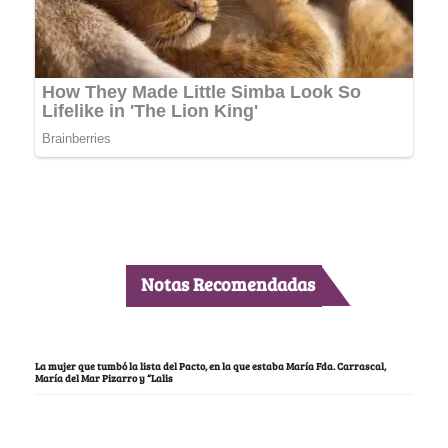
Notas Recomendadas
La mujer que tumbó la lista del Pacto, en la que estaba María Fda. Carrascal,
María del Mar Pizarro y “Lalis