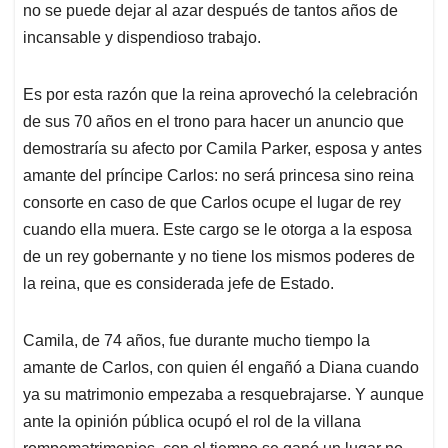
no se puede dejar al azar después de tantos años de
incansable y dispendioso trabajo.
Es por esta razón que la reina aprovechó la celebración
de sus 70 años en el trono para hacer un anuncio que
demostraría su afecto por Camila Parker, esposa y antes
amante del príncipe Carlos: no será princesa sino reina
consorte en caso de que Carlos ocupe el lugar de rey
cuando ella muera. Este cargo se le otorga a la esposa
de un rey gobernante y no tiene los mismos poderes de
la reina, que es considerada jefe de Estado.
Camila, de 74 años, fue durante mucho tiempo la
amante de Carlos, con quien él engañó a Diana cuando
ya su matrimonio empezaba a resquebrajarse. Y aunque
ante la opinión pública ocupó el rol de la villana