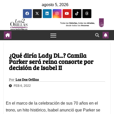
agosto 5, 2026
¿Qué diría Lady Di...? Camila
Parker será reina consorte por
decisión de Isabel II
Por
Las Dos Orillas
FEB 6, 2022
En el marco de la celebración de sus 70 años en el
trono, un hito histórico, Isabel anunció que Parker se