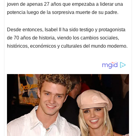
joven de apenas 27 años que empezaba a liderar una
potencia luego de la sorpresiva muerte de su padre.
Desde entonces, Isabel II ha sido testigo y protagonista
de 70 años de historia, viendo los cambios sociales,
históricos, económicos y culturales del mundo moderno.