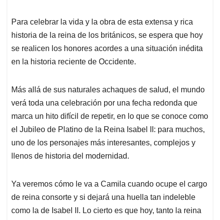
Para celebrar la vida y la obra de esta extensa y rica
historia de la reina de los británicos, se espera que hoy
se realicen los honores acordes a una situación inédita
en la historia reciente de Occidente.
Más allá de sus naturales achaques de salud, el mundo
verá toda una celebración por una fecha redonda que
marca un hito difícil de repetir, en lo que se conoce como
el Jubileo de Platino de la Reina Isabel II: para muchos,
uno de los personajes más interesantes, complejos y
llenos de historia del modernidad.
Ya veremos cómo le va a Camila cuando ocupe el cargo
de reina consorte y si dejará una huella tan indeleble
como la de Isabel II. Lo cierto es que hoy, tanto la reina