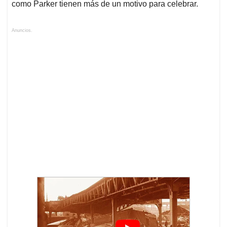
como Parker tienen más de un motivo para celebrar.
Anuncios.