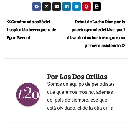
Caminando salió del
Debut de Lucho Díaz por la
hospital: la berraquera de
puerta grande del Liverpool:
Egan Bernal
diez minutos bastaron para su
primera asistencia
Por
Las Dos Orillas
Somos un equipo de periodistas
que queremos mostrar, además
del país de siempre, ese que
está olvidado, el de la otra orilla.