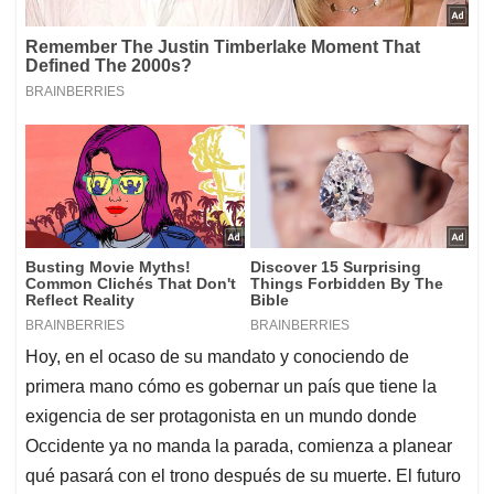
Hoy, en el ocaso de su mandato y conociendo de
primera mano cómo es gobernar un país que tiene la
exigencia de ser protagonista en un mundo donde
Occidente ya no manda la parada, comienza a planear
qué pasará con el trono después de su muerte. El futuro