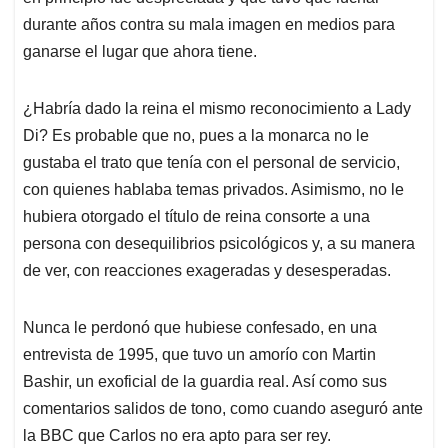
durante años contra su mala imagen en medios para
ganarse el lugar que ahora tiene.
¿Habría dado la reina el mismo reconocimiento a Lady
Di? Es probable que no, pues a la monarca no le
gustaba el trato que tenía con el personal de servicio,
con quienes hablaba temas privados. Asimismo, no le
hubiera otorgado el título de reina consorte a una
persona con desequilibrios psicológicos y, a su manera
de ver, con reacciones exageradas y desesperadas.
Nunca le perdonó que hubiese confesado, en una
entrevista de 1995, que tuvo un amorío con Martin
Bashir, un exoficial de la guardia real. Así como sus
comentarios salidos de tono, como cuando aseguró ante
la BBC que Carlos no era apto para ser rey.