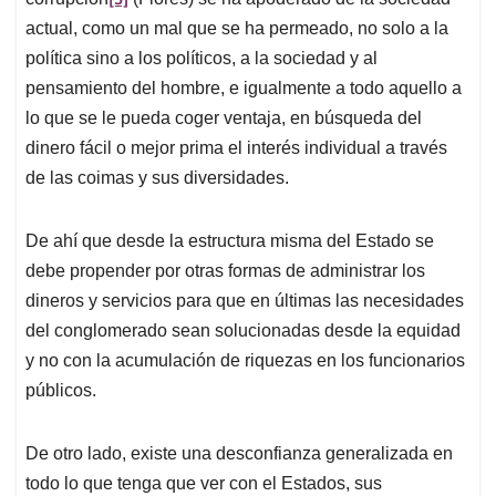
actual, como un mal que se ha permeado, no solo a la
política sino a los políticos, a la sociedad y al
pensamiento del hombre, e igualmente a todo aquello a
lo que se le pueda coger ventaja, en búsqueda del
dinero fácil o mejor prima el interés individual a través
de las coimas y sus diversidades.
De ahí que desde la estructura misma del Estado se
debe propender por otras formas de administrar los
dineros y servicios para que en últimas las necesidades
del conglomerado sean solucionadas desde la equidad
y no con la acumulación de riquezas en los funcionarios
públicos.
De otro lado, existe una desconfianza generalizada en
todo lo que tenga que ver con el Estados, sus