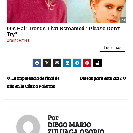
La impotencia de final de
Deseos para este 2022
año en la Clínica Palermo
Por
DIEGO MARIO
ZULUAGA OSORIO