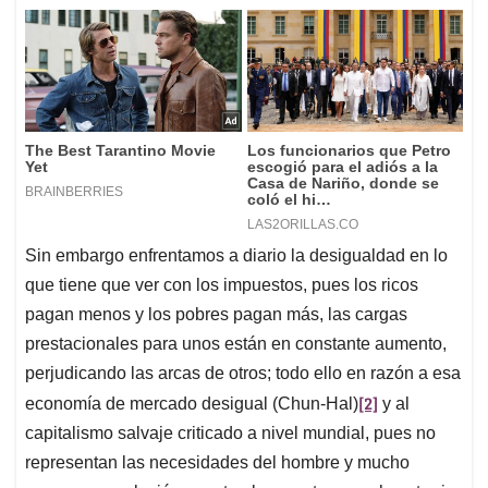
Sin embargo enfrentamos a diario la desigualdad en lo
que tiene que ver con los impuestos, pues los ricos
pagan menos y los pobres pagan más, las cargas
prestacionales para unos están en constante aumento,
perjudicando las arcas de otros; todo ello en razón a esa
[2]
economía de mercado desigual (Chun-Hal)
y al
capitalismo salvaje criticado a nivel mundial, pues no
representan las necesidades del hombre y mucho