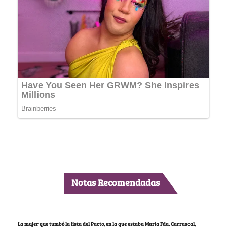
Notas Recomendadas
La mujer que tumbó la lista del Pacto, en la que estaba María Fda. Carrascal,