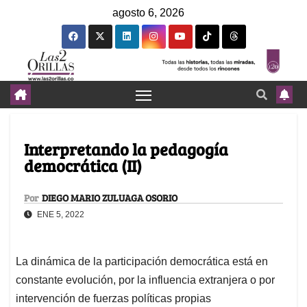
agosto 6, 2026
Interpretando la pedagogía
democrática (II)
Por
DIEGO MARIO ZULUAGA OSORIO
ENE 5, 2022
La dinámica de la participación democrática está en
constante evolución, por la influencia extranjera o por
intervención de fuerzas políticas propias