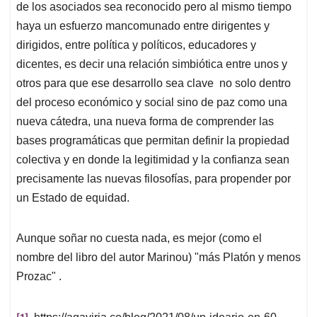
de los asociados sea reconocido pero al mismo tiempo
haya un esfuerzo mancomunado entre dirigentes y
dirigidos, entre política y políticos, educadores y
dicentes, es decir una relación simbiótica entre unos y
otros para que ese desarrollo sea clave no solo dentro
del proceso económico y social sino de paz como una
nueva cátedra, una nueva forma de comprender las
bases programáticas que permitan definir la propiedad
colectiva y en donde la legitimidad y la confianza sean
precisamente las nuevas filosofías, para propender por
un Estado de equidad.
Aunque soñar no cuesta nada, es mejor (como el
nombre del libro del autor Marinou) "más Platón y menos
Prozac" .
[1]