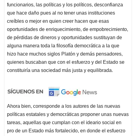
funcionarios, las políticas y los políticos, desconfianza
que hace daño pues al no tener unas instituciones
creíbles o mejor en quien creer hacen que esas
oportunidades de enriquecimiento, de empobrecimiento,
de pérdidas de dineros y oportunidades sustituyan de
alguna manera toda la filosofía democrática a la que
hizo hace muchos siglos Platón y demás pensadores,
quienes buscaban que con el esfuerzo y del Estado se
constituiría una sociedad más justa y equilibrada.
Ahora bien, corresponde a los autores de las nuevas
políticas estatales y democráticas proponer unas nuevas
tareas, aquellas que cumplan con el ideario social en
pro de un Estado más fortalecido, en donde el esfuerzo