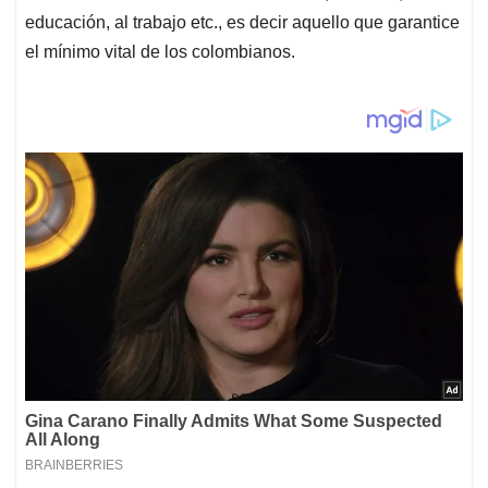
educación, al trabajo etc., es decir aquello que garantice
el mínimo vital de los colombianos.